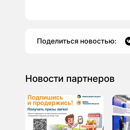
Поделиться новостью:
Новости партнеров