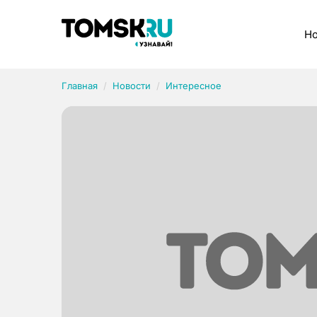
Рубрики
Но
Главная
Новости
Интересное