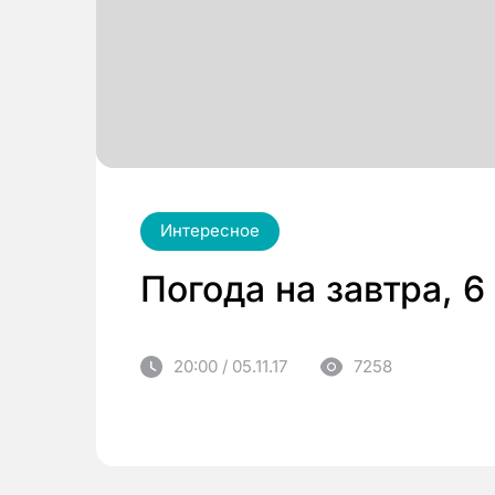
Интересное
Погода на завтра, 6
20:00 / 05.11.17
7258