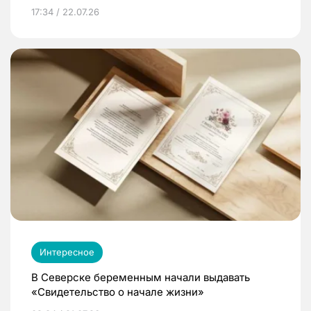
17:34 / 22.07.26
Интересное
В Северске беременным начали выдавать
«Свидетельство о начале жизни»