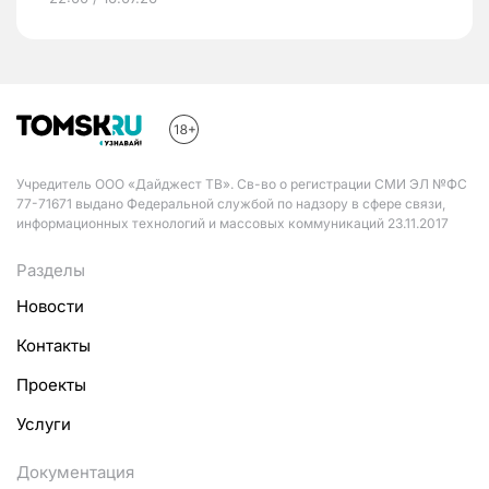
Учредитель ООО «Дайджест ТВ». Св-во о регистрации СМИ ЭЛ №ФС
77-71671 выдано Федеральной службой по надзору в сфере связи,
информационных технологий и массовых коммуникаций 23.11.2017
Разделы
Новости
Контакты
Проекты
Услуги
Документация