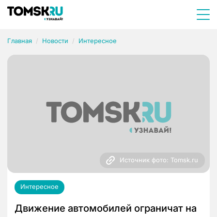
Главная
Новости
Интересное
Источник фото: Tomsk.ru
Интересное
Движение автомобилей ограничат на