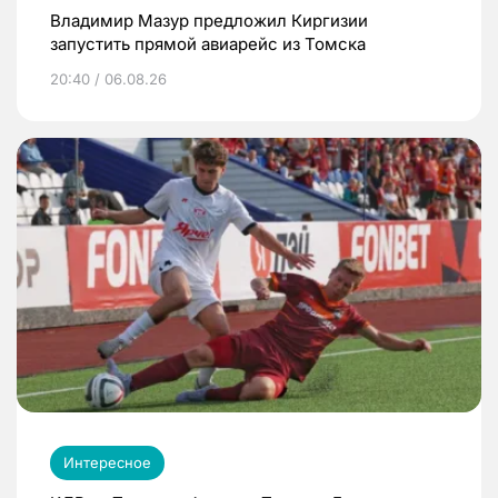
Владимир Мазур предложил Киргизии
запустить прямой авиарейс из Томска
20:40 / 06.08.26
Интересное