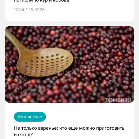
12:04 / 25.07.26
Интересное
Не только варенье: что еще можно приготовить
из ягод?