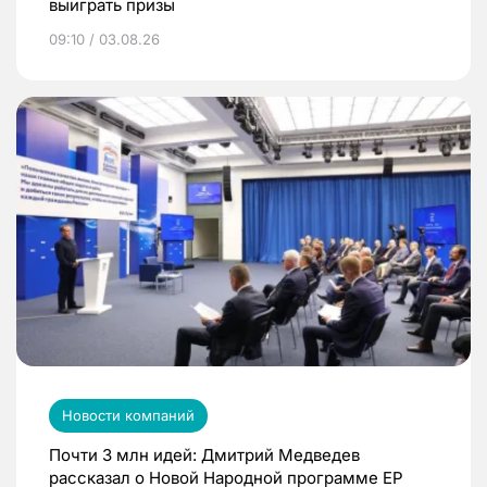
выиграть призы
09:10 / 03.08.26
Новости компаний
Почти 3 млн идей: Дмитрий Медведев
рассказал о Новой Народной программе ЕР