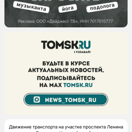
Движение транспорта на участке проспекта Ленина