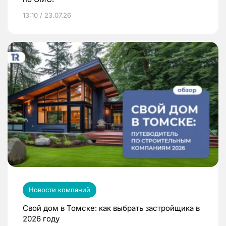
13:10 / 23.07.26
Новости компаний
Свой дом в Томске: как выбрать застройщика в
2026 году