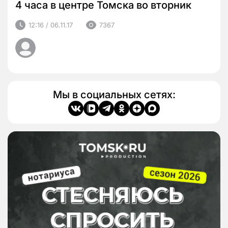
4 часа в центре Томска во вторник
12:16 / 06.11.17
7367
Мы в социальных сетях: