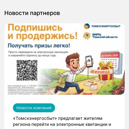
Новости партнеров
Новости компаний
«Томскэнергосбыт» предлагает жителям
региона перейти на электронные квитанции и