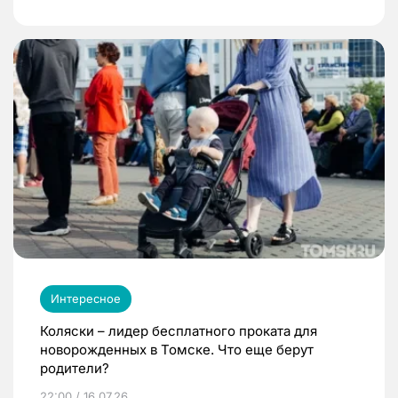
Интересное
Коляски – лидер бесплатного проката для
новорожденных в Томске. Что еще берут
родители?
22:00 / 16.07.26