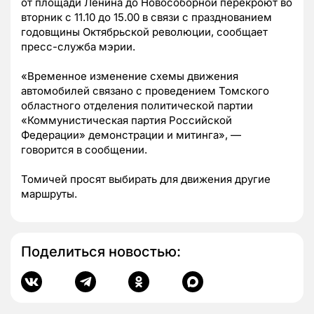
от площади Ленина до Новособорной перекроют во
вторник с 11.10 до 15.00 в связи с празднованием
годовщины Октябрьской революции, сообщает
пресс-служба мэрии.
«
Временное изменение схемы движения
автомобилей связано с проведением Томского
областного отделения политической партии
«Коммунистическая партия Российской
Федерации» демонстрации и митинга
», —
говорится в сообщении.
Томичей просят выбирать для движения другие
маршруты.
Поделиться новостью: