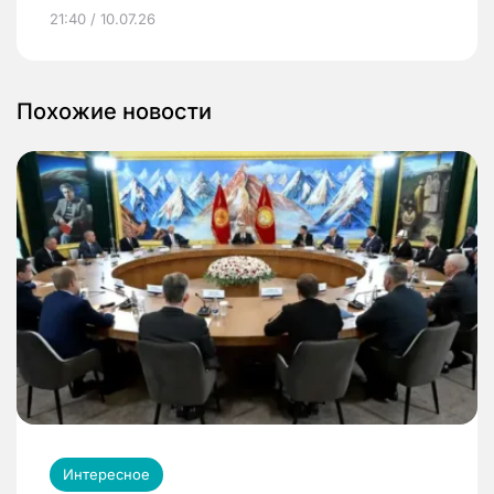
21:40 / 10.07.26
Похожие новости
Интересное