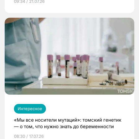
09:34 / 21.07.26
Интересное
«Мы все носители мутаций»: томский генетик
— о том, что нужно знать до беременности
08:30 / 17.07.26