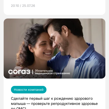
20:10 / 25.07.26
Новости компаний
Сделайте первый шаг к рождению здорового
малыша — проверьте репродуктивное здоровье
по ОМС!