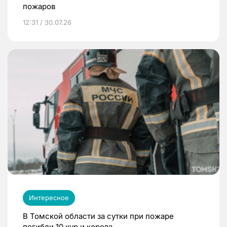
пожаров
12:31 / 30.07.26
Интересное
В Томской области за сутки при пожаре
погибли 10 кур и корова