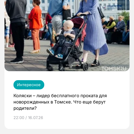
Интересное
Коляски – лидер бесплатного проката для
новорожденных в Томске. Что еще берут
родители?
22:00 / 16.07.26