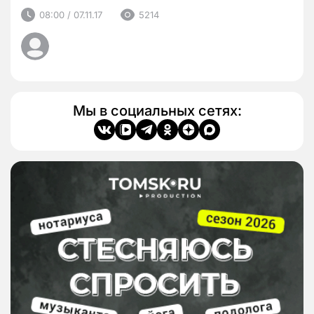
08:00 / 07.11.17
5214
Мы в социальных сетях: