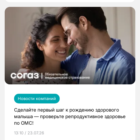
Новости компаний
Сделайте первый шаг к рождению здорового
малыша — проверьте репродуктивное здоровье
по ОМС!
13:10 / 23.07.26