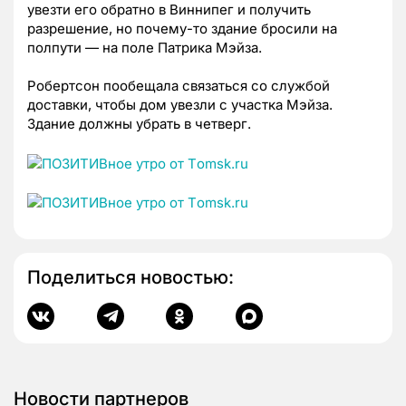
увезти его обратно в Виннипег и получить
разрешение, но почему-то здание бросили на
полпути — на поле Патрика Мэйза.
Робертсон пообещала связаться со службой
доставки, чтобы дом увезли с участка Мэйза.
Здание должны убрать в четверг.
Поделиться новостью:
Новости партнеров