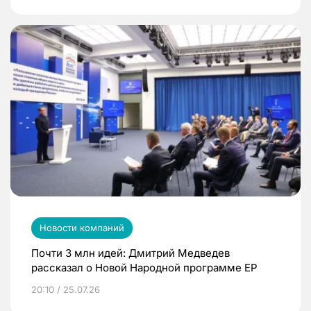
Новости компаний
Почти 3 млн идей: Дмитрий Медведев
рассказал о Новой Народной программе ЕР
20:10 / 25.07.26