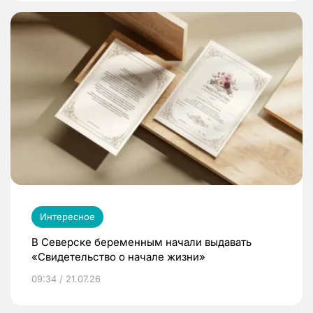
Интересное
В Северске беременным начали выдавать
«Свидетельство о начале жизни»
09:34 / 21.07.26