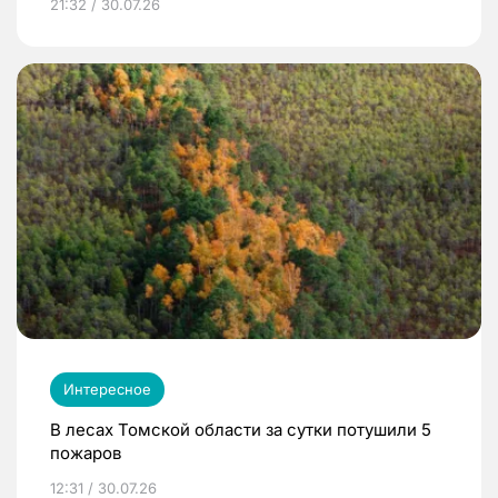
21:32 / 30.07.26
Интересное
В лесах Томской области за сутки потушили 5
пожаров
12:31 / 30.07.26