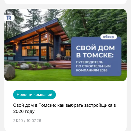
Новости компаний
Свой дом в Томске: как выбрать застройщика в
2026 году
21:40 / 10.07.26