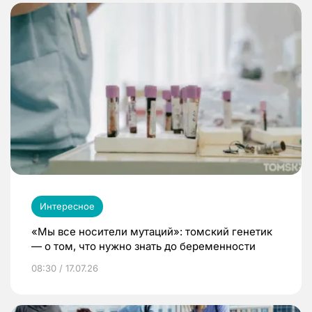
Интересное
«Мы все носители мутаций»: томский генетик
— о том, что нужно знать до беременности
08:30 / 17.07.26