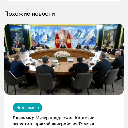
Похожие новости
Интересное
Владимир Мазур предложил Киргизии
запустить прямой авиарейс из Томска