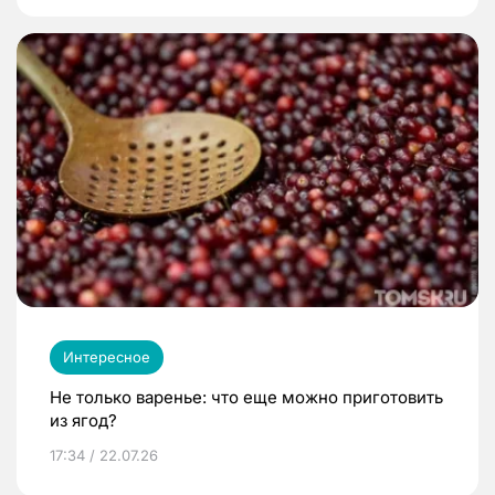
Интересное
Не только варенье: что еще можно приготовить
из ягод?
17:34 / 22.07.26