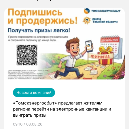
Новости компаний
«Томскэнергосбыт» предлагает жителям
региона перейти на электронные квитанции и
выиграть призы
09:10 / 03.08.26