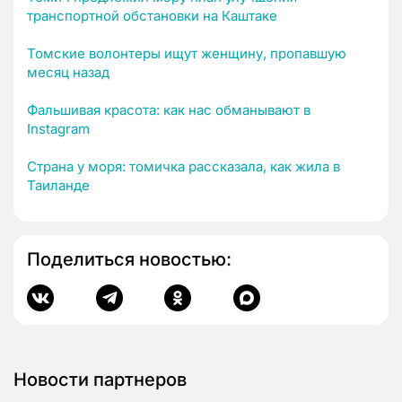
транспортной обстановки на Каштаке
Томские волонтеры ищут женщину, пропавшую
месяц назад
Фальшивая красота: как нас обманывают в
Instagram
Страна у моря: томичка рассказала, как жила в
Таиланде
Поделиться новостью:
Новости партнеров