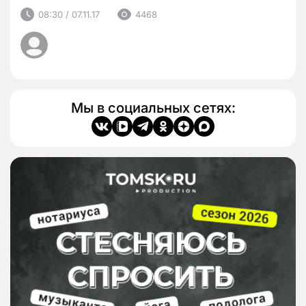
08:30 / 07.11.17
4468
Мы в социальных сетях: