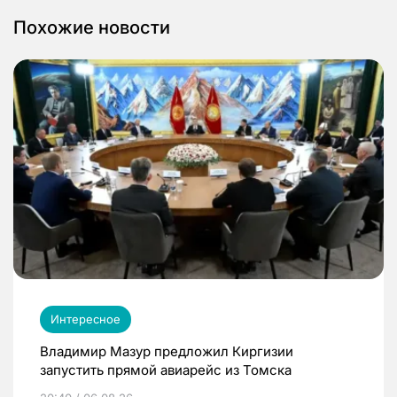
Похожие новости
Интересное
Владимир Мазур предложил Киргизии
запустить прямой авиарейс из Томска