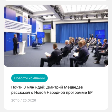
Новости компаний
Почти 3 млн идей: Дмитрий Медведев
рассказал о Новой Народной программе ЕР
20:10 / 25.07.26