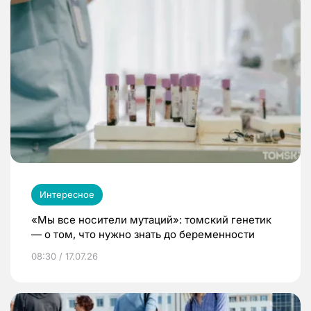
Интересное
«Мы все носители мутаций»: томский генетик
— о том, что нужно знать до беременности
08:30 / 17.07.26