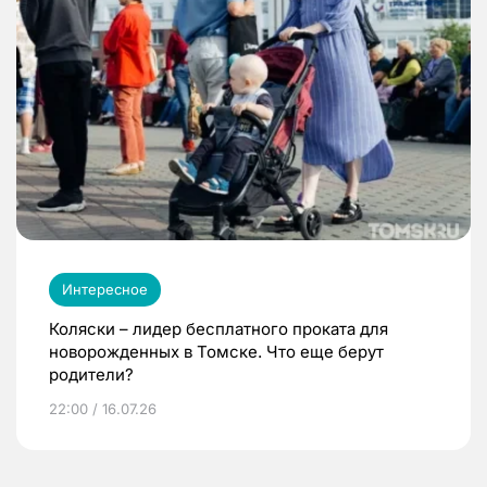
Интересное
Коляски – лидер бесплатного проката для
новорожденных в Томске. Что еще берут
родители?
22:00 / 16.07.26