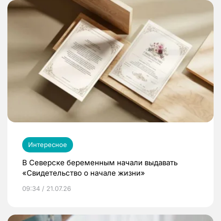
Интересное
В Северске беременным начали выдавать
«Свидетельство о начале жизни»
09:34 / 21.07.26