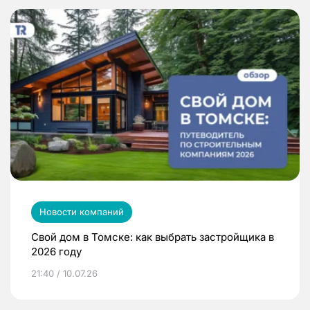
Новости компаний
Свой дом в Томске: как выбрать застройщика в
2026 году
21:40 / 10.07.26