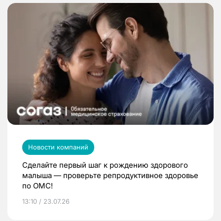
Новости компаний
Сделайте первый шаг к рождению здорового
малыша — проверьте репродуктивное здоровье
по ОМС!
13:10 / 23.07.26