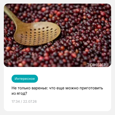
Интересное
Не только варенье: что еще можно приготовить
из ягод?
17:34 / 22.07.26