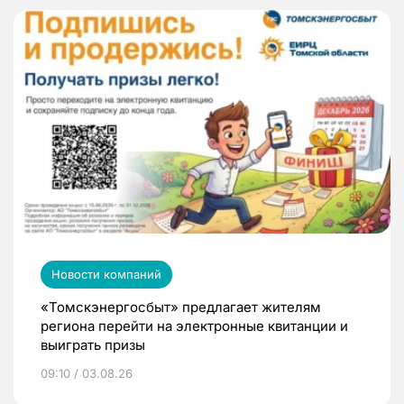
Новости компаний
«Томскэнергосбыт» предлагает жителям
региона перейти на электронные квитанции и
выиграть призы
09:10 / 03.08.26