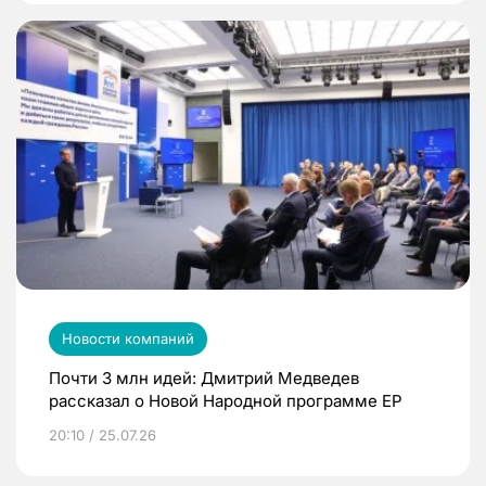
Новости компаний
Почти 3 млн идей: Дмитрий Медведев
рассказал о Новой Народной программе ЕР
20:10 / 25.07.26