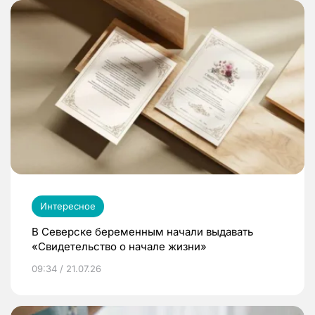
Интересное
В Северске беременным начали выдавать
«Свидетельство о начале жизни»
09:34 / 21.07.26