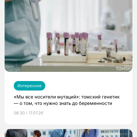
Интересное
«Мы все носители мутаций»: томский генетик
— о том, что нужно знать до беременности
08:30 / 17.07.26