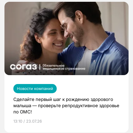
Новости компаний
Сделайте первый шаг к рождению здорового
малыша — проверьте репродуктивное здоровье
по ОМС!
13:10 / 23.07.26