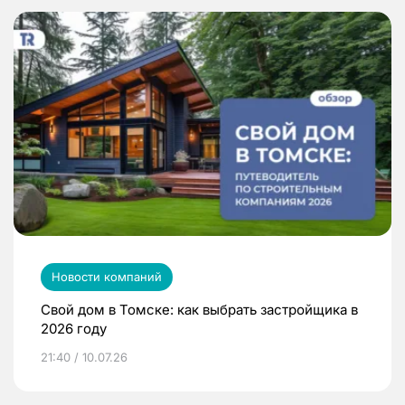
Новости компаний
Свой дом в Томске: как выбрать застройщика в
2026 году
21:40 / 10.07.26