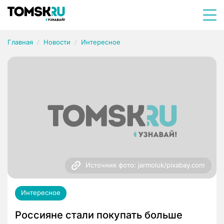
Главная
Новости
Интересное
Источник фото: jarmoluk/pixabay.com
Интересное
Россияне стали покупать больше