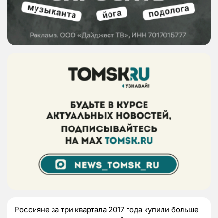
Россияне за три квартала 2017 года купили больше