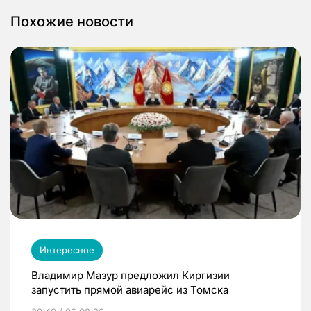
Похожие новости
Интересное
Владимир Мазур предложил Киргизии
запустить прямой авиарейс из Томска