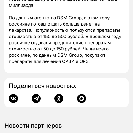
миллиарда.
По данным агентства DSM Group, в этом году
россияне готовы отдать больше денег на
лекарства. Популярностью пользуются препараты
стоимостью от 150 до 500 рублей. В прошлом году
россияне отдавали предпочтение препаратам
стоимостью от 50 до 150 рублей. Чаще всего
россияне, по данным DSM Group, покупают
препараты для лечения ОРВИ и ОРЗ.
Поделиться новостью:
Новости партнеров