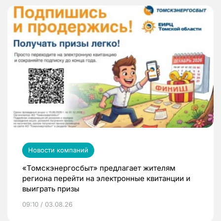
Новости компаний
«Томскэнергосбыт» предлагает жителям
региона перейти на электронные квитанции и
выиграть призы
09:10 / 03.08.26