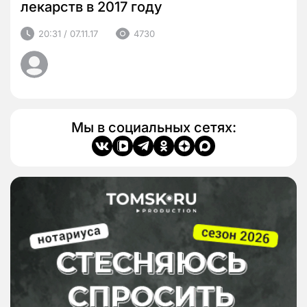
лекарств в 2017 году
20:31 / 07.11.17
4730
Мы в социальных сетях: