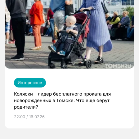
Интересное
Коляски – лидер бесплатного проката для
новорожденных в Томске. Что еще берут
родители?
22:00 / 16.07.26