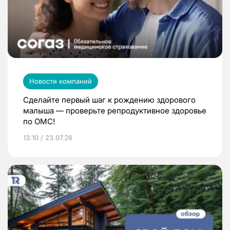
Новости компаний
Сделайте первый шаг к рождению здорового
малыша — проверьте репродуктивное здоровье
по ОМС!
13:10 / 23.07.26