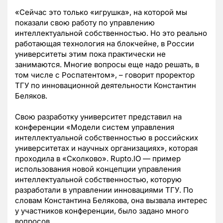
«Сейчас это только «игрушка», на которой мы
показали свою работу по управлению
интеллектуальной собственностью. Но это реально
работающая технология на блокчейне, в России
университеты этим пока практически не
занимаются. Многие вопросы еще надо решать, в
том числе с Роспатентом», – говорит проректор
ТГУ по инновационной деятельности Константин
Беляков.
Свою разработку университет представил на
конференции «Модели систем управления
интеллектуальной собственностью в российских
университетах и научных организациях», которая
проходила в «Сколково». Rupto.IO — пример
использования новой концепции управления
интеллектуальной собственностью, которую
разработали в управлении инновациями ТГУ. По
словам Константина Белякова, она вызвала интерес
у участников конференции, было задано много
вопросов.