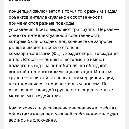
Концепция заключается в том, что к разным видам
объектов интеллектуальной собственности
применяются разные подходы
управления. Всего выделяют три группы. Первая —
объекты интеллектуальной собственности,
которые были созданы под конкретные запросы
рынка и имеют высокую степень
коммерциализации (ФЦП, хоздоговоры, госзадания
и т.д.). Вторая — объекты, которые не имеют
прямого выхода на потребителя, но обладают
высокой степенью коммерциализации. И третья
группа — с низкой степенью коммерциализации,
не относящиеся к перспективным рынкам. По
отношению к каждой группе есть определенные
механизмы воздействия.
Как поясняют в управлении инновациями, работа с
объектами интеллектуальной собственности будет
вестись на блокчейне.