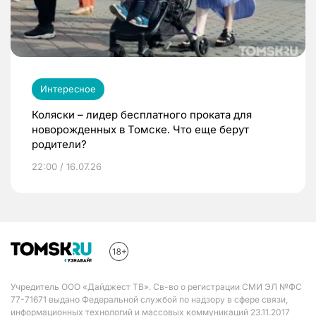
Интересное
Коляски – лидер бесплатного проката для
новорожденных в Томске. Что еще берут
родители?
22:00 / 16.07.26
Учредитель ООО «Дайджест ТВ». Св-во о регистрации СМИ ЭЛ №ФС
77-71671 выдано Федеральной службой по надзору в сфере связи,
информационных технологий и массовых коммуникаций 23.11.2017