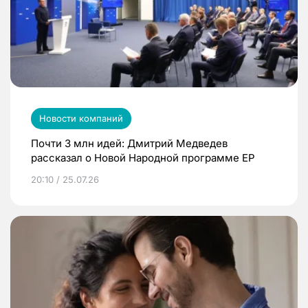
Новости компаний
Почти 3 млн идей: Дмитрий Медведев
рассказал о Новой Народной программе ЕР
20:10 / 25.07.26