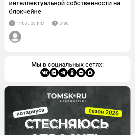
интеллектуальной собственности на
блокчейне
14:00 / 08.11.17
5180
Мы в социальных сетях: