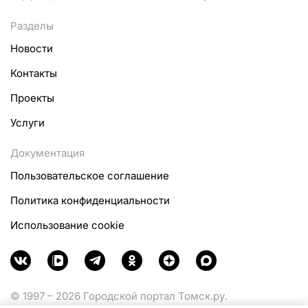
Разделы
Новости
Контакты
Проекты
Услуги
Документация
Пользовательское соглашение
Политика конфиденциальности
Использование cookie
© 1997 – 2026 Городской портал Томск.ру.