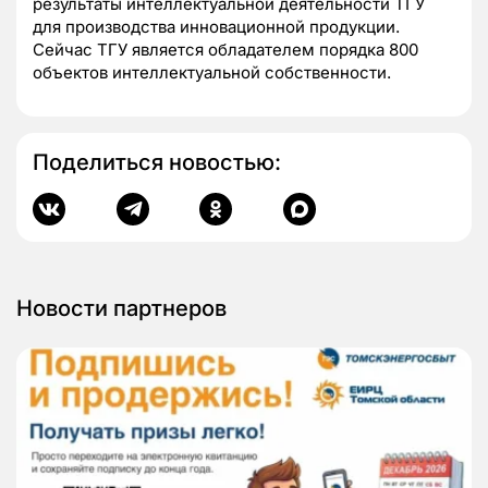
результаты интеллектуальной деятельности ТГУ
для производства инновационной продукции.
Сейчас ТГУ является обладателем порядка 800
объектов интеллектуальной собственности.
Поделиться новостью:
Новости партнеров