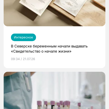
Интересное
В Северске беременным начали выдавать
«Свидетельство о начале жизни»
09:34 / 21.07.26