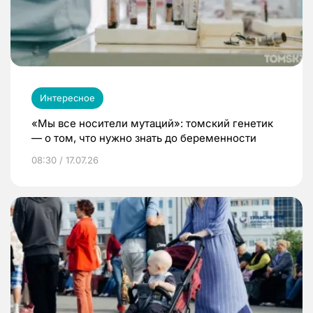
Интересное
«Мы все носители мутаций»: томский генетик
— о том, что нужно знать до беременности
08:30 / 17.07.26