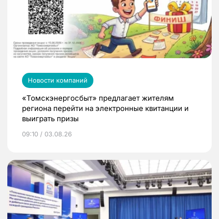
Новости компаний
«Томскэнергосбыт» предлагает жителям
региона перейти на электронные квитанции и
выиграть призы
09:10 / 03.08.26