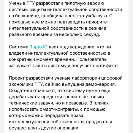
Ученые ТГУ разработали пилотную версию
системы защиты интеллектуальной собственности
на блокчейне, сообщила пресс-служба вуза. С
помощью нее можно подтвердить приоритет
интеллектуальной собственности в режиме
реального времени за несколько секунд.
Система
Rupto.IO
дает подтверждение, что вы
владели интеллектуальной собственностью в
конкретный момент времени. Пользователь
загружает файл в систему и получает сертификат.
Проект разработали ученые лаборатории цифровой
экономики ТГУ, сейчас выпущена демо-версия.
Создатели отмечают, что систему нужно еще
дорабатывать: предстоит решить не только
технические задачи, но и правовые. В планах —
использовать смарт-контракты, с помощью
которых можно передавать права
интеллектуальной собственности, продавать и
осуществлять другие операции.