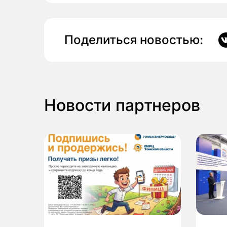
Поделиться новостью:
Новости партнеров