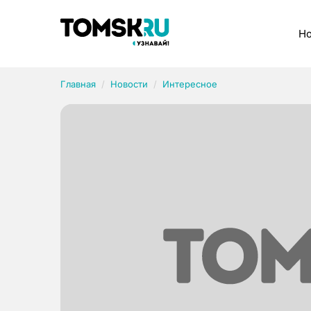
Рубрики
Но
Главная
Новости
Интересное