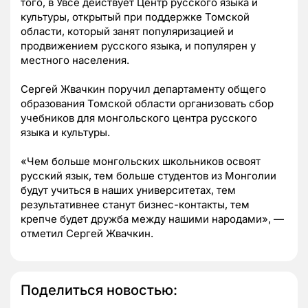
того, в Увсе действует Центр русского языка и
культуры, открытый при поддержке Томской
области, который занят популяризацией и
продвижением русского языка, и популярен у
местного населения.
Сергей Жвачкин поручил департаменту общего
образования Томской области организовать сбор
учебников для монгольского центра русского
языка и культуры.
«Чем больше монгольских школьников освоят
русский язык, тем больше студентов из Монголии
будут учиться в наших университетах, тем
результативнее станут бизнес-контакты, тем
крепче будет дружба между нашими народами», —
отметил Сергей Жвачкин.
Поделиться новостью: