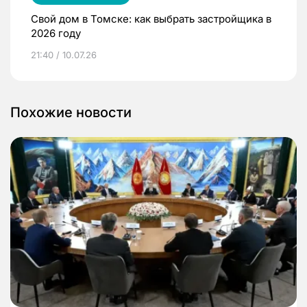
Свой дом в Томске: как выбрать застройщика в
2026 году
21:40 / 10.07.26
Похожие новости