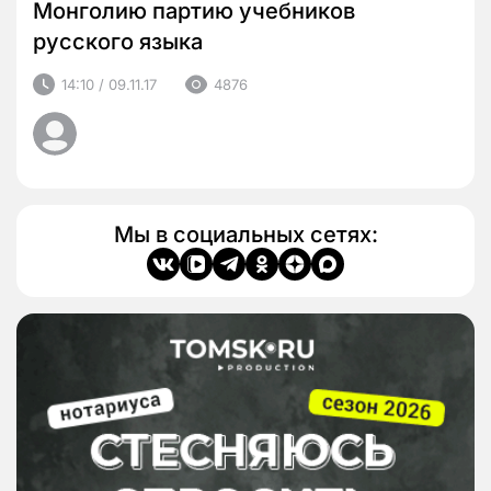
Монголию партию учебников
русского языка
14:10 / 09.11.17
4876
Мы в социальных сетях: