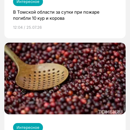
Интересное
В Томской области за сутки при пожаре
погибли 10 кур и корова
12:04 / 25.07.26
Интересное