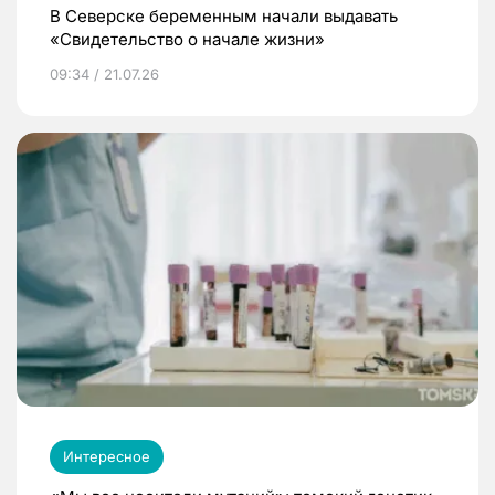
В Северске беременным начали выдавать
«Свидетельство о начале жизни»
09:34 / 21.07.26
Интересное