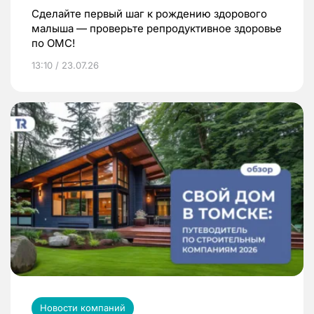
Сделайте первый шаг к рождению здорового
малыша — проверьте репродуктивное здоровье
по ОМС!
13:10 / 23.07.26
Новости компаний