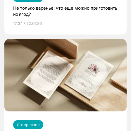
Не только варенье: что еще можно приготовить
из ягод?
17:34 / 22.07.26
Интересное