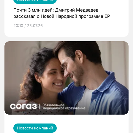
Почти 3 млн идей: Дмитрий Медведев
рассказал о Новой Народной программе ЕР
20:10 / 25.07.26
Новости компаний