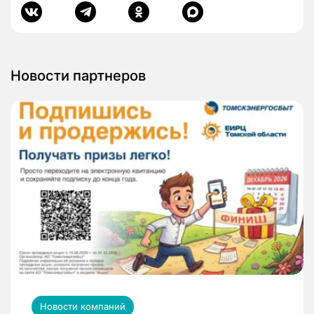
Новости партнеров
Новости компаний