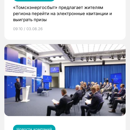
«Томскэнергосбыт» предлагает жителям
региона перейти на электронные квитанции и
выиграть призы
09:10 / 03.08.26
Новости компаний