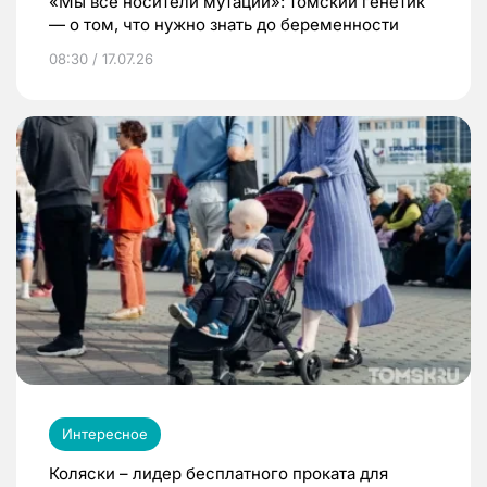
«Мы все носители мутаций»: томский генетик
— о том, что нужно знать до беременности
08:30 / 17.07.26
Интересное
Коляски – лидер бесплатного проката для