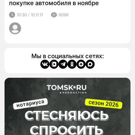
покупке автомобиля в ноябре
10:30 / 10.11.17
6098
Мы в социальных сетях: