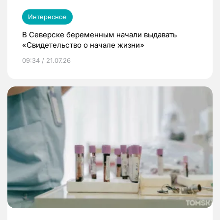
Интересное
В Северске беременным начали выдавать
«Свидетельство о начале жизни»
09:34 / 21.07.26