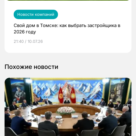
Новости компаний
Свой дом в Томске: как выбрать застройщика в
2026 году
21:40 / 10.07.26
Похожие новости