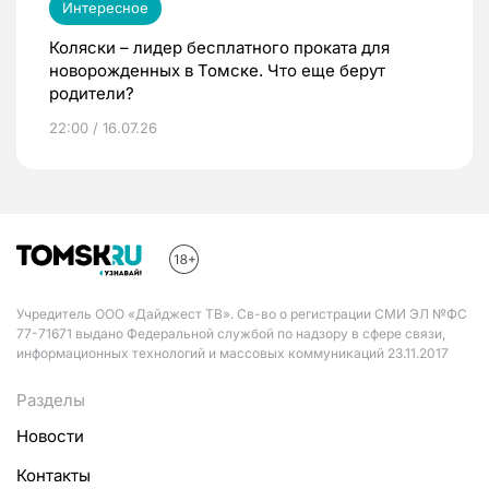
Интересное
Коляски – лидер бесплатного проката для
новорожденных в Томске. Что еще берут
родители?
22:00 / 16.07.26
Учредитель ООО «Дайджест ТВ». Св-во о регистрации СМИ ЭЛ №ФС
77-71671 выдано Федеральной службой по надзору в сфере связи,
информационных технологий и массовых коммуникаций 23.11.2017
Разделы
Новости
Контакты