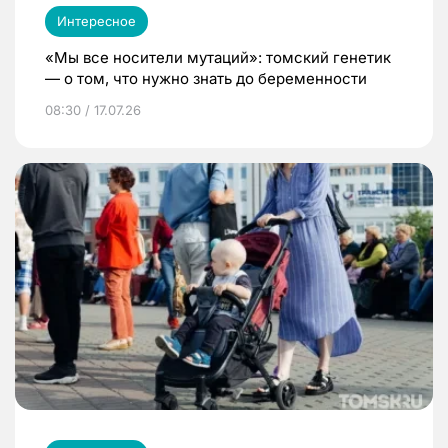
Интересное
«Мы все носители мутаций»: томский генетик
— о том, что нужно знать до беременности
08:30 / 17.07.26