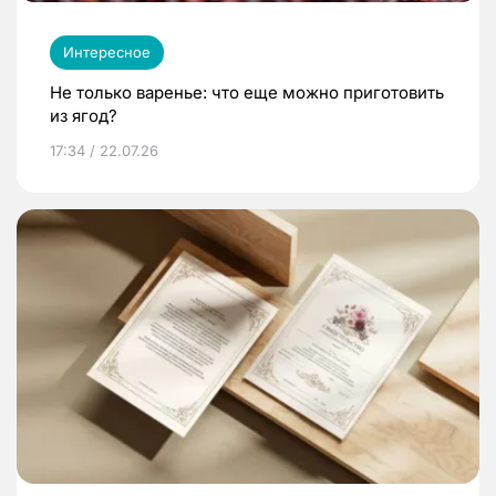
Интересное
Не только варенье: что еще можно приготовить
из ягод?
17:34 / 22.07.26