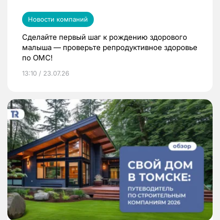
Новости компаний
Сделайте первый шаг к рождению здорового
малыша — проверьте репродуктивное здоровье
по ОМС!
13:10 / 23.07.26