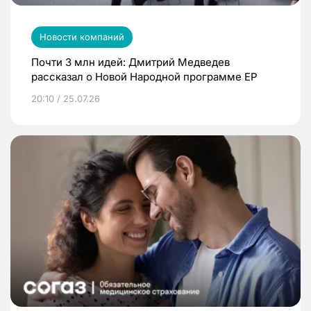
Новости компаний
Почти 3 млн идей: Дмитрий Медведев
рассказал о Новой Народной программе ЕР
20:10 / 25.07.26