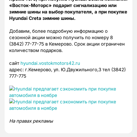
«Восток-Моторс» подарит сигнализацию или
зимние шины на выбор покупателя, а при покупке
Hyundai Creta зимние шины.
Добавим, более подробную информацию о
сезонной акции можно получить по номеру 8
(3842) 77-77-75 в Кемерово. Срок акции ограничен
количеством подарков.
сайт
hyundai.vostokmotors42.ru
адрес: г.Кемерово, ул. Ю.Двужильного,3 тел (3842)
777-775
На правах рекламы