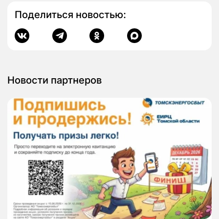
Поделиться новостью:
Новости партнеров