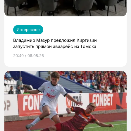
Интересное
Владимир Мазур предложил Киргизии
запустить прямой авиарейс из Томска
20:40 / 06.08.26