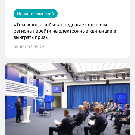
Новости компаний
«Томскэнергосбыт» предлагает жителям
региона перейти на электронные квитанции и
выиграть призы
09:10 / 03.08.26