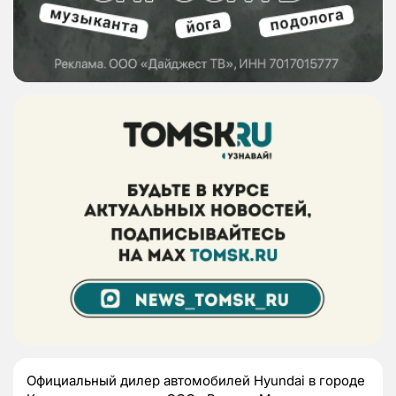
Официальный дилер автомобилей Hyundai в городе