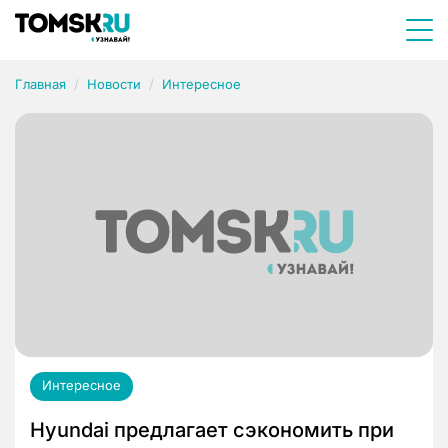
Главная
Новости
Интересное
Интересное
Hyundai предлагает сэкономить при