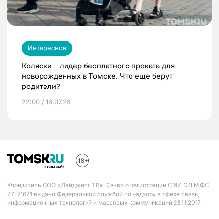
Интересное
Коляски – лидер бесплатного проката для
новорожденных в Томске. Что еще берут
родители?
22:00 / 16.07.26
Учредитель ООО «Дайджест ТВ». Св-во о регистрации СМИ ЭЛ №ФС
77-71671 выдано Федеральной службой по надзору в сфере связи,
информационных технологий и массовых коммуникаций 23.11.2017