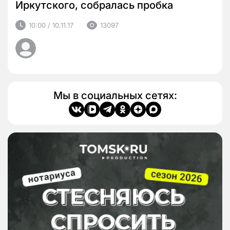
Иркутского, собралась пробка
10:00 / 10.11.17
13097
Мы в социальных сетях: