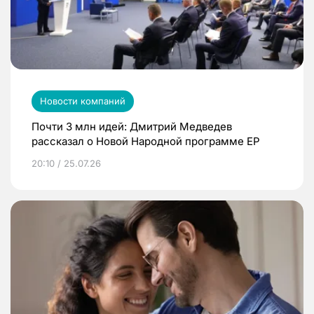
Новости компаний
Почти 3 млн идей: Дмитрий Медведев
рассказал о Новой Народной программе ЕР
20:10 / 25.07.26