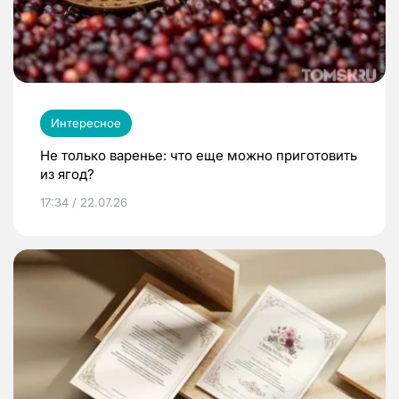
Интересное
Не только варенье: что еще можно приготовить
из ягод?
17:34 / 22.07.26