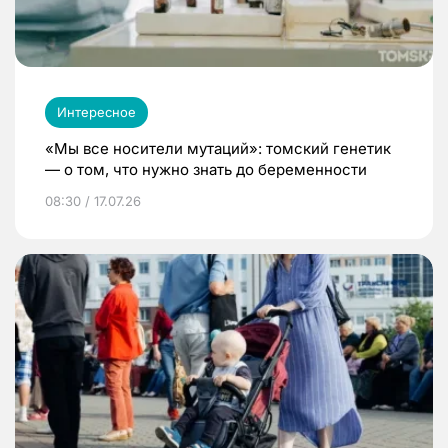
Интересное
«Мы все носители мутаций»: томский генетик
— о том, что нужно знать до беременности
08:30 / 17.07.26