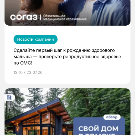
Новости компаний
Сделайте первый шаг к рождению здорового
малыша — проверьте репродуктивное здоровье
по ОМС!
13:10 / 23.07.26