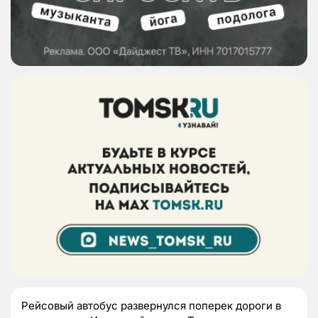
Рейсовый автобус развернулся поперек дороги в