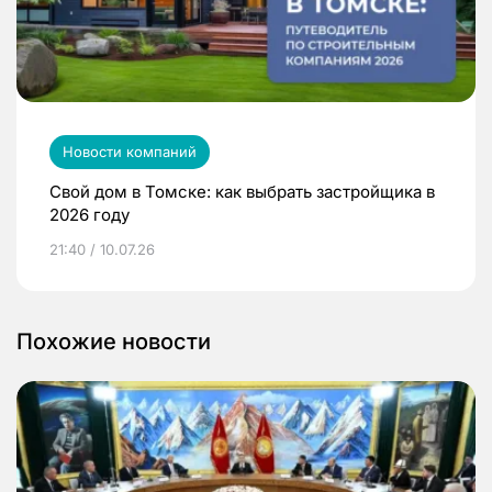
Новости компаний
Свой дом в Томске: как выбрать застройщика в
2026 году
21:40 / 10.07.26
Похожие новости