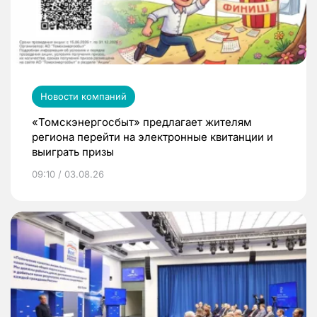
Новости компаний
«Томскэнергосбыт» предлагает жителям
региона перейти на электронные квитанции и
выиграть призы
09:10 / 03.08.26