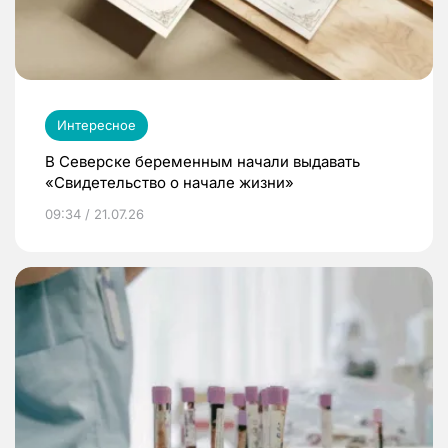
Интересное
В Северске беременным начали выдавать
«Свидетельство о начале жизни»
09:34 / 21.07.26