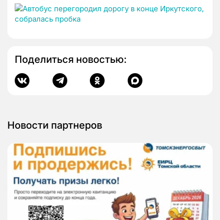
Поделиться новостью:
Новости партнеров