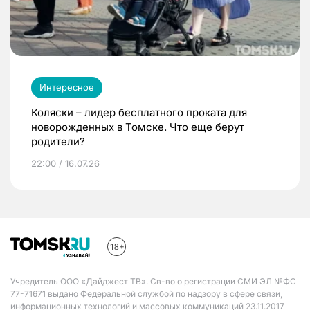
Интересное
Коляски – лидер бесплатного проката для
новорожденных в Томске. Что еще берут
родители?
22:00 / 16.07.26
Учредитель ООО «Дайджест ТВ». Св-во о регистрации СМИ ЭЛ №ФС
77-71671 выдано Федеральной службой по надзору в сфере связи,
информационных технологий и массовых коммуникаций 23.11.2017