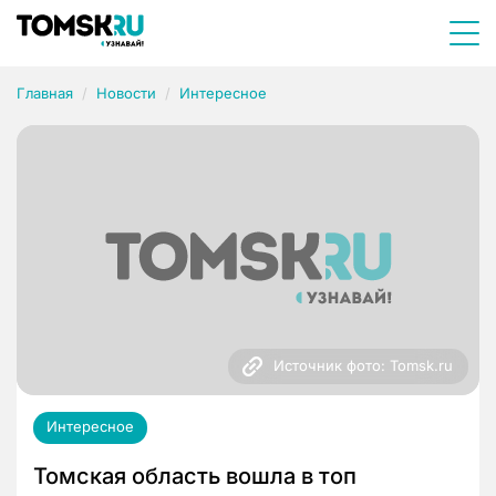
Главная
Новости
Интересное
Источник фото: Tomsk.ru
Интересное
Томская область вошла в топ