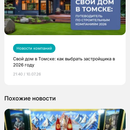
Новости компаний
Свой дом в Томске: как выбрать застройщика в
2026 году
21:40 / 10.07.26
Похожие новости