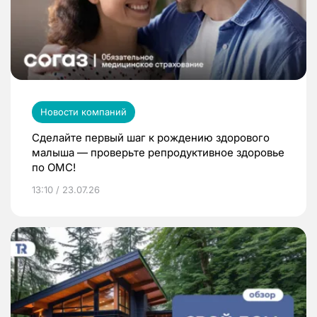
Новости компаний
Сделайте первый шаг к рождению здорового
малыша — проверьте репродуктивное здоровье
по ОМС!
13:10 / 23.07.26