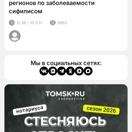
регионов по заболеваемости
сифилисом
12:36 / 10.11.17
9063
Мы в социальных сетях: