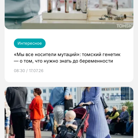
Интересное
«Мы все носители мутаций»: томский генетик
— о том, что нужно знать до беременности
08:30 / 17.07.26