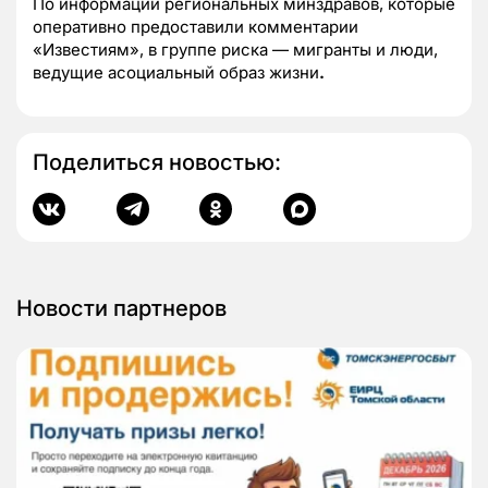
По информации региональных минздравов, которые
оперативно предоставили комментарии
«Известиям»,
в группе риска — мигранты и люди,
ведущие асоциальный образ жизни
.
Поделиться новостью:
Новости партнеров