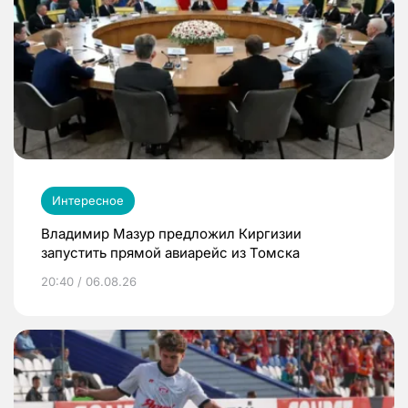
Интересное
Владимир Мазур предложил Киргизии
запустить прямой авиарейс из Томска
20:40 / 06.08.26