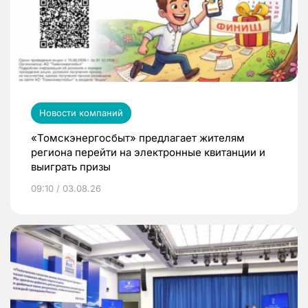
Новости компаний
«Томскэнергосбыт» предлагает жителям
региона перейти на электронные квитанции и
выиграть призы
09:10 / 03.08.26