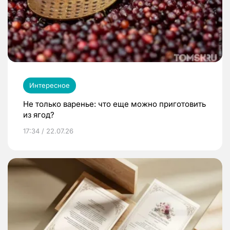
Интересное
Не только варенье: что еще можно приготовить
из ягод?
17:34 / 22.07.26