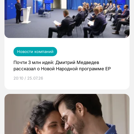
Новости компаний
Почти 3 млн идей: Дмитрий Медведев
рассказал о Новой Народной программе ЕР
20:10 / 25.07.26