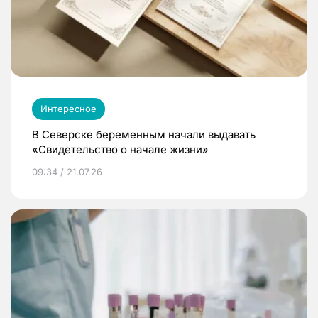
Интересное
В Северске беременным начали выдавать
«Свидетельство о начале жизни»
09:34 / 21.07.26