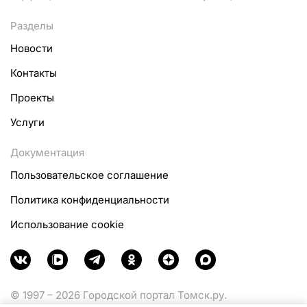
Разделы
Новости
Контакты
Проекты
Услуги
Документация
Пользовательское соглашение
Политика конфиденциальности
Использование cookie
© 1997 – 2026 Городской портал Томск.ру.