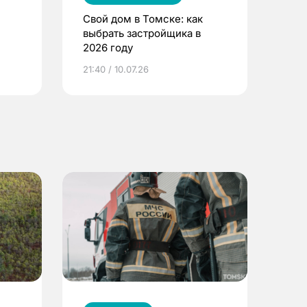
Свой дом в Томске: как
выбрать застройщика в
2026 году
ье
21:40 / 10.07.26