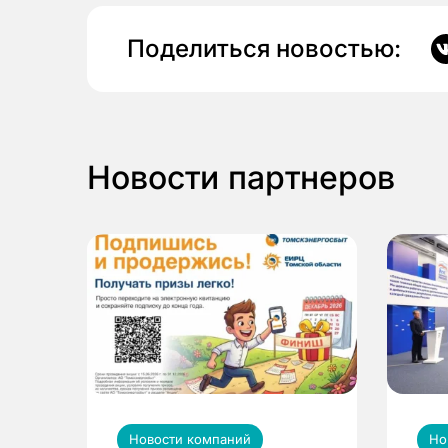
Поделиться новостью:
Новости партнеров
Новости компаний
Но