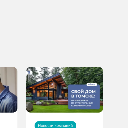
Новости компаний