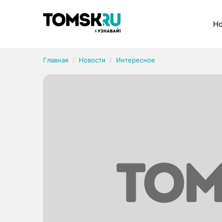
Рубрики
Но
Главная
Новости
Интересное