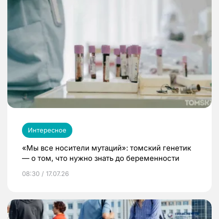
Интересное
«Мы все носители мутаций»: томский генетик
— о том, что нужно знать до беременности
08:30 / 17.07.26