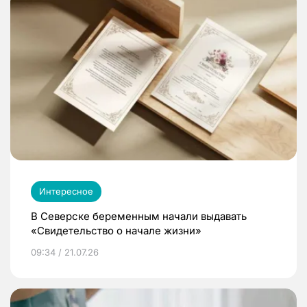
Интересное
В Северске беременным начали выдавать
«Свидетельство о начале жизни»
09:34 / 21.07.26