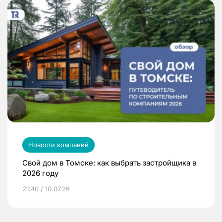
Новости компаний
Свой дом в Томске: как выбрать застройщика в
2026 году
21:40 / 10.07.26