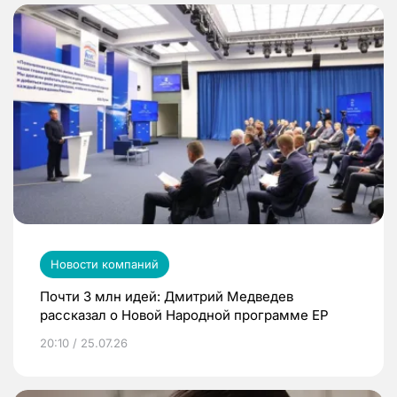
Новости компаний
Почти 3 млн идей: Дмитрий Медведев
рассказал о Новой Народной программе ЕР
20:10 / 25.07.26