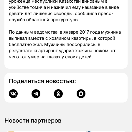
уроженца Республики Казахстан виновным в
убийстве томича и назначил ему наказание в виде
девяти лет лишения свободы, сообщила пресс-
служба областной прокуратуры.
По данным ведомства, в январе 2017 года мужчина
выпивал вместе с хозяином квартиры, в которой
бесплатно жил. Мужчины поссорились, в
результате квартирант ударил хозяина ножом, от
чего тот умер на глазах у своих детей.
Поделиться новостью:
Новости партнеров