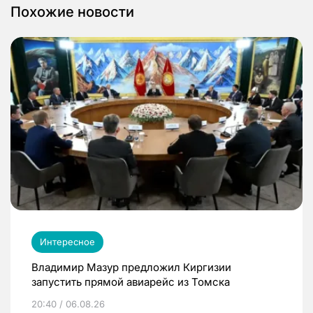
Похожие новости
Интересное
Владимир Мазур предложил Киргизии
запустить прямой авиарейс из Томска
20:40 / 06.08.26