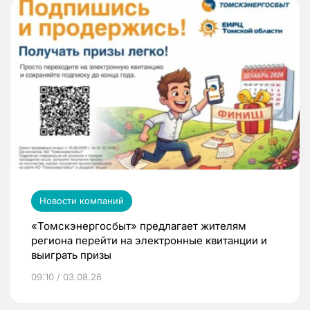
Новости компаний
«Томскэнергосбыт» предлагает жителям
региона перейти на электронные квитанции и
выиграть призы
09:10 / 03.08.26