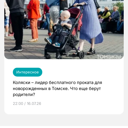
Интересное
Коляски – лидер бесплатного проката для
новорожденных в Томске. Что еще берут
родители?
22:00 / 16.07.26