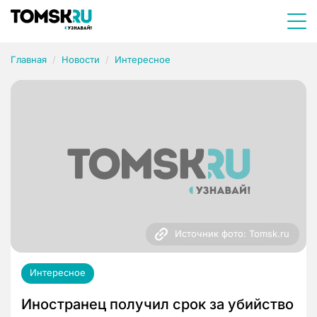
Главная
Новости
Интересное
Источник фото: Tomsk.ru
Интересное
Иностранец получил срок за убийство