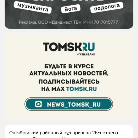
Октябрьский районный суд признал 26-летнего