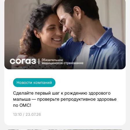
Новости компаний
Сделайте первый шаг к рождению здорового
малыша — проверьте репродуктивное здоровье
по ОМС!
13:10 / 23.07.26