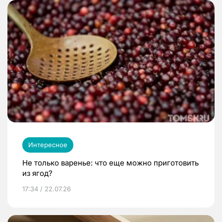
Интересное
Не только варенье: что еще можно приготовить
из ягод?
17:34 / 22.07.26