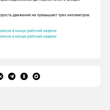
корость движения не превышает трех километров