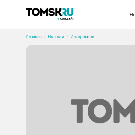
Рубрики
Но
Главная
Новости
Интересное