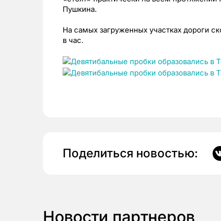
Пушкина.
На самых загруженных участках дороги с
в час.
Поделиться новостью:
Новости партнеров