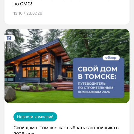
по ОМС!
13:10 / 23.07.26
Новости компаний
Свой дом в Томске: как выбрать застройщика в
2026 году