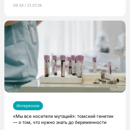
09:34 / 21.07.26
Интересное
«Мы все носители мутаций»: томский генетик
— о том, что нужно знать до беременности