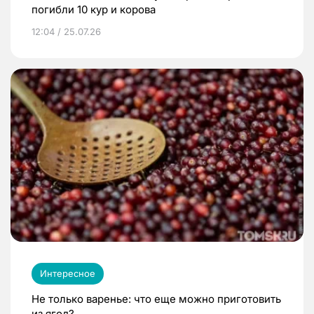
погибли 10 кур и корова
12:04 / 25.07.26
Интересное
Не только варенье: что еще можно приготовить
из ягод?