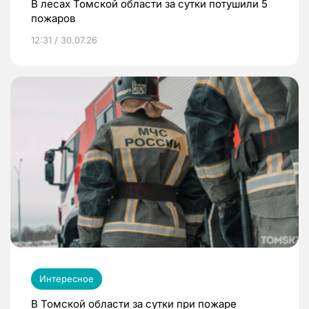
В лесах Томской области за сутки потушили 5
пожаров
12:31 / 30.07.26
Интересное
В Томской области за сутки при пожаре