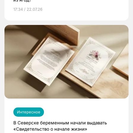
17:34 / 22.07.26
Интересное
В Северске беременным начали выдавать
«Свидетельство о начале жизни»