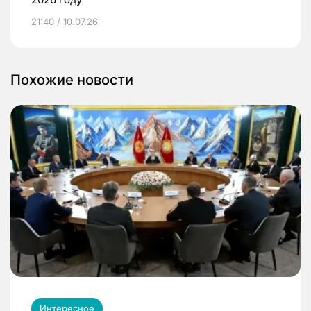
21:40 / 10.07.26
Похожие новости
Интересное