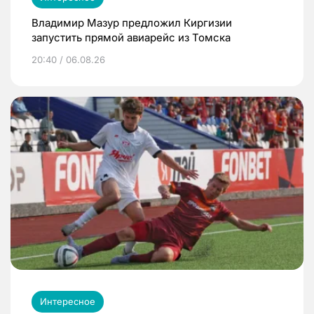
Владимир Мазур предложил Киргизии
запустить прямой авиарейс из Томска
20:40 / 06.08.26
Интересное