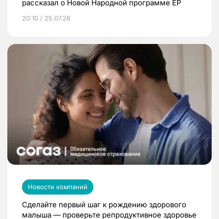
рассказал о Новой Народной программе ЕР
20:10 / 25.07.26
Новости компаний
Сделайте первый шаг к рождению здорового
малыша — проверьте репродуктивное здоровье