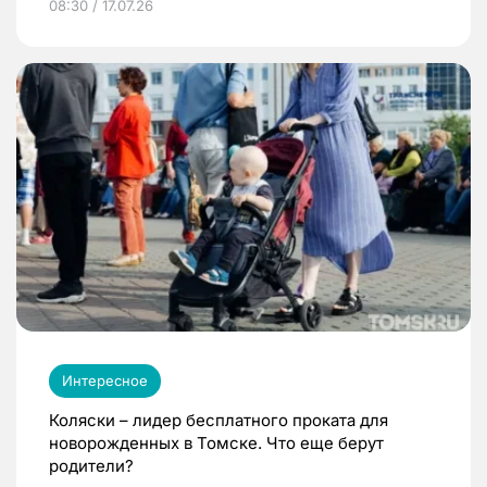
08:30 / 17.07.26
Интересное
Коляски – лидер бесплатного проката для
новорожденных в Томске. Что еще берут
родители?