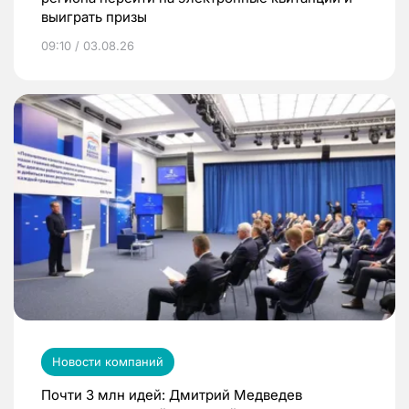
выиграть призы
09:10 / 03.08.26
Новости компаний
Почти 3 млн идей: Дмитрий Медведев