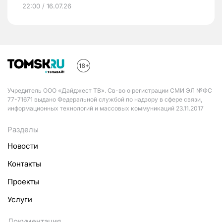
22:00 / 16.07.26
Учредитель ООО «Дайджест ТВ». Св-во о регистрации СМИ ЭЛ №ФС
77-71671 выдано Федеральной службой по надзору в сфере связи,
информационных технологий и массовых коммуникаций 23.11.2017
Разделы
Новости
Контакты
Проекты
Услуги
Документация