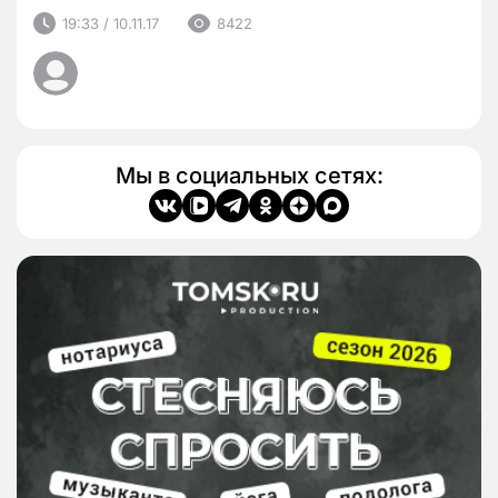
19:33 / 10.11.17
8422
Мы в социальных сетях: