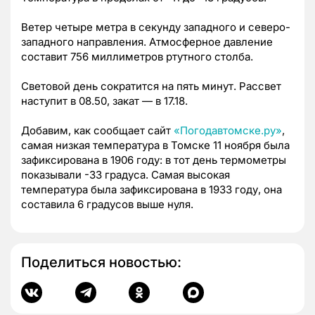
Ветер четыре метра в секунду западного и северо-
западного направления. Атмосферное давление
составит 756 миллиметров ртутного столба.
Световой день сократится на пять минут. Рассвет
наступит в 08.50, закат — в 17.18.
Добавим, как сообщает сайт
«Погодавтомске.ру»
,
самая низкая температура в Томске 11 ноября была
зафиксирована в 1906 году: в тот день термометры
показывали -33 градуса. Самая высокая
температура была зафиксирована в 1933 году, она
составила 6 градусов выше нуля.
Поделиться новостью: