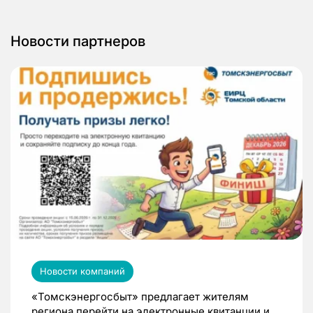
Новости партнеров
Новости компаний
«Томскэнергосбыт» предлагает жителям
региона перейти на электронные квитанции и