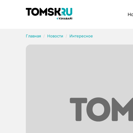
Рубрики
Но
Главная
Новости
Интересное