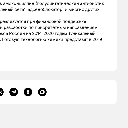
), амоксициллин (полусинтетический антибиотик
льный бета1-адреноблокатор) и многих других.
, реализуется при финансовой поддержке
 и разработки по приоритетным направлениям
кса России на 2014-2020 годы» (уникальный
. Готовую технологию химики представят в 2019