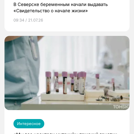
В Северске беременным начали выдавать
«Свидетельство о начале жизни»
09:34 / 21.07.26
Интересное