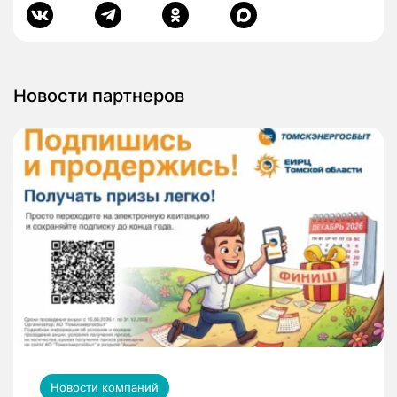
Новости партнеров
Новости компаний