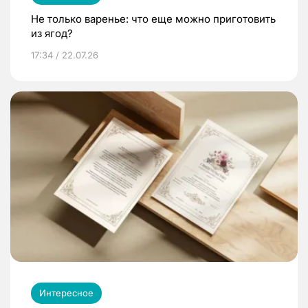
Не только варенье: что еще можно приготовить
из ягод?
17:34 / 22.07.26
Интересное