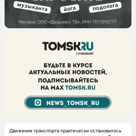
Движение транспорта практически остановилось