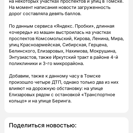
на некоторых участках проспектов и улиц в Томске.
На момент написания новости загруженность
дорог составляла девять баллов.
По данным сервиса
«Яндекс. Пробки»
, длинная
«очередь» из машин выстроилась на участках
проспектов Комсомольский, Кирова, Ленина, Мира,
улиц Красноармейская, Сибирская, Герцена,
Белинского, Елизаровых, Нахимова, Мокрушина,
Энтузиастов, также Иркутский тракт в районе 4-й
поликлиники и 3-го микрорайона.
Добавим, также к данному часу в Томске
произошло четыре ДТП, однако только два из них
влияют на дорожную обстановку: на улице
Елизаровых рядом с остановкой «Транспортное
кольцо» и на улице Беринга.
Поделиться новостью: