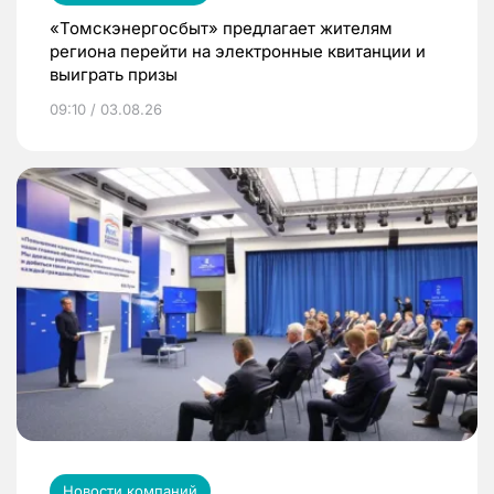
«Томскэнергосбыт» предлагает жителям
региона перейти на электронные квитанции и
выиграть призы
09:10 / 03.08.26
Новости компаний