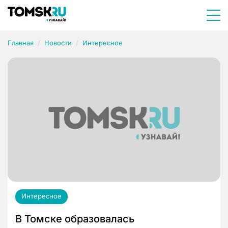
Главная
Новости
Интересное
Интересное
В Томске образовалась