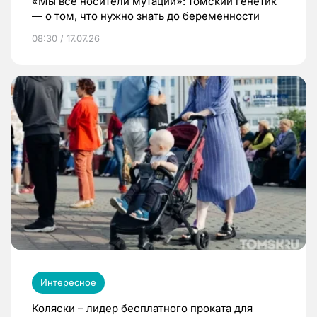
«Мы все носители мутаций»: томский генетик
— о том, что нужно знать до беременности
08:30 / 17.07.26
Интересное
Коляски – лидер бесплатного проката для