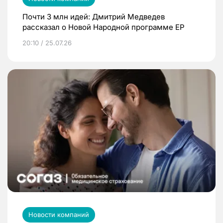
Почти 3 млн идей: Дмитрий Медведев
рассказал о Новой Народной программе ЕР
20:10 / 25.07.26
Новости компаний