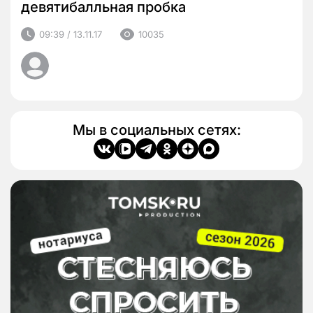
девятибалльная пробка
09:39 / 13.11.17
10035
Мы в социальных сетях: