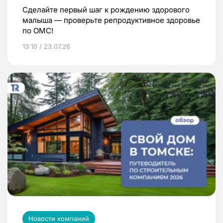
Сделайте первый шаг к рождению здорового
малыша — проверьте репродуктивное здоровье
по ОМС!
13:10 / 23.07.26
Новости компаний