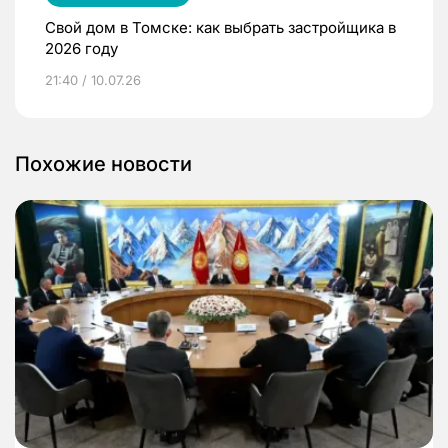
Свой дом в Томске: как выбрать застройщика в
2026 году
21:40 / 10.07.26
Похожие новости