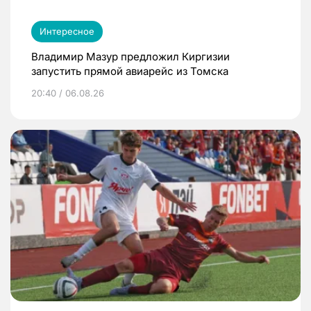
Интересное
Владимир Мазур предложил Киргизии
запустить прямой авиарейс из Томска
20:40 / 06.08.26