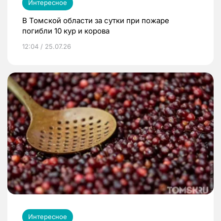
Интересное
В Томской области за сутки при пожаре
погибли 10 кур и корова
12:04 / 25.07.26
Интересное