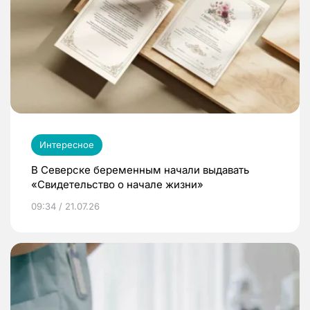
Интересное
В Северске беременным начали выдавать
«Свидетельство о начале жизни»
09:34 / 21.07.26