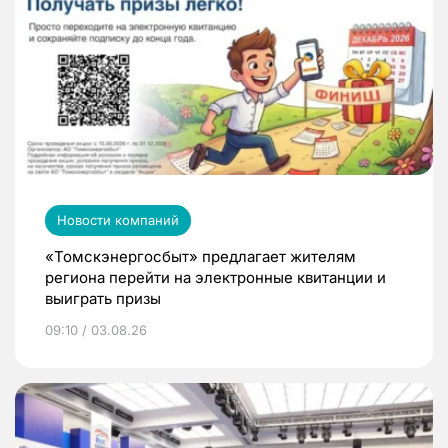
Новости компаний
«Томскэнергосбыт» предлагает жителям
региона перейти на электронные квитанции и
выиграть призы
09:10 / 03.08.26