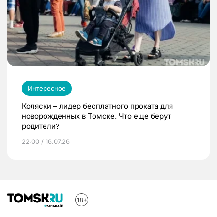
Интересное
Коляски – лидер бесплатного проката для
новорожденных в Томске. Что еще берут
родители?
22:00 / 16.07.26