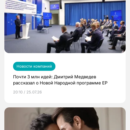
Новости компаний
Почти 3 млн идей: Дмитрий Медведев
рассказал о Новой Народной программе ЕР
20:10 / 25.07.26