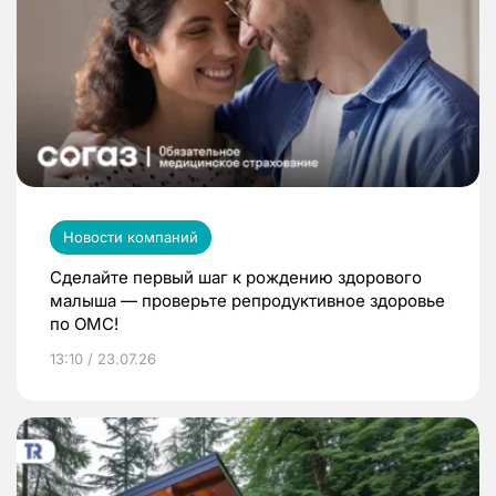
Новости компаний
Сделайте первый шаг к рождению здорового
малыша — проверьте репродуктивное здоровье
по ОМС!
13:10 / 23.07.26