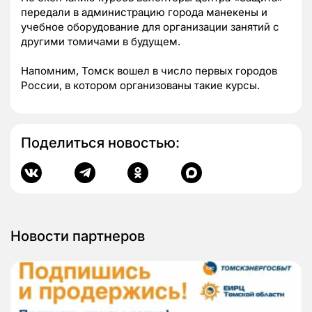
передали в администрацию города манекены и
учебное оборудование для организации занятий с
другими томичами в будущем.
Напомним, Томск вошел в число первых городов
России, в котором организованы такие курсы.
Поделиться новостью:
Новости партнеров