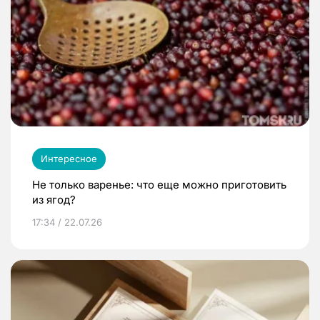
Интересное
Не только варенье: что еще можно приготовить
из ягод?
17:34 / 22.07.26