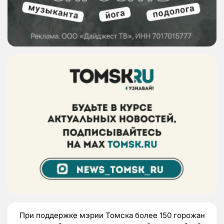
При поддержке мэрии Томска более 150 горожан