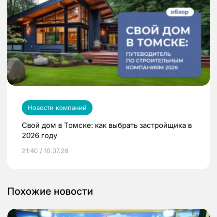
Новости компаний
Свой дом в Томске: как выбрать застройщика в
2026 году
21:40 / 10.07.26
Похожие новости