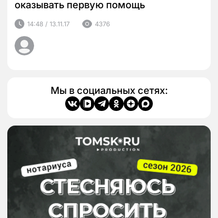
оказывать первую помощь
14:48 / 13.11.17
4376
Мы в социальных сетях: