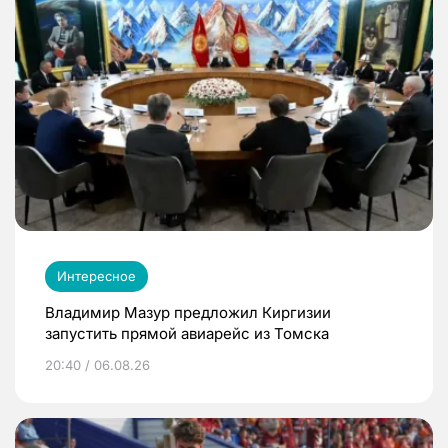
Интересное
Владимир Мазур предложил Киргизии
запустить прямой авиарейс из Томска
20:40 / 06.08.26