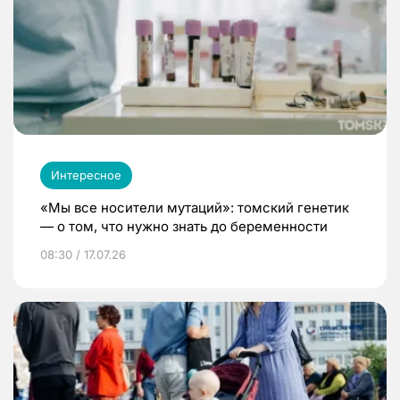
Интересное
«Мы все носители мутаций»: томский генетик
— о том, что нужно знать до беременности
08:30 / 17.07.26