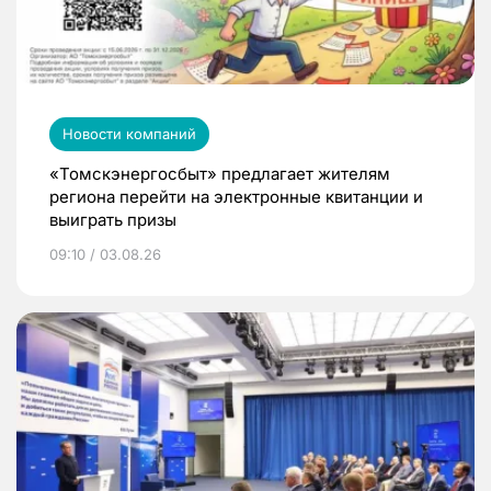
Новости компаний
«Томскэнергосбыт» предлагает жителям
региона перейти на электронные квитанции и
выиграть призы
09:10 / 03.08.26