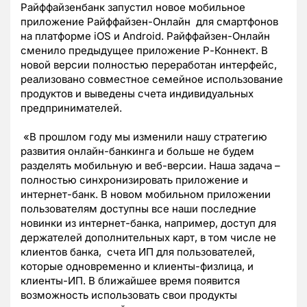
Райффайзенбанк запустил новое мобильное
приложение Райффайзен-Онлайн для смартфонов
на платформе iOS и Android. Райффайзен-Онлайн
сменило предыдущее приложение Р-Коннект. В
новой версии полностью переработан интерфейс,
реализовано совместное семейное использование
продуктов и выведены счета индивидуальных
предпринимателей.
«В прошлом году мы изменили нашу стратегию
развития онлайн-банкинга и больше не будем
разделять мобильную и веб-версии. Наша задача –
полностью синхронизировать приложение и
интернет-банк. В новом мобильном приложении
пользователям доступны все наши последние
новинки из интернет-банка, например, доступ для
держателей дополнительных карт, в том числе не
клиентов банка, счета ИП для пользователей,
которые одновременно и клиенты-физлица, и
клиенты-ИП. В ближайшее время появится
возможность использовать свои продукты