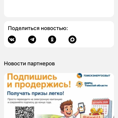
Поделиться новостью:
Новости партнеров