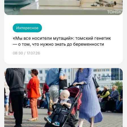
Интересное
«Мы все носители мутаций»: томский генетик
— о том, что нужно знать до беременности
08:30 / 17.07.26