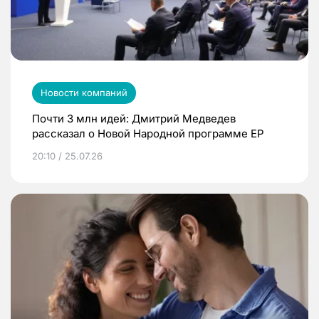
Новости компаний
Почти 3 млн идей: Дмитрий Медведев
рассказал о Новой Народной программе ЕР
20:10 / 25.07.26