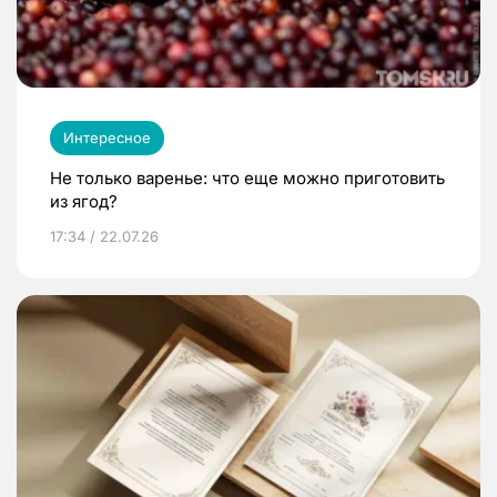
Интересное
Не только варенье: что еще можно приготовить
из ягод?
17:34 / 22.07.26