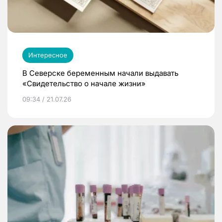
Интересное
В Северске беременным начали выдавать
«Свидетельство о начале жизни»
09:34 / 21.07.26