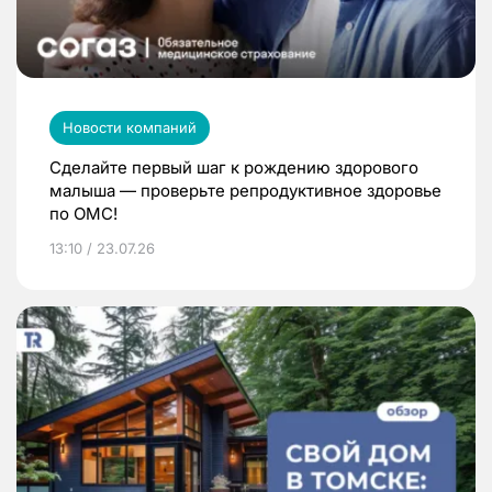
Новости компаний
Сделайте первый шаг к рождению здорового
малыша — проверьте репродуктивное здоровье
по ОМС!
13:10 / 23.07.26