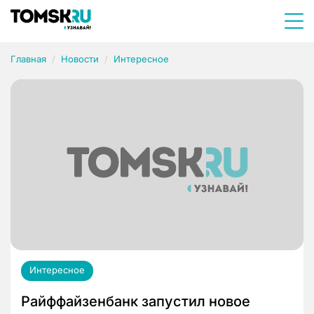
Главная
Новости
Интересное
Интересное
Райффайзенбанк запустил новое