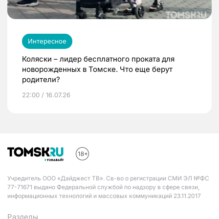
Интересное
Коляски – лидер бесплатного проката для
новорожденных в Томске. Что еще берут
родители?
22:00 / 16.07.26
Учредитель ООО «Дайджест ТВ». Св-во о регистрации СМИ ЭЛ №ФС
77-71671 выдано Федеральной службой по надзору в сфере связи,
информационных технологий и массовых коммуникаций 23.11.2017
Разделы