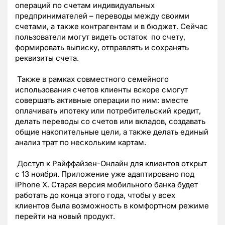
операций по счетам индивидуальных
предпринимателей – переводы между своими
счетами, а также контрагентам и в бюджет. Сейчас
пользователи могут видеть остаток по счету,
формировать выписку, отправлять и сохранять
реквизиты счета.
Также в рамках совместного семейного
использования счетов клиенты вскоре смогут
совершать активные операции по ним: вместе
оплачивать ипотеку или потребительский кредит,
делать переводы со счетов или вкладов, создавать
общие накопительные цели, а также делать единый
анализ трат по нескольким картам.
Доступ к Райффайзен-Онлайн для клиентов открыт
с 13 ноября. Приложение уже адаптировано под
iPhone X. Старая версия мобильного банка будет
работать до конца этого года, чтобы у всех
клиентов была возможность в комфортном режиме
перейти на новый продукт.