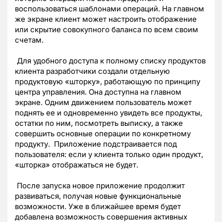
воспользоваться шаблонами операций. На главном
же экране клиент может настроить отображение
или скрытие совокупного баланса по всем своим
счетам.
Для удобного доступа к полному списку продуктов
клиента разработчики создали отдельную
продуктовую «шторку», работающую по принципу
центра управления. Она доступна на главном
экране. Одним движением пользователь может
поднять ее и одновременно увидеть все продукты,
остатки по ним, посмотреть выписку, а также
совершить основные операции по конкретному
продукту. Приложение подстраивается под
пользователя: если у клиента только один продукт,
«шторка» отображаться не будет.
После запуска новое приложение продолжит
развиваться, получая новые функциональные
возможности. Уже в ближайшее время будет
добавлена возможность совершения активных