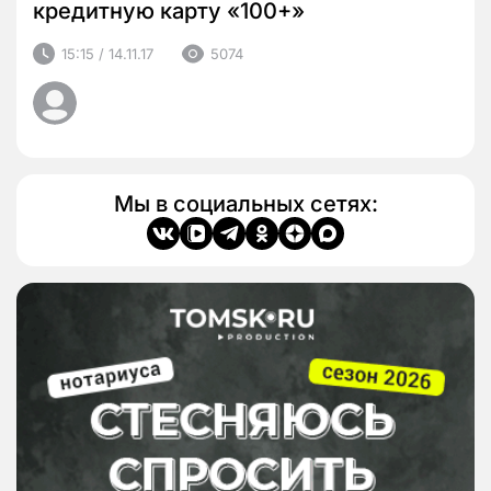
кредитную карту «100+»
15:15 / 14.11.17
5074
Мы в социальных сетях: