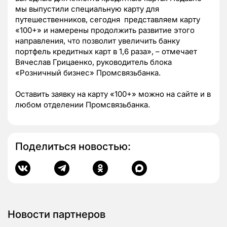
мы выпустили специальную карту для
путешественников, сегодня представляем карту
«100+» и намерены продолжить развитие этого
направления, что позволит увеличить банку
портфель кредитных карт в 1,6 раза», – отмечает
Вячеслав Грицаенко, руководитель блока
«Розничный бизнес» Промсвязьбанка.
Оставить заявку на карту «100+» можно на сайте и в
любом отделении Промсвязьбанка.
Поделиться новостью:
Новости партнеров