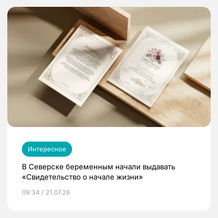
Интересное
В Северске беременным начали выдавать
«Свидетельство о начале жизни»
09:34 / 21.07.26