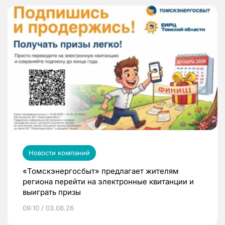
Новости компаний
«Томскэнергосбыт» предлагает жителям
региона перейти на электронные квитанции и
выиграть призы
09:10 / 03.08.26