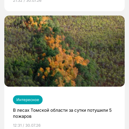
21:32 / 30.07.26
Интересное
В лесах Томской области за сутки потушили 5
пожаров
12:31 / 30.07.26