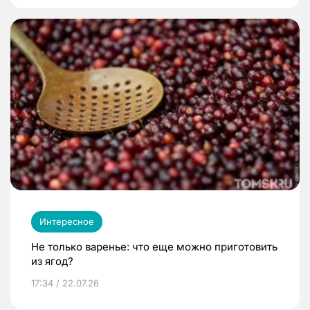
Интересное
Не только варенье: что еще можно приготовить
из ягод?
17:34 / 22.07.26