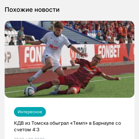
Похожие новости
Интересное
КДВ из Томска обыграл «Темп» в Барнауле со
счетом 4:3