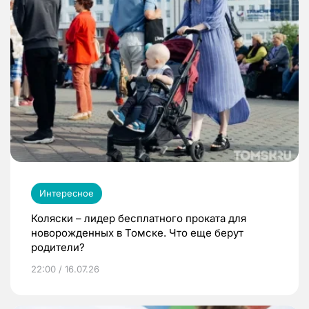
Интересное
Коляски – лидер бесплатного проката для
новорожденных в Томске. Что еще берут
родители?
22:00 / 16.07.26