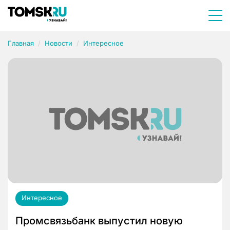
Главная
Новости
Интересное
Интересное
Промсвязьбанк выпустил новую