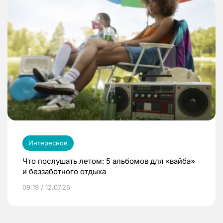
Интересное
Что послушать летом: 5 альбомов для «вайба»
и беззаботного отдыха
09:19 / 12.07.26