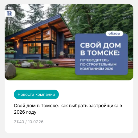
Новости компаний
Свой дом в Томске: как выбрать застройщика в
2026 году
21:40 / 10.07.26