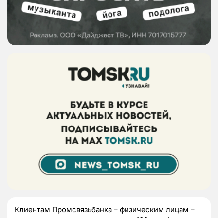
Клиентам Промсвязьбанка – физическим лицам –