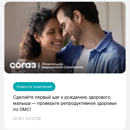
Новости компаний
Сделайте первый шаг к рождению здорового
малыша — проверьте репродуктивное здоровье
по ОМС!
13:10 / 23.07.26