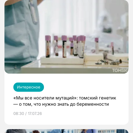
Интересное
«Мы все носители мутаций»: томский генетик
— о том, что нужно знать до беременности
08:30 / 17.07.26