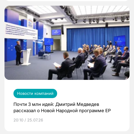
Новости компаний
Почти 3 млн идей: Дмитрий Медведев
рассказал о Новой Народной программе ЕР
20:10 / 25.07.26