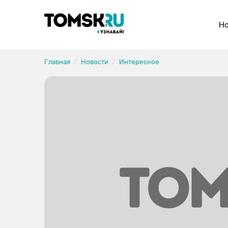
Рубрики
Но
Главная
Новости
Интересное