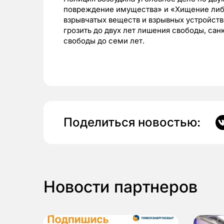
повреждение имущества» и «Хищение либо
взрывчатых веществ и взрывных устройств
грозить до двух лет лишения свободы, са
свободы до семи лет.
Поделиться новостью:
Новости партнеров