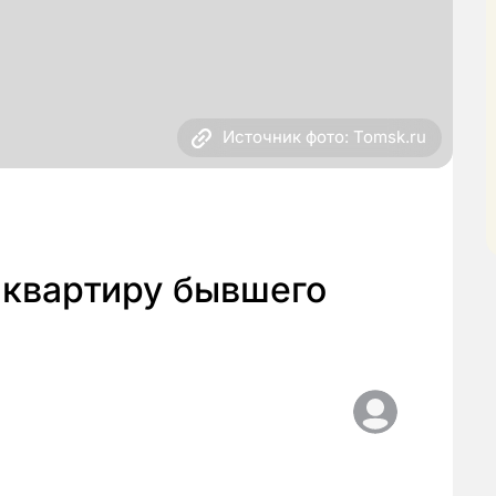
Источник фото: Tomsk.ru
квартиру бывшего