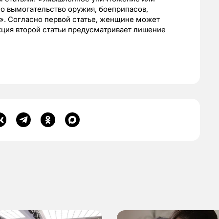
 вымогательство оружия, боеприпасов,
». Согласно первой статье, женщине может
нкция второй статьи предусматривает лишение