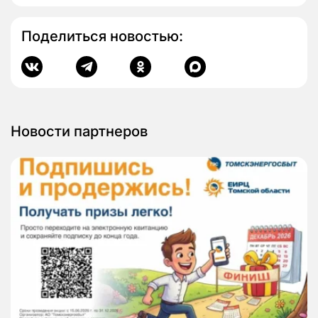
Поделиться новостью:
Новости партнеров