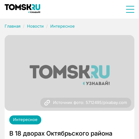
Главная
Новости
Интересное
Источник фото: 5712495/pixabay.com
Интересное
В 18 дворах Октябрьского района