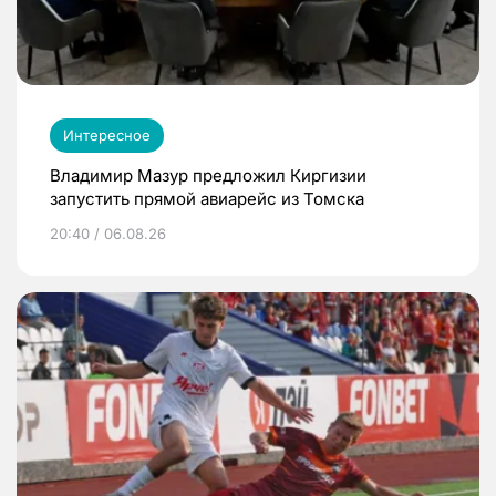
Интересное
Владимир Мазур предложил Киргизии
запустить прямой авиарейс из Томска
20:40 / 06.08.26