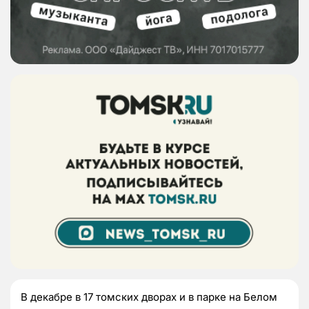
В декабре в 17 томских дворах и в парке на Белом