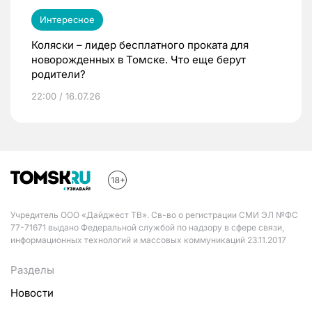
Интересное
Коляски – лидер бесплатного проката для
новорожденных в Томске. Что еще берут
родители?
22:00 / 16.07.26
Учредитель ООО «Дайджест ТВ». Св-во о регистрации СМИ ЭЛ №ФС
77-71671 выдано Федеральной службой по надзору в сфере связи,
информационных технологий и массовых коммуникаций 23.11.2017
Разделы
Новости