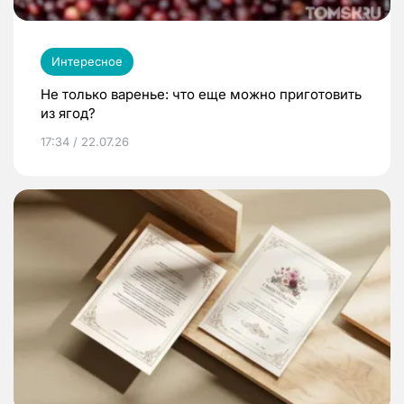
Интересное
Не только варенье: что еще можно приготовить
из ягод?
17:34 / 22.07.26