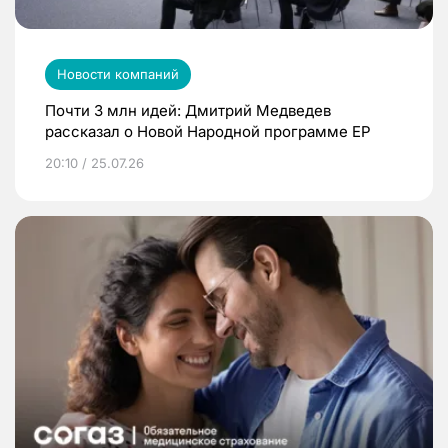
Новости компаний
Почти 3 млн идей: Дмитрий Медведев
рассказал о Новой Народной программе ЕР
20:10 / 25.07.26