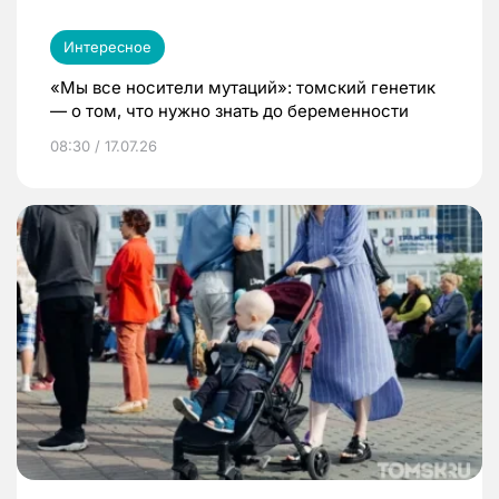
Интересное
«Мы все носители мутаций»: томский генетик
— о том, что нужно знать до беременности
08:30 / 17.07.26