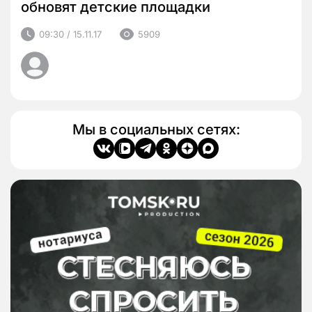
обновят детские площадки
09:30 / 15.11.17
5909
Мы в социальных сетях: