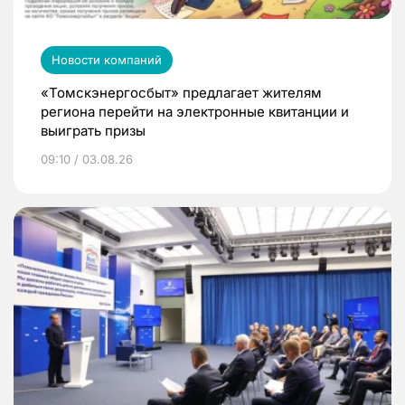
Новости компаний
«Томскэнергосбыт» предлагает жителям
региона перейти на электронные квитанции и
выиграть призы
09:10 / 03.08.26