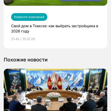
Новости компаний
Свой дом в Томске: как выбрать застройщика в
2026 году
21:40 / 10.07.26
Похожие новости