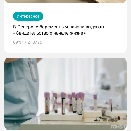
Интересное
В Северске беременным начали выдавать
«Свидетельство о начале жизни»
09:34 / 21.07.26