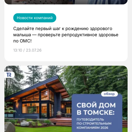
Новости компаний
Сделайте первый шаг к рождению здорового
малыша — проверьте репродуктивное здоровье
по ОМС!
13:10 / 23.07.26