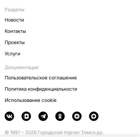
Разделы
Новости
Контакты
Проекты
Услуги
Документация
Пользовательское соглашение
Политика конфиденциальности
Использование cookie
© 1997 – 2026 Городской портал Томск.ру.
Функционирует при финансовой поддержке