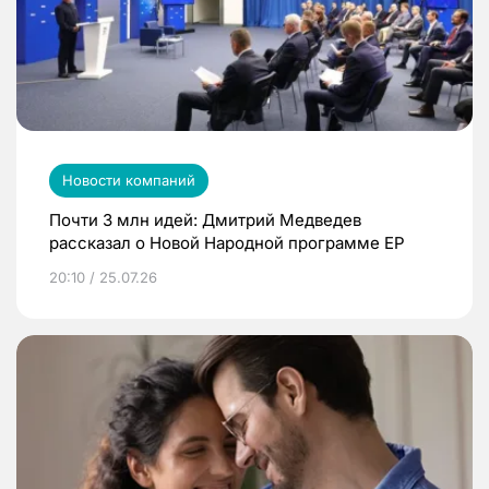
Новости компаний
Почти 3 млн идей: Дмитрий Медведев
рассказал о Новой Народной программе ЕР
20:10 / 25.07.26