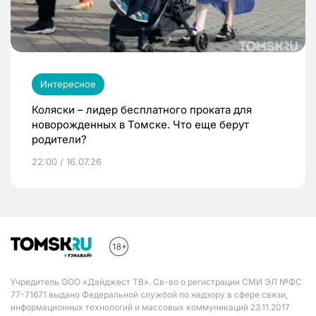
Интересное
Коляски – лидер бесплатного проката для
новорожденных в Томске. Что еще берут
родители?
22:00 / 16.07.26
Учредитель ООО «Дайджест ТВ». Св-во о регистрации СМИ ЭЛ №ФС
77-71671 выдано Федеральной службой по надзору в сфере связи,
информационных технологий и массовых коммуникаций 23.11.2017