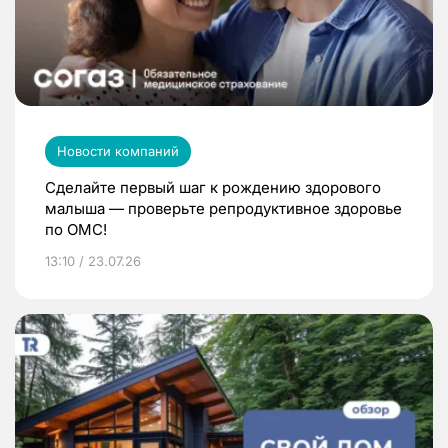
Новости компаний
Сделайте первый шаг к рождению здорового
малыша — проверьте репродуктивное здоровье
по ОМС!
13:10 / 23.07.26