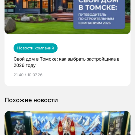
Новости компаний
Свой дом в Томске: как выбрать застройщика в
2026 году
21:40 / 10.07.26
Похожие новости