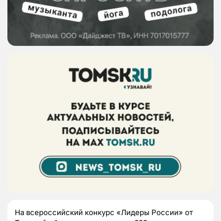
На всероссийский конкурс «Лидеры России» от