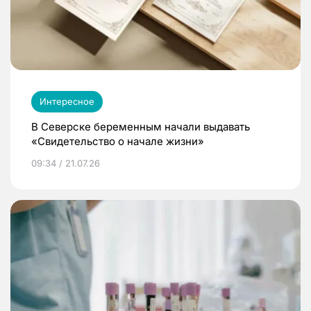
Интересное
В Северске беременным начали выдавать
«Свидетельство о начале жизни»
09:34 / 21.07.26