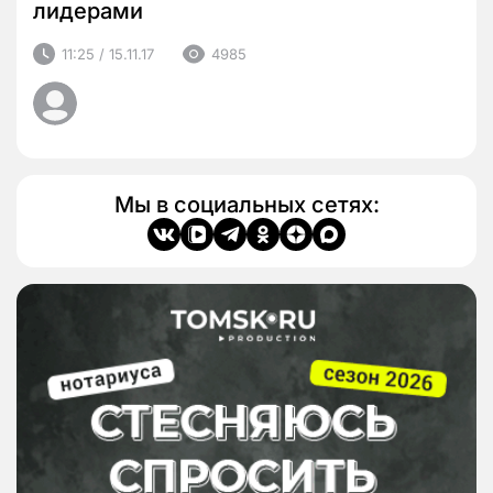
лидерами
11:25 / 15.11.17
4985
Мы в социальных сетях: