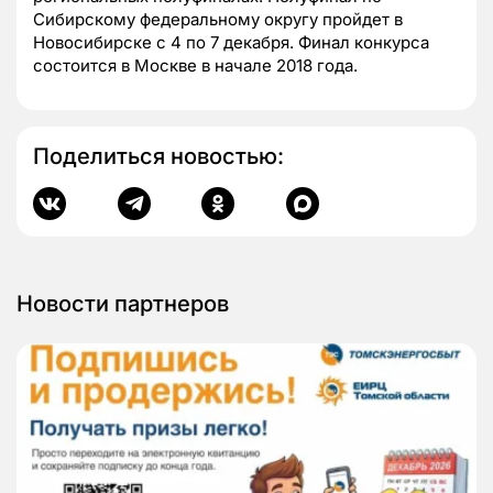
Сибирскому федеральному округу пройдет в
Новосибирске с 4 по 7 декабря. Финал конкурса
состоится в Москве в начале 2018 года.
Поделиться новостью:
Новости партнеров