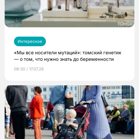
Интересное
«Мы все носители мутаций»: томский генетик
— о том, что нужно знать до беременности
08:30 / 17.07.26