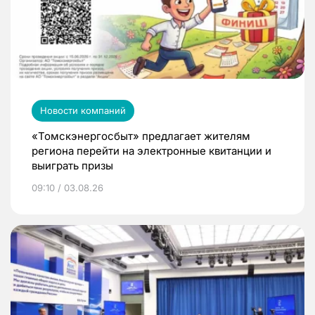
Новости компаний
«Томскэнергосбыт» предлагает жителям
региона перейти на электронные квитанции и
выиграть призы
09:10 / 03.08.26