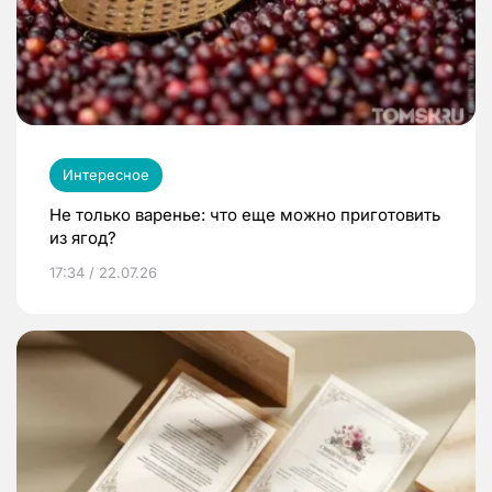
Интересное
Не только варенье: что еще можно приготовить
из ягод?
17:34 / 22.07.26