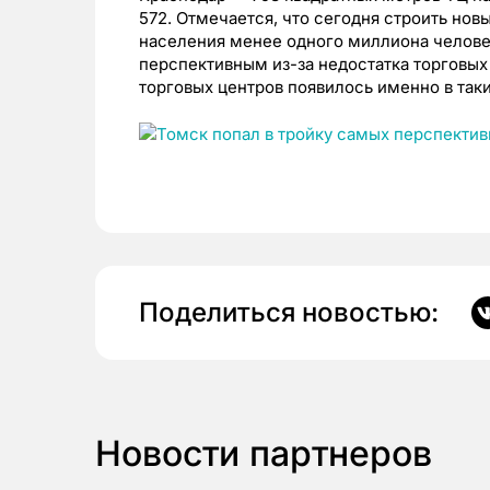
572. Отмечается, что сегодня строить но
населения менее одного миллиона человек
перспективным из-за недостатка торговых
торговых центров появилось именно в таки
Поделиться новостью:
Новости партнеров