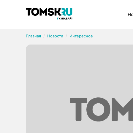
Рубрики
Но
Главная
Новости
Интересное