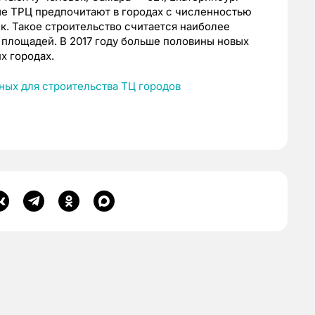
вые ТРЦ предпочитают в городах с численностью
. Такое строительство считается наиболее
 площадей. В 2017 году больше половины новых
х городах.