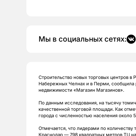
Мы в социальных сетях:
Строительство новых торговых центров в 
Набережных Челнах и в Перми, сообщила 
недвижимости «Магазин Магазинов».
По данным исследования, на тысячу томич
качественной торговой площади. Как отмеч
города с численностью населения около 5
Отмечается, что лидерами по количеству 
Краснодар — 798 квадратных метров ТЦ на