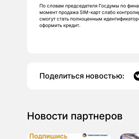
По словам председателя Госдумы по фина
момент продажа SIM-карт слабо контролир
смогут стать полноценным идентификатор
оформить кредит.
Поделиться новостью:
Новости партнеров