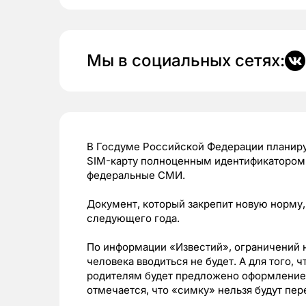
Мы в социальных сетях:
В Госдуме Российской Федерации планиру
SIM-карту полноценным идентификатором 
федеральные СМИ.
Документ, который закрепит новую норму,
следующего года.
По информации «Известий», ограничений н
человека вводиться не будет. А для того, 
родителям будет предложено оформление,
отмечается, что «симку» нельзя будут пе