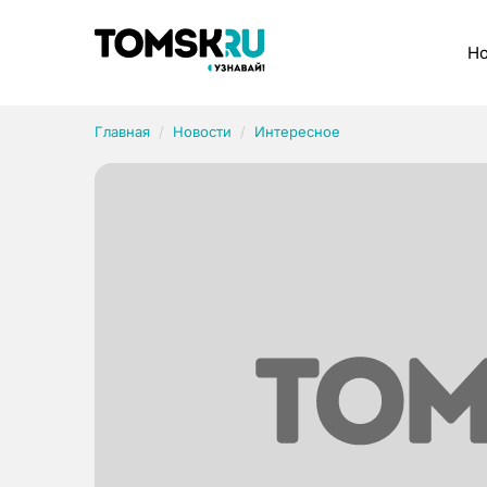
Рубрики
Но
Главная
Новости
Интересное