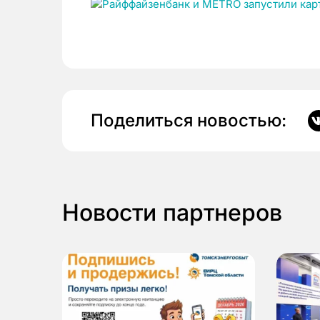
Поделиться новостью:
Новости партнеров