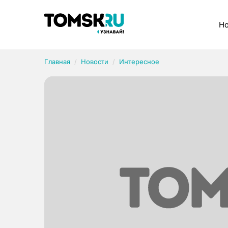
Рубрики
Но
Главная
Новости
Интересное