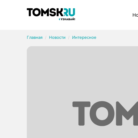
Рубрики
Но
Главная
Новости
Интересное