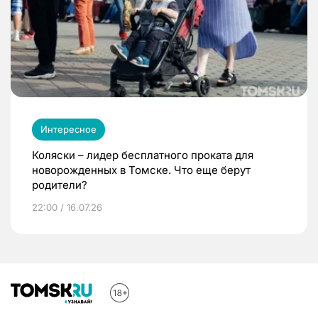
Интересное
Коляски – лидер бесплатного проката для
новорожденных в Томске. Что еще берут
родители?
22:00 / 16.07.26