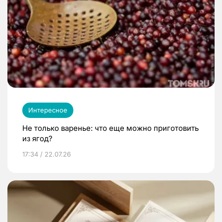
Интересное
Не только варенье: что еще можно приготовить
из ягод?
17:34 / 22.07.26