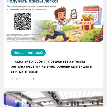
Новости компаний
«Томскэнергосбыт» предлагает жителям
региона перейти на электронные квитанции и
выиграть призы
09:10 / 03.08.26