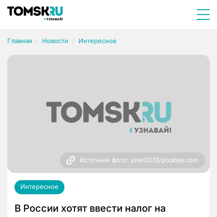
Главная
Новости
Интересное
Источник фото: pixel2013/pixabay.com
Интересное
В России хотят ввести налог на