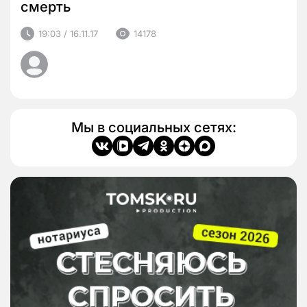
смерть
19:03 / 16.11.17
14178
Мы в социальных сетях: