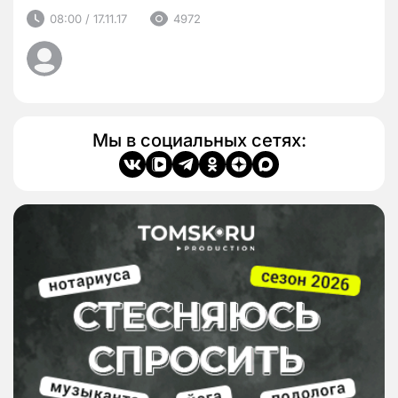
08:00 / 17.11.17
4972
Мы в социальных сетях: