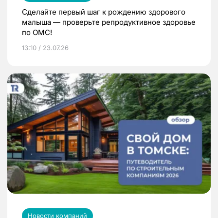
Сделайте первый шаг к рождению здорового
малыша — проверьте репродуктивное здоровье
по ОМС!
13:10 / 23.07.26
Новости компаний