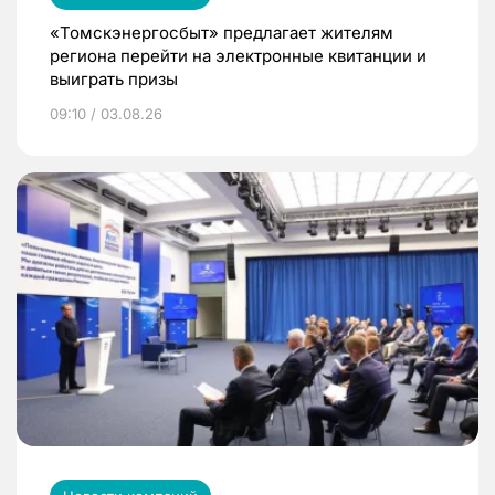
«Томскэнергосбыт» предлагает жителям
региона перейти на электронные квитанции и
выиграть призы
09:10 / 03.08.26