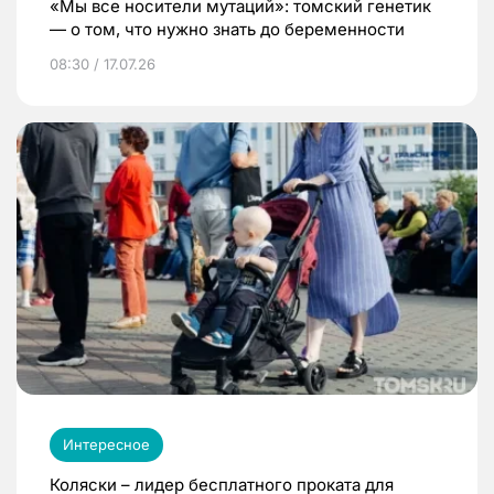
«Мы все носители мутаций»: томский генетик
— о том, что нужно знать до беременности
08:30 / 17.07.26
Интересное
Коляски – лидер бесплатного проката для