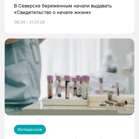
В Северске беременным начали выдавать
«Свидетельство о начале жизни»
09:34 / 21.07.26
Интересное