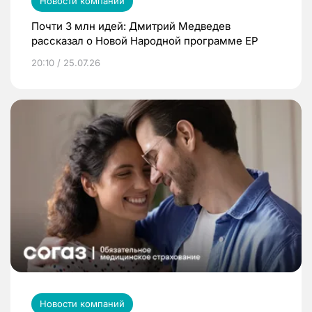
Новости компаний
Почти 3 млн идей: Дмитрий Медведев
рассказал о Новой Народной программе ЕР
20:10 / 25.07.26
Новости компаний