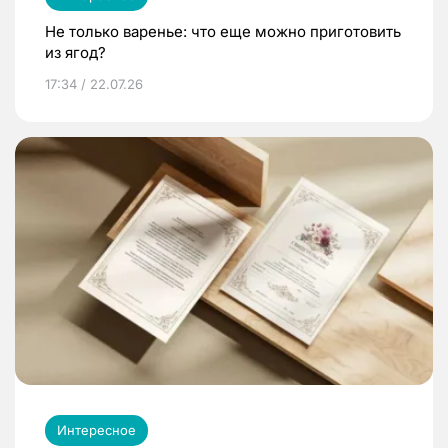
Не только варенье: что еще можно приготовить
из ягод?
17:34 / 22.07.26
Интересное