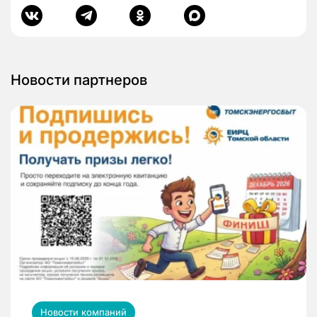
Новости партнеров
Новости компаний