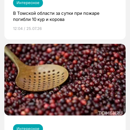
Интересное
В Томской области за сутки при пожаре
погибли 10 кур и корова
12:04 / 25.07.26
Интересное