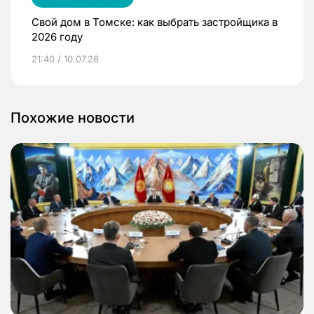
Свой дом в Томске: как выбрать застройщика в
2026 году
21:40 / 10.07.26
Похожие новости