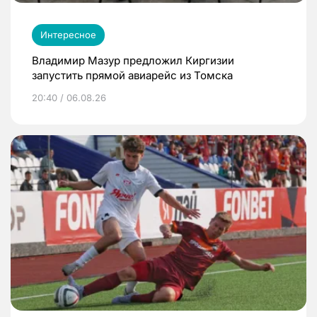
Интересное
Владимир Мазур предложил Киргизии
запустить прямой авиарейс из Томска
20:40 / 06.08.26