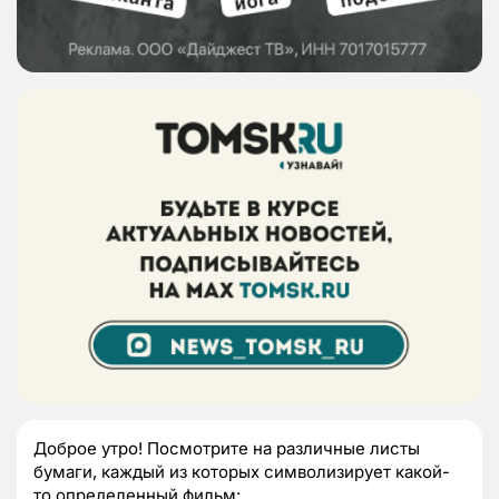
Доброе утро! Посмотрите на р
азличные листы
бумаги, каждый из которых символизирует какой-
то определенный фильм: