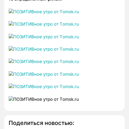
Поделиться новостью: