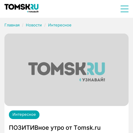
Главная
Новости
Интересное
Интересное
ПОЗИТИВное утро от Тomsk.ru