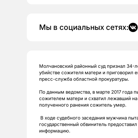
Мы в социальных сетях:
Молчановский районный суд признал 34-л
убийстве сожителя матери и приговорил 
пресс-служба областной прокуратуры.
По данным ведомства, в марте 2017 года 
сожителем матери и схватил лежавший на 
полученного ранения сожитель умер.
В ходе судебного заседания мужчина пыт
государственный обвинитель предоставил 
информацию.