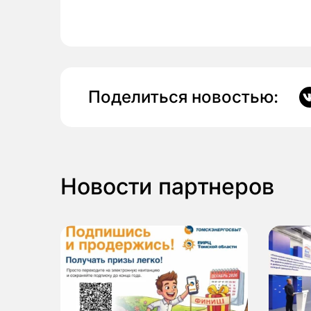
Поделиться новостью:
Новости партнеров