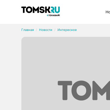
Рубрики
Но
Главная
Новости
Интересное