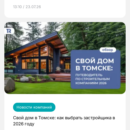
13:10 / 23.07.26
Новости компаний
Свой дом в Томске: как выбрать застройщика в
2026 году