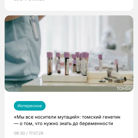
Интересное
«Мы все носители мутаций»: томский генетик
— о том, что нужно знать до беременности
08:30 / 17.07.26