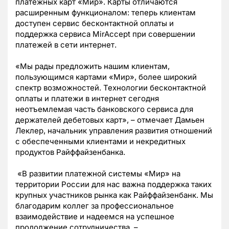
платежных карт «Мир». Карты отличаются
расширенным функционалом: теперь клиентам
доступен сервис бесконтактной оплаты и
поддержка сервиса MirAccept при совершении
платежей в сети интернет.
«Мы рады предложить нашим клиентам,
пользующимся картами «Мир», более широкий
спектр возможностей. Технологии бесконтактной
оплаты и платежи в интернет сегодня
неотъемлемая часть банковского сервиса для
держателей дебетовых карт», – отмечает Дамьен
Леклер, начальник управления развития отношений
с обеспеченными клиентами и некредитных
продуктов Райффайзенбанка.
«В развитии платежной системы «Мир» на
территории России для нас важна поддержка таких
крупных участников рынка как Райффайзенбанк. Мы
благодарим коллег за профессиональное
взаимодействие и надеемся на успешное
продолжение сотрудничества, –