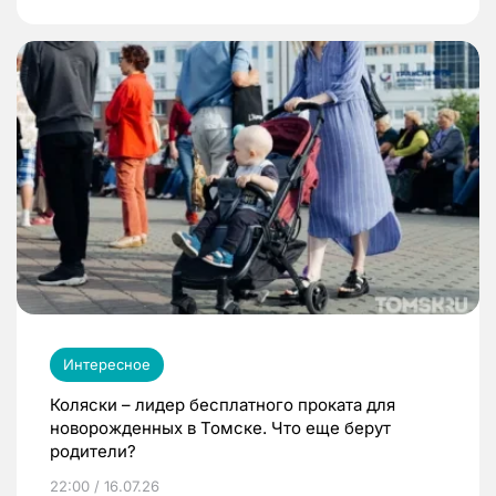
Интересное
Коляски – лидер бесплатного проката для
новорожденных в Томске. Что еще берут
родители?
22:00 / 16.07.26