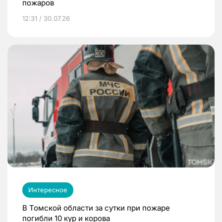
пожаров
12:31 / 30.07.26
Интересное
В Томской области за сутки при пожаре
погибли 10 кур и корова