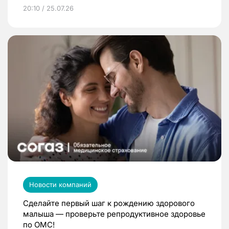
20:10 / 25.07.26
Новости компаний
Сделайте первый шаг к рождению здорового
малыша — проверьте репродуктивное здоровье
по ОМС!