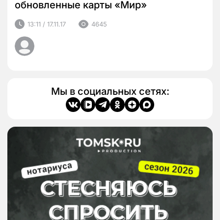
обновленные карты «Мир»
13:11 / 17.11.17
4645
Мы в социальных сетях: