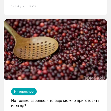
12:04 / 25.07.26
Интересное
Не только варенье: что еще можно приготовить
из ягод?