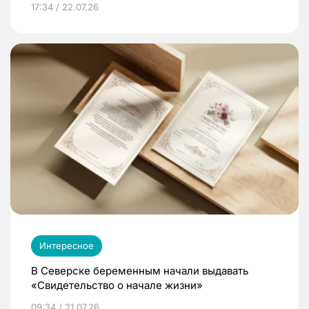
17:34 / 22.07.26
Интересное
В Северске беременным начали выдавать
«Свидетельство о начале жизни»
09:34 / 21.07.26