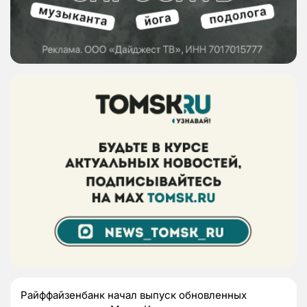
Райффайзенбанк начал выпуск обновленных