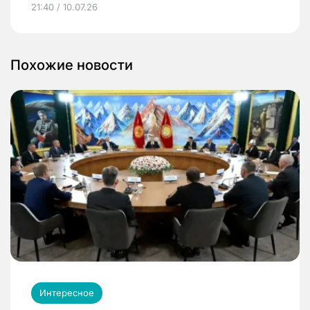
21:40 / 10.07.26
Похожие новости
Интересное