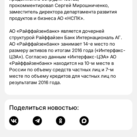
прокомментировал Сергей Мирошниченко,
заместитель директора департамента развития
продуктов и бизнеса АО «НСПК».
АО «Райффайзенбанк»
является дочерней
структурой Райффайзен Банк Интернациональ АГ.
АО «Райффайзенбанк» занимает 14-е место по
размеру активов по итогам 2016 года («Интерфакс-
ЦЭА»). Согласно данным «Интерфакс-ЦЭА» АО
«Райффайзенбанк» находится на 10-м месте в
России по объему средств частных лиц и 7-м
месте по объему кредитов для частных лиц по
результатам 2016 года.
Поделиться новостью: