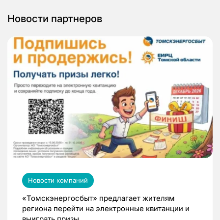
Новости партнеров
Новости компаний
«Томскэнергосбыт» предлагает жителям
региона перейти на электронные квитанции и
выиграть призы