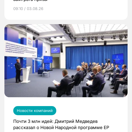
09:10 / 03.08.26
Новости компаний
Почти 3 млн идей: Дмитрий Медведев
рассказал о Новой Народной программе ЕР