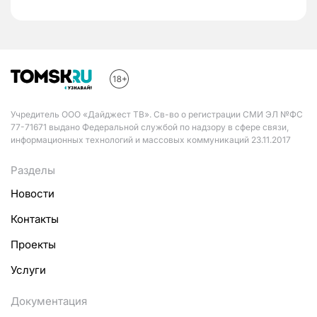
Учредитель ООО «Дайджест ТВ». Св-во о регистрации СМИ ЭЛ №ФС
77-71671 выдано Федеральной службой по надзору в сфере связи,
информационных технологий и массовых коммуникаций 23.11.2017
Разделы
Новости
Контакты
Проекты
Услуги
Документация