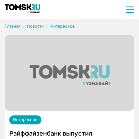
Главная
Новости
Интересное
Интересное
Райффайзенбанк выпустил