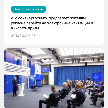
Новости компаний
«Томскэнергосбыт» предлагает жителям
региона перейти на электронные квитанции и
выиграть призы
09:10 / 03.08.26