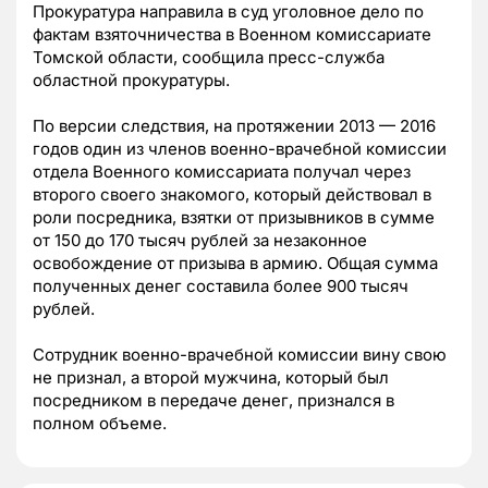
Прокуратура направила в суд уголовное дело по
фактам взяточничества в Военном комиссариате
Томской области, сообщила пресс-служба
областной прокуратуры.
По версии следствия, на протяжении 2013 — 2016
годов один из членов военно-врачебной комиссии
отдела Военного комиссариата получал через
второго своего знакомого, который действовал в
роли посредника, взятки от призывников в сумме
от 150 до 170 тысяч рублей за незаконное
освобождение от призыва в армию. Общая сумма
полученных денег составила более 900 тысяч
рублей.
Сотрудник военно-врачебной комиссии вину свою
не признал, а второй мужчина, который был
посредником в передаче денег, признался в
полном объеме.