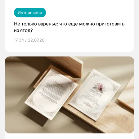
Интересное
Не только варенье: что еще можно приготовить
из ягод?
17:34 / 22.07.26