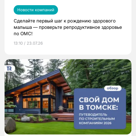
Новости компаний
Сделайте первый шаг к рождению здорового
малыша — проверьте репродуктивное здоровье
по ОМС!
13:10 / 23.07.26