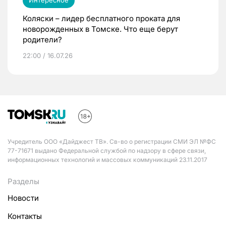
Интересное
Коляски – лидер бесплатного проката для
новорожденных в Томске. Что еще берут
родители?
22:00 / 16.07.26
Учредитель ООО «Дайджест ТВ». Св-во о регистрации СМИ ЭЛ №ФС
77-71671 выдано Федеральной службой по надзору в сфере связи,
информационных технологий и массовых коммуникаций 23.11.2017
Разделы
Новости
Контакты