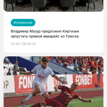
Интересное
Владимир Мазур предложил Киргизии
запустить прямой авиарейс из Томска
20:40 / 06.08.26