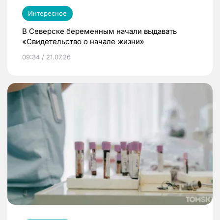
Интересное
В Северске беременным начали выдавать
«Свидетельство о начале жизни»
09:34 / 21.07.26