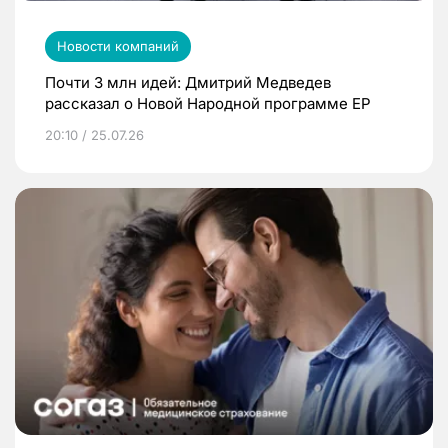
Новости компаний
Почти 3 млн идей: Дмитрий Медведев
рассказал о Новой Народной программе ЕР
20:10 / 25.07.26