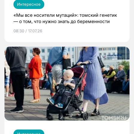
Интересное
«Мы все носители мутаций»: томский генетик
— о том, что нужно знать до беременности
08:30 / 17.07.26