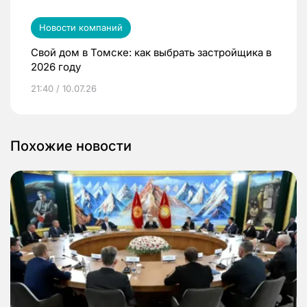
Новости компаний
Свой дом в Томске: как выбрать застройщика в
2026 году
21:40 / 10.07.26
Похожие новости