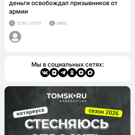
деньги освобождал призывников от
армии
13:16 / 17.11.17
6805
Мы в социальных сетях: