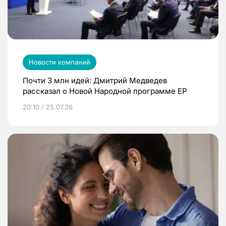
Новости компаний
Почти 3 млн идей: Дмитрий Медведев
рассказал о Новой Народной программе ЕР
20:10 / 25.07.26