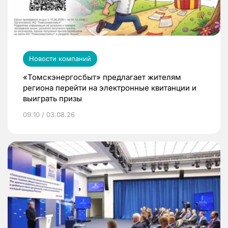
Новости компаний
«Томскэнергосбыт» предлагает жителям
региона перейти на электронные квитанции и
выиграть призы
09:10 / 03.08.26