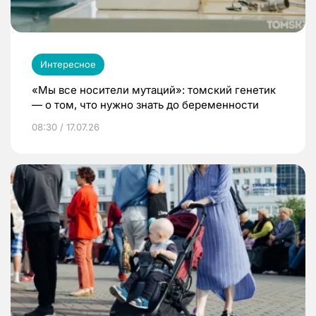
Интересное
«Мы все носители мутаций»: томский генетик
— о том, что нужно знать до беременности
08:30 / 17.07.26