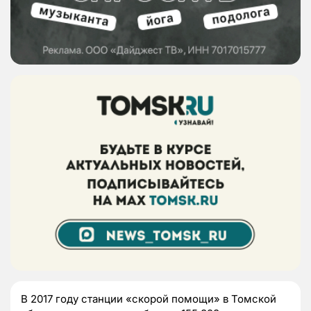
В 2017 году станции «скорой помощи» в Томской