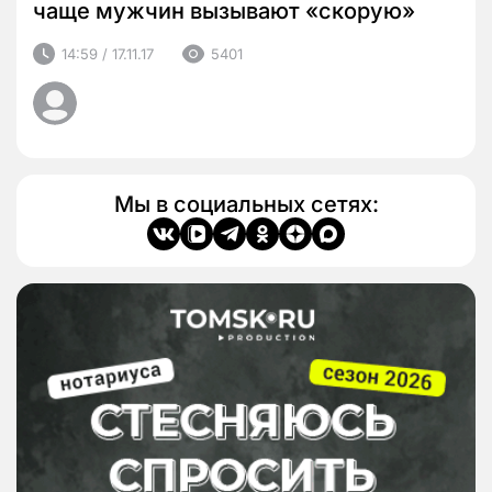
чаще мужчин вызывают «скорую»
14:59 / 17.11.17
5401
Мы в социальных сетях: