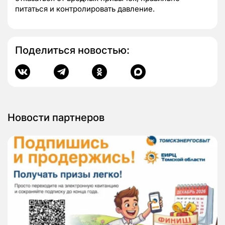
питаться и контролировать давление.
Поделиться новостью:
Новости партнеров