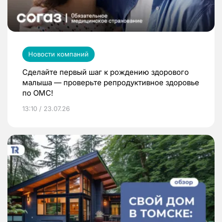
Новости компаний
Сделайте первый шаг к рождению здорового
малыша — проверьте репродуктивное здоровье
по ОМС!
13:10 / 23.07.26