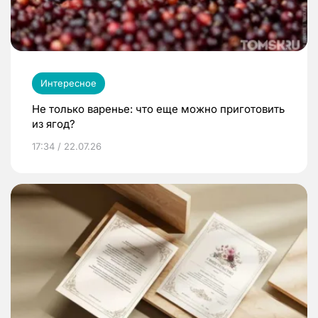
Интересное
Не только варенье: что еще можно приготовить
из ягод?
17:34 / 22.07.26