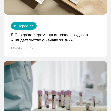
Интересное
В Северске беременным начали выдавать
«Свидетельство о начале жизни»
09:34 / 21.07.26