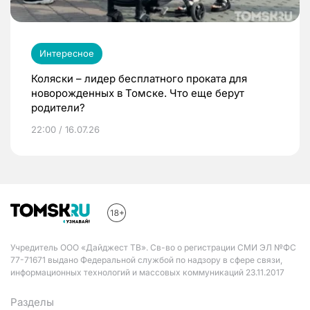
Интересное
Коляски – лидер бесплатного проката для
новорожденных в Томске. Что еще берут
родители?
22:00 / 16.07.26
Учредитель ООО «Дайджест ТВ». Св-во о регистрации СМИ ЭЛ №ФС
77-71671 выдано Федеральной службой по надзору в сфере связи,
информационных технологий и массовых коммуникаций 23.11.2017
Разделы