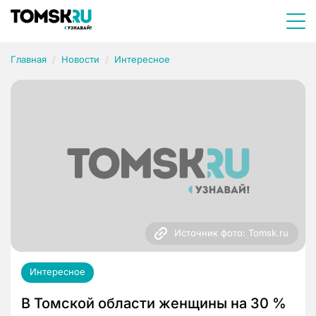
Главная
Новости
Интересное
Источник фото: Tomsk.ru
Интересное
В Томской области женщины на 30 %