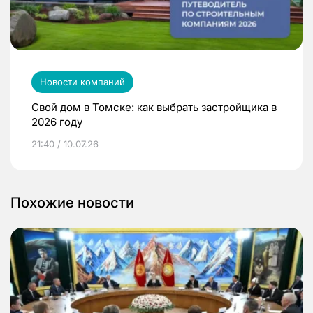
Новости компаний
Свой дом в Томске: как выбрать застройщика в
2026 году
21:40 / 10.07.26
Похожие новости