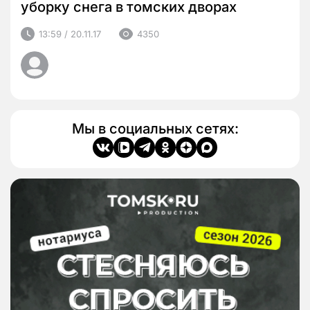
уборку снега в томских дворах
13:59 / 20.11.17
4350
Мы в социальных сетях: