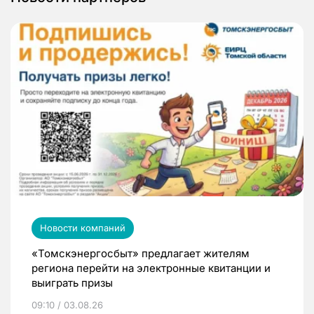
Новости компаний
«Томскэнергосбыт» предлагает жителям
региона перейти на электронные квитанции и
выиграть призы
09:10 / 03.08.26