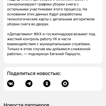
синхронизируют графики уборки снега с
остальными участниками этого процесса. На
основании этих данных будут разработаны
технологические карты с детальным алгоритмом
уборки снега во дворах.
«Департамент ЖКХ и госжилнадзора возьмет под
жесткий контроль работу УК в части
взаимодействия с муниципальными службами.
Только в этом случае мы добьемся слаженной
работы», — подчеркнул Евгений Паршуто.
Поделиться новостью:
Новости партнеров