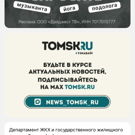
Департамент ЖКХ и государственного жилищного