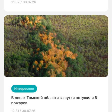
21:32 / 30.07.26
Интересное
В лесах Томской области за сутки потушили 5
пожаров
12:31 / 30.07.26