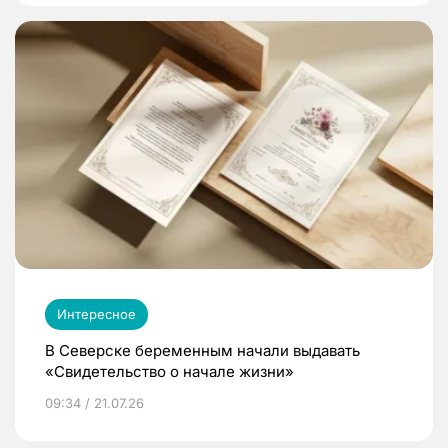
Интересное
В Северске беременным начали выдавать
«Свидетельство о начале жизни»
09:34 / 21.07.26