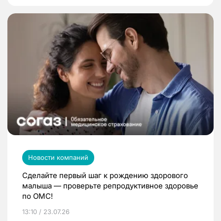
Новости компаний
Сделайте первый шаг к рождению здорового
малыша — проверьте репродуктивное здоровье
по ОМС!
13:10 / 23.07.26