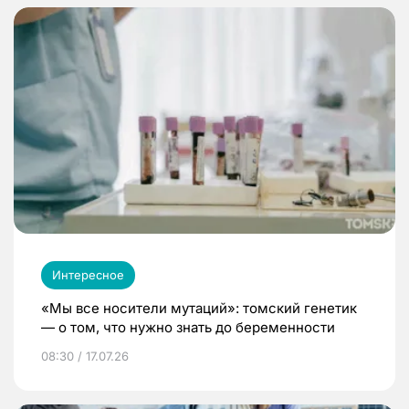
Интересное
«Мы все носители мутаций»: томский генетик
— о том, что нужно знать до беременности
08:30 / 17.07.26