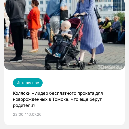
Интересное
Коляски – лидер бесплатного проката для
новорожденных в Томске. Что еще берут
родители?
22:00 / 16.07.26