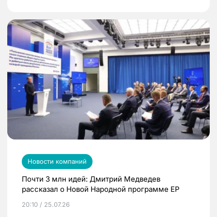
Новости компаний
Почти 3 млн идей: Дмитрий Медведев
рассказал о Новой Народной программе ЕР
20:10 / 25.07.26