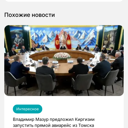
Похожие новости
Интересное
Владимир Мазур предложил Киргизии
запустить прямой авиарейс из Томска