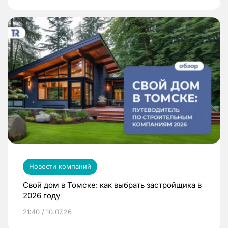
Новости компаний
Свой дом в Томске: как выбрать застройщика в
2026 году
21:40 / 10.07.26