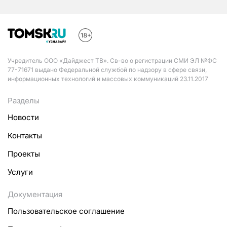
Учредитель ООО «Дайджест ТВ». Св-во о регистрации СМИ ЭЛ №ФС
77-71671 выдано Федеральной службой по надзору в сфере связи,
информационных технологий и массовых коммуникаций 23.11.2017
Разделы
Новости
Контакты
Проекты
Услуги
Документация
Пользовательское соглашение