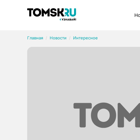
Рубрики
Но
Главная
Новости
Интересное