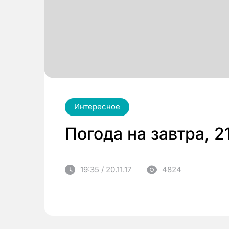
Интересное
Погода на завтра, 2
19:35 / 20.11.17
4824