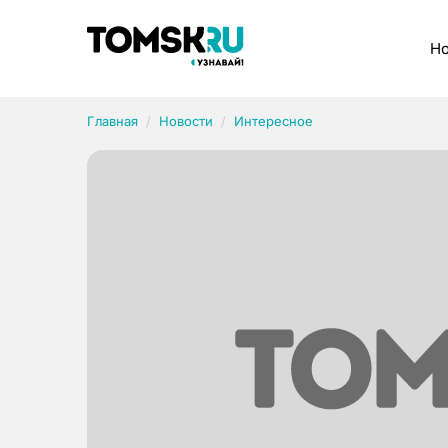
Рубрики
Но
Главная
Новости
Интересное