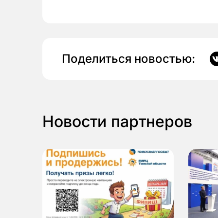
Поделиться новостью:
Новости партнеров