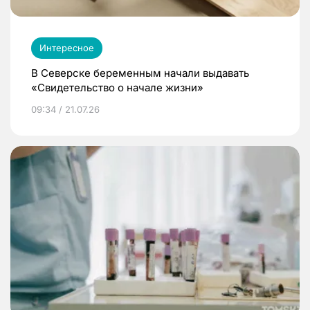
Интересное
В Северске беременным начали выдавать
«Свидетельство о начале жизни»
09:34 / 21.07.26