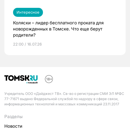
Интересное
Коляски – лидер бесплатного проката для
новорожденных в Томске. Что еще берут
родители?
22:00 / 16.07.26
Учредитель ООО «Дайджест ТВ». Св-во о регистрации СМИ ЭЛ №ФС
77-71671 выдано Федеральной службой по надзору в сфере связи,
информационных технологий и массовых коммуникаций 23.11.2017
Разделы
Новости