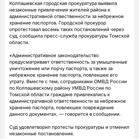
Колпашевская городская прокуратура выявила
незаконные привлечения жителей района к
административной отвественности за небрежное
хранение паспортов. Городской прокурор
опротестовал восемь таких постановлений через
суд, сообщила пресс-служба прокуратуры Томской
области.
«Административное законодательство
предусматривает ответственность за умышленные
уничтожение или порчу паспорта, а также за
небрежное хранение паспорта, повлекшее его
утрату. Вместе с тем, сотрудниками ОМВД России
по Колпашевскому району УМВД России по
Томской области граждане привлекались к
административной ответственности за небрежное
хранение паспорта, повлекшее повреждение
данного документа»,
—
говорится в сообщении.
Суд удовлетворил протесты прокуратуры и отменил
незаконные постановления.