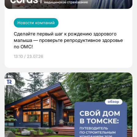
Новости компаний
Сделайте первый шаг к рождению здорового
малыша — проверьте репродуктивное здоровье
по ОМС!
13:10 / 23.07.26