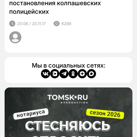
постановления колпашевских
полицейских
20:06 / 20.11.17
6288
Мы в социальных сетях: