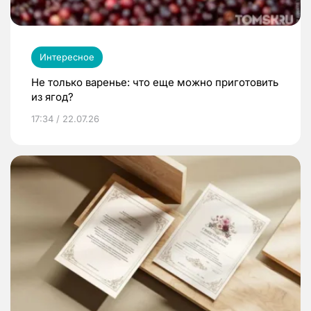
Интересное
Не только варенье: что еще можно приготовить
из ягод?
17:34 / 22.07.26