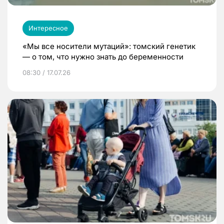
Интересное
«Мы все носители мутаций»: томский генетик
— о том, что нужно знать до беременности
08:30 / 17.07.26