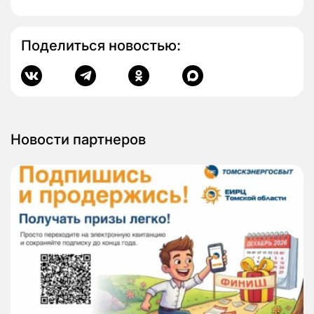
Поделиться новостью:
Новости партнеров