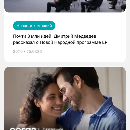
Новости компаний
Почти 3 млн идей: Дмитрий Медведев
рассказал о Новой Народной программе ЕР
20:10 / 25.07.26