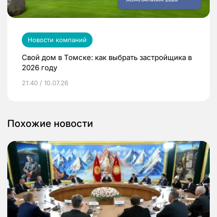
Новости компаний
Свой дом в Томске: как выбрать застройщика в
2026 году
21:40 / 10.07.26
Похожие новости