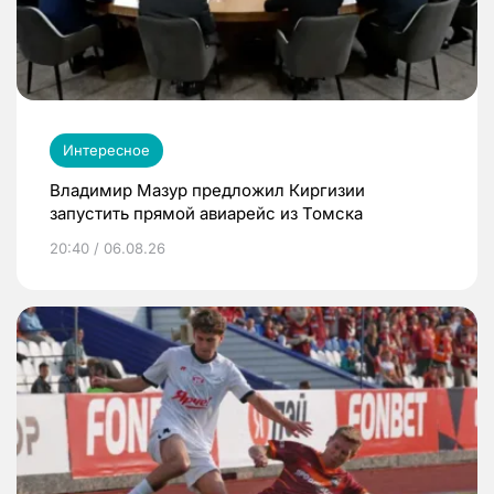
Интересное
Владимир Мазур предложил Киргизии
запустить прямой авиарейс из Томска
20:40 / 06.08.26