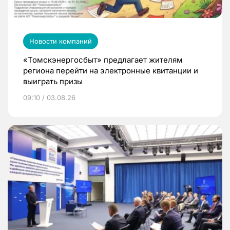
Новости компаний
«Томскэнергосбыт» предлагает жителям
региона перейти на электронные квитанции и
выиграть призы
09:10 / 03.08.26