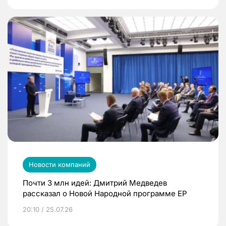
Новости компаний
Почти 3 млн идей: Дмитрий Медведев
рассказал о Новой Народной программе ЕР
20:10 / 25.07.26