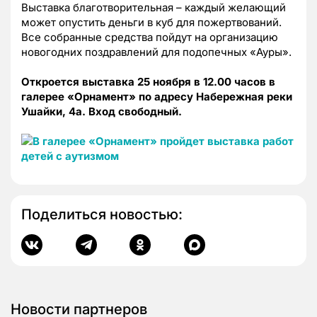
Выставка благотворительная – каждый желающий
может опустить деньги в куб для пожертвований.
Все собранные средства пойдут на организацию
новогодних поздравлений для подопечных «Ауры».
Откроется выставка 25 ноября в 12.00 часов в
галерее «Орнамент» по адресу Набережная реки
Ушайки, 4а. Вход свободный.
Поделиться новостью:
Новости партнеров