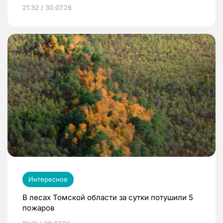
21:32 / 30.07.26
Интересное
В лесах Томской области за сутки потушили 5
пожаров