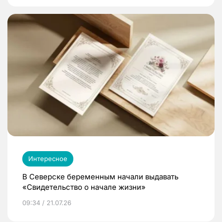
Интересное
В Северске беременным начали выдавать
«Свидетельство о начале жизни»
09:34 / 21.07.26