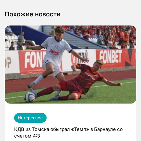
Похожие новости
Интересное
КДВ из Томска обыграл «Темп» в Барнауле со
счетом 4:3