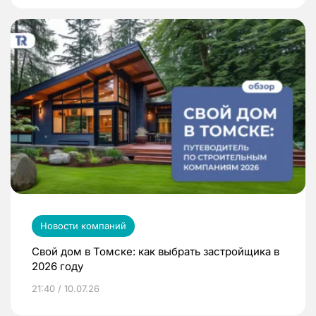
Новости компаний
Свой дом в Томске: как выбрать застройщика в
2026 году
21:40 / 10.07.26