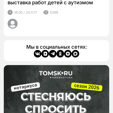
выставка работ детей с аутизмом
18:00 / 24.11.17
5288
Мы в социальных сетях: