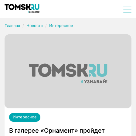
Главная
Новости
Интересное
Интересное
В галерее «Орнамент» пройдет