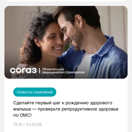
Новости компаний
Сделайте первый шаг к рождению здорового
малыша — проверьте репродуктивное здоровье
по ОМС!
13:10 / 23.07.26