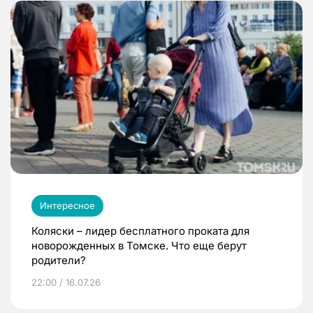
Интересное
Коляски – лидер бесплатного проката для
новорожденных в Томске. Что еще берут
родители?
22:00 / 16.07.26