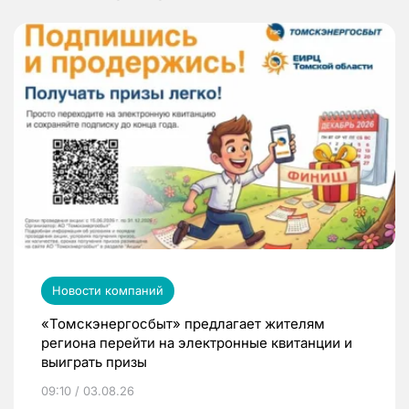
Новости компаний
«Томскэнергосбыт» предлагает жителям
региона перейти на электронные квитанции и
выиграть призы
09:10 / 03.08.26