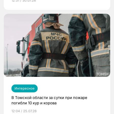
12:31 / 30.07.26
Интересное
В Томской области за сутки при пожаре
погибли 10 кур и корова
12:04 / 25.07.26