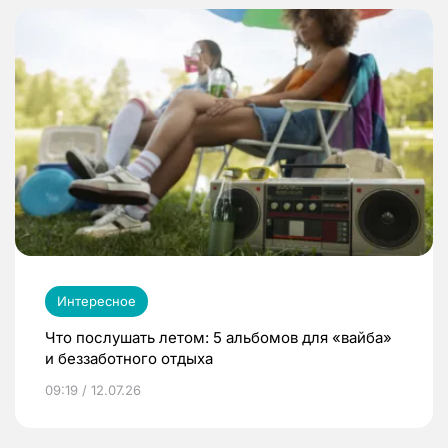
Интересное
Что послушать летом: 5 альбомов для «вайба»
и беззаботного отдыха
09:19 / 12.07.26