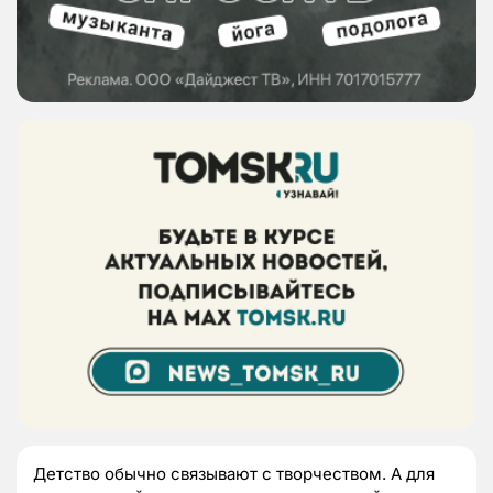
Детство обычно связывают с творчеством. А для