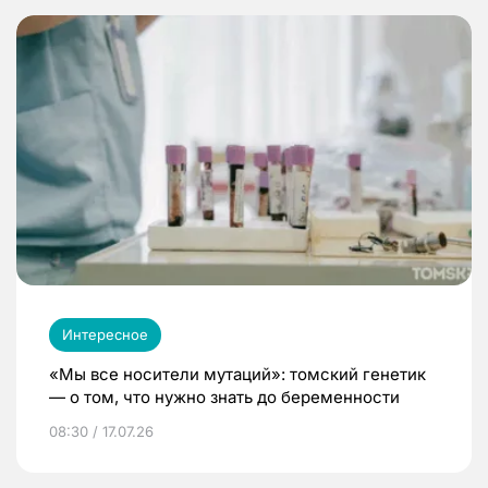
Интересное
«Мы все носители мутаций»: томский генетик
— о том, что нужно знать до беременности
08:30 / 17.07.26