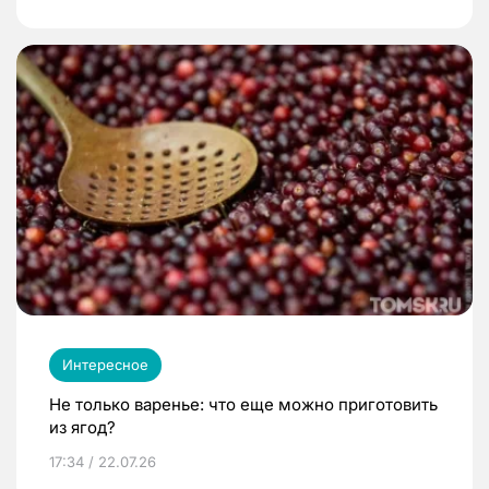
Интересное
Не только варенье: что еще можно приготовить
из ягод?
17:34 / 22.07.26