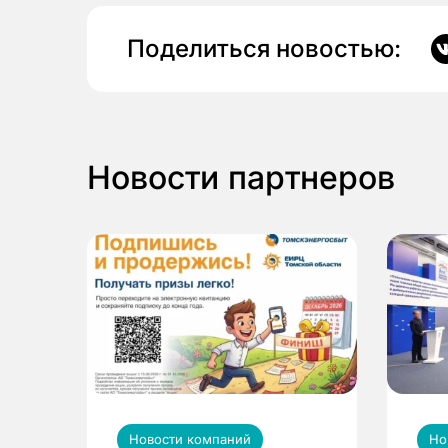
Поделиться новостью:
Новости партнеров
Новости компаний
Но