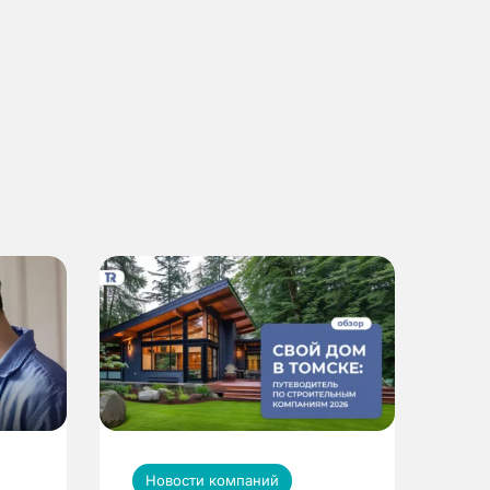
Новости компаний