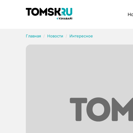
Рубрики
Но
Главная
Новости
Интересное