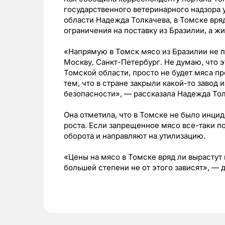
государственного ветеринарного надзора
области Надежда Толкачева, в Томске вряд
ограничения на поставку из Бразилии, а жи
«Напрямую в Томск мясо из Бразилии не п
Москву, Санкт-Петербург. Не думаю, что э
Томской области, просто не будет мяса пр
тем, что в стране закрыли какой-то завод 
безопасности», — рассказала Надежда Тол
Она отметила, что в Томске не было инци
роста. Если запрещенное мясо все-таки п
оборота и направляют на утилизацию.
«Цены на мясо в Томске вряд ли вырастут и
большей степени не от этого зависят», — 