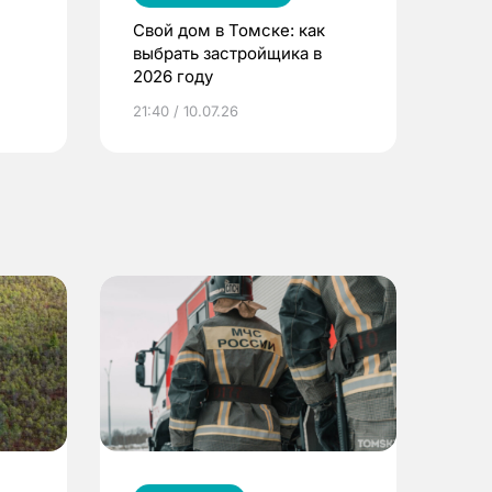
Свой дом в Томске: как
выбрать застройщика в
2026 году
ье
21:40 / 10.07.26