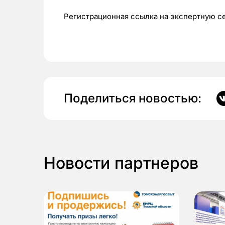
Регистрационная ссылка на экспертную 
Поделиться новостью:
Новости партнеров