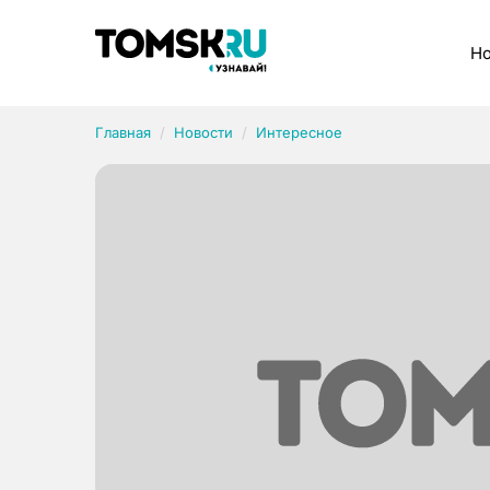
Рубрики
Но
Главная
Новости
Интересное