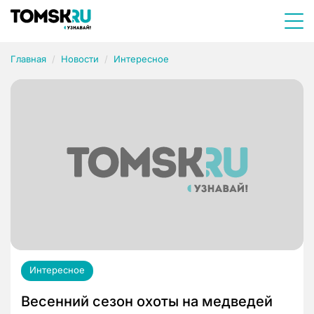
Главная
Новости
Интересное
Интересное
Весенний сезон охоты на медведей