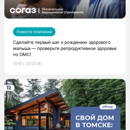
Новости компаний
Сделайте первый шаг к рождению здорового
малыша — проверьте репродуктивное здоровье
по ОМС!
13:10 / 23.07.26