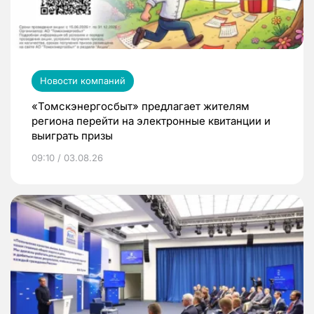
Новости компаний
«Томскэнергосбыт» предлагает жителям
региона перейти на электронные квитанции и
выиграть призы
09:10 / 03.08.26