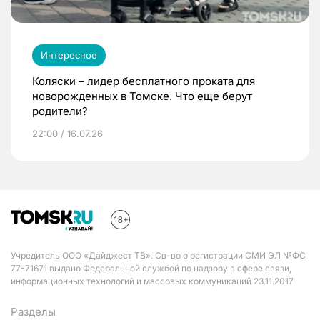
Интересное
Коляски – лидер бесплатного проката для
новорожденных в Томске. Что еще берут
родители?
22:00 / 16.07.26
Учредитель ООО «Дайджест ТВ». Св-во о регистрации СМИ ЭЛ №ФС
77-71671 выдано Федеральной службой по надзору в сфере связи,
информационных технологий и массовых коммуникаций 23.11.2017
Разделы