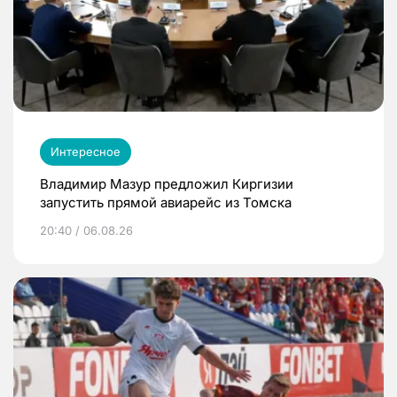
Интересное
Владимир Мазур предложил Киргизии
запустить прямой авиарейс из Томска
20:40 / 06.08.26