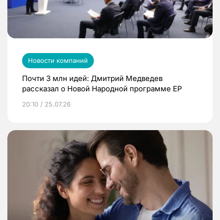
Новости компаний
Почти 3 млн идей: Дмитрий Медведев
рассказал о Новой Народной программе ЕР
20:10 / 25.07.26