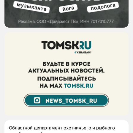
Областной департамент охотничьего и рыбного