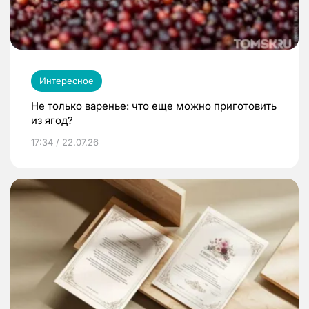
Интересное
Не только варенье: что еще можно приготовить
из ягод?
17:34 / 22.07.26