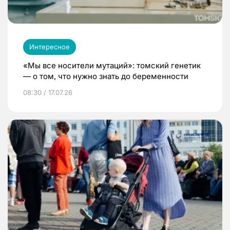
Интересное
«Мы все носители мутаций»: томский генетик
— о том, что нужно знать до беременности
08:30 / 17.07.26