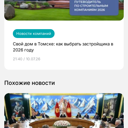
Новости компаний
Свой дом в Томске: как выбрать застройщика в
2026 году
21:40 / 10.07.26
Похожие новости