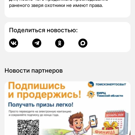
раненого зверя охотники не имеют права.
Поделиться новостью:
Новости партнеров