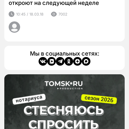
откроют на следующей неделе
10:45 / 18.03.18
7002
Мы в социальных сетях: