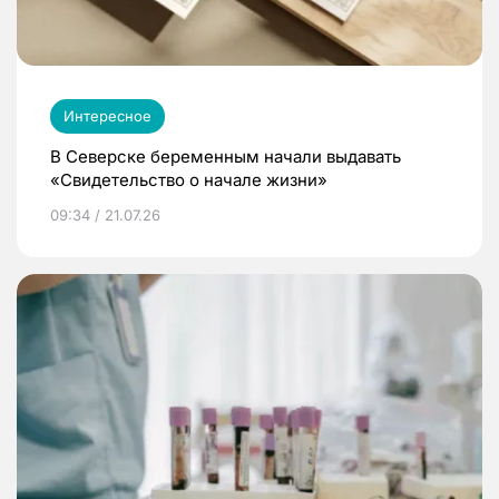
Интересное
В Северске беременным начали выдавать
«Свидетельство о начале жизни»
09:34 / 21.07.26