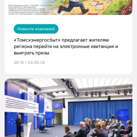
Новости компаний
«Томскэнергосбыт» предлагает жителям
региона перейти на электронные квитанции и
выиграть призы
09:10 / 03.08.26