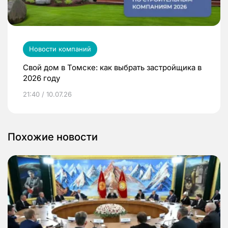
Новости компаний
Свой дом в Томске: как выбрать застройщика в
2026 году
21:40 / 10.07.26
Похожие новости