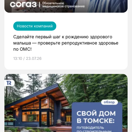
Новости компаний
Сделайте первый шаг к рождению здорового
малыша — проверьте репродуктивное здоровье
по ОМС!
13:10 / 23.07.26