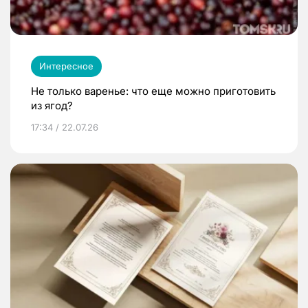
Интересное
Не только варенье: что еще можно приготовить
из ягод?
17:34 / 22.07.26