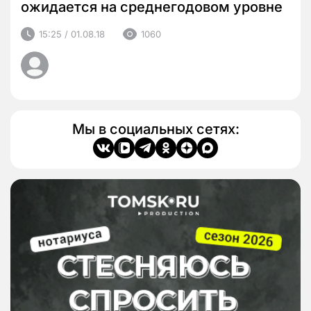
ожидается на среднегодовом уровне
15:25 / 01.08.18
1060
Мы в социальных сетях: