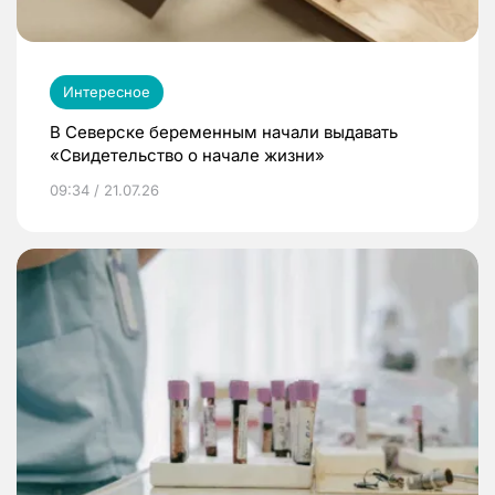
Интересное
В Северске беременным начали выдавать
«Свидетельство о начале жизни»
09:34 / 21.07.26