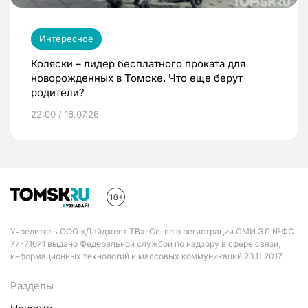
Интересное
Коляски – лидер бесплатного проката для
новорожденных в Томске. Что еще берут
родители?
22:00 / 16.07.26
Учредитель ООО «Дайджест ТВ». Св-во о регистрации СМИ ЭЛ №ФС
77-71671 выдано Федеральной службой по надзору в сфере связи,
информационных технологий и массовых коммуникаций 23.11.2017
Разделы