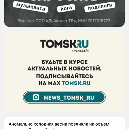
Аномально холодная весна повлияла на объем