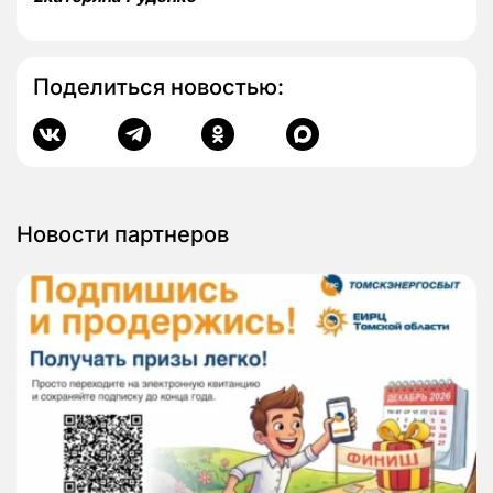
Поделиться новостью:
Новости партнеров