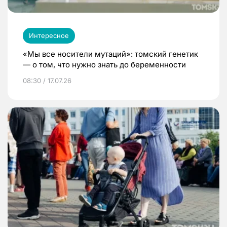
Интересное
«Мы все носители мутаций»: томский генетик
— о том, что нужно знать до беременности
08:30 / 17.07.26