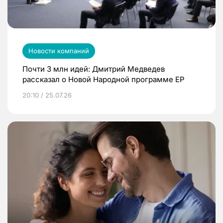
Новости компаний
Почти 3 млн идей: Дмитрий Медведев
рассказал о Новой Народной программе ЕР
20:10 / 25.07.26