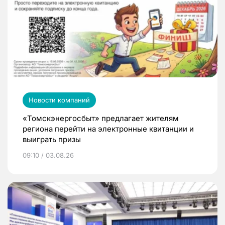
Новости компаний
«Томскэнергосбыт» предлагает жителям
региона перейти на электронные квитанции и
выиграть призы
09:10 / 03.08.26