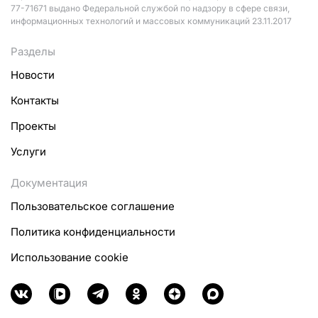
77-71671 выдано Федеральной службой по надзору в сфере связи,
информационных технологий и массовых коммуникаций 23.11.2017
Разделы
Новости
Контакты
Проекты
Услуги
Документация
Пользовательское соглашение
Политика конфиденциальности
Использование cookie