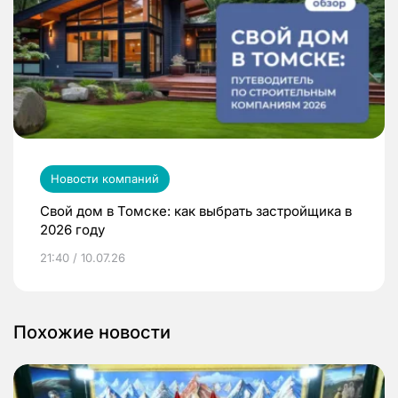
Новости компаний
Свой дом в Томске: как выбрать застройщика в
2026 году
21:40 / 10.07.26
Похожие новости