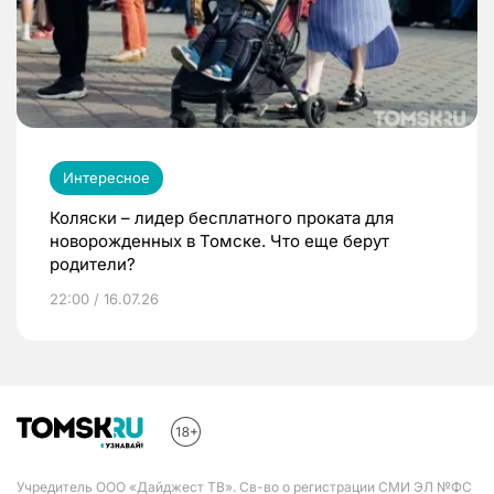
Интересное
Коляски – лидер бесплатного проката для
новорожденных в Томске. Что еще берут
родители?
22:00 / 16.07.26
Учредитель ООО «Дайджест ТВ». Св-во о регистрации СМИ ЭЛ №ФС