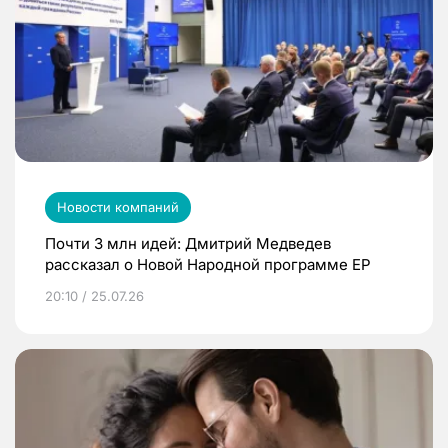
Новости компаний
Почти 3 млн идей: Дмитрий Медведев
рассказал о Новой Народной программе ЕР
20:10 / 25.07.26