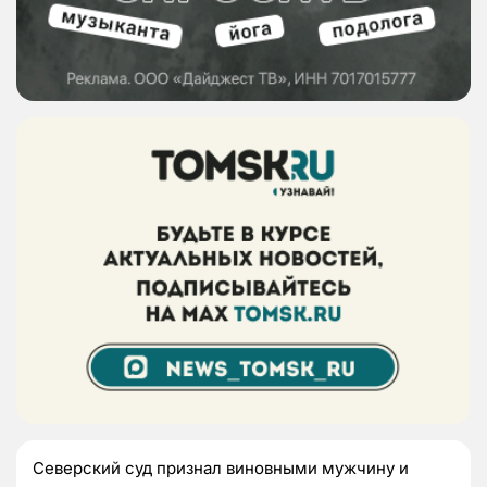
Северский суд признал виновными мужчину и