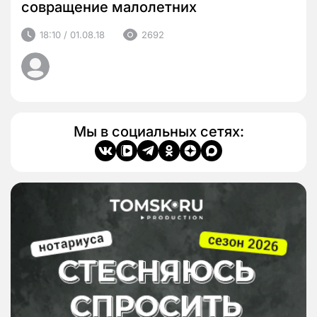
совращение малолетних
18:10 / 01.08.18
2692
Мы в социальных сетях: