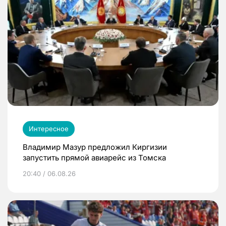
Интересное
Владимир Мазур предложил Киргизии
запустить прямой авиарейс из Томска
20:40 / 06.08.26