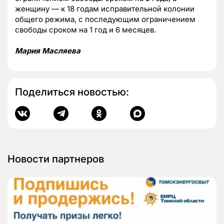
женщину — к 18 годам исправительной колонии
общего режима, с последующим ограничением
свободы сроком на 1 год и 6 месяцев.
Мария Масляева
Поделиться новостью:
Новости партнеров