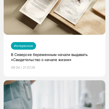
Интересное
В Северске беременным начали выдавать
«Свидетельство о начале жизни»
09:34 / 21.07.26