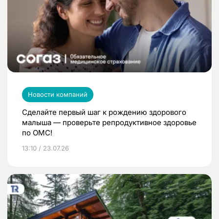
Новости компаний
Сделайте первый шаг к рождению здорового
малыша — проверьте репродуктивное здоровье
по ОМС!
13:10 / 23.07.26