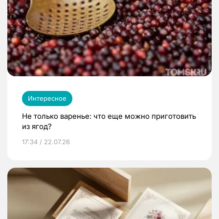
Интересное
Не только варенье: что еще можно приготовить
из ягод?
17:34 / 22.07.26