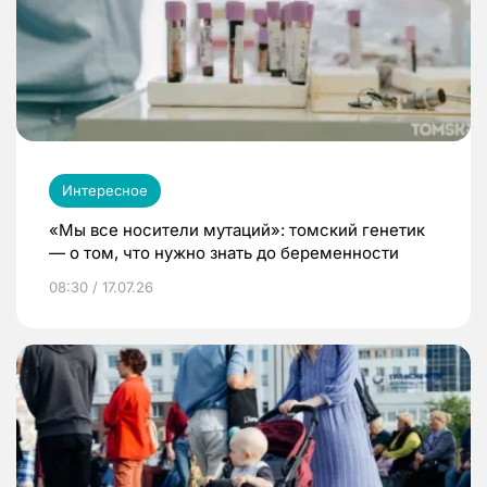
Интересное
«Мы все носители мутаций»: томский генетик
— о том, что нужно знать до беременности
08:30 / 17.07.26