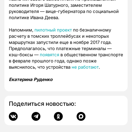
политике Игоря Шатурного, заместителем
руководителя — вице-губернатора по социальной
политике Ивана Деева.
Напомним,
пилотный проект
по безналичному
расчету в томских троллейбусах и некоторых
маршрутках запустили еще в ноябре 2017 года.
Предполагалось, что платежные терминалы —
кэш-боксы —
появятся
в общественном транспорте
в феврале прошлого года, однако позже
выяснилось, что устройства
не работают
.
Екатерина Руденко
Поделиться новостью: