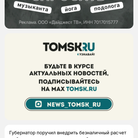
Губернатор поручил внедрить безналичный расчет