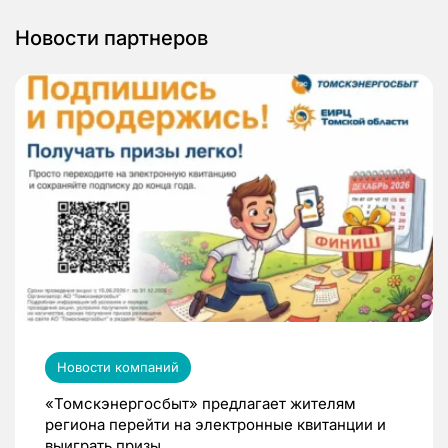
Новости партнеров
Новости компаний
«Томскэнергосбыт» предлагает жителям
региона перейти на электронные квитанции и
выиграть призы