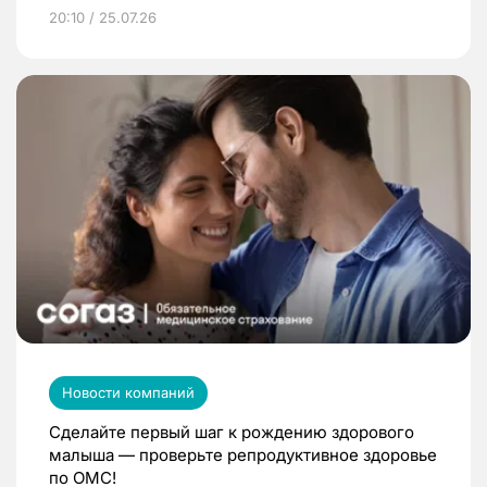
20:10 / 25.07.26
Новости компаний
Сделайте первый шаг к рождению здорового
малыша — проверьте репродуктивное здоровье
по ОМС!