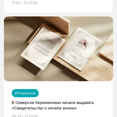
17:34 / 22.07.26
Интересное
В Северске беременным начали выдавать
«Свидетельство о начале жизни»
09:34 / 21.07.26