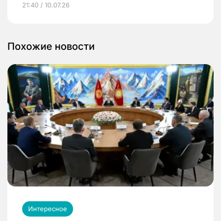
21:40 / 10.07.26
Похожие новости
Интересное