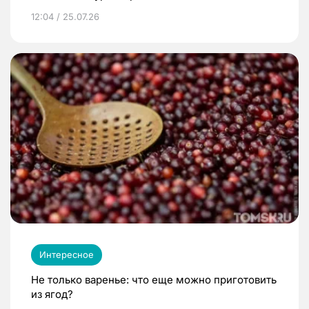
12:04 / 25.07.26
Интересное
Не только варенье: что еще можно приготовить
из ягод?