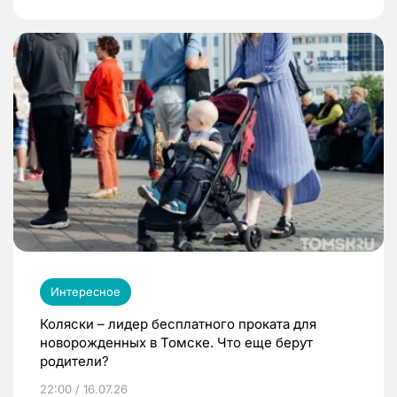
Интересное
Коляски – лидер бесплатного проката для
новорожденных в Томске. Что еще берут
родители?
22:00 / 16.07.26