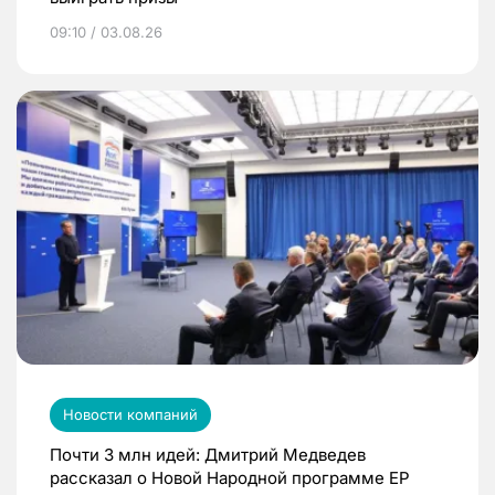
09:10 / 03.08.26
Новости компаний
Почти 3 млн идей: Дмитрий Медведев
рассказал о Новой Народной программе ЕР