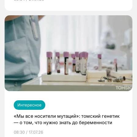
Интересное
«Мы все носители мутаций»: томский генетик
— о том, что нужно знать до беременности
08:30 / 17.07.26