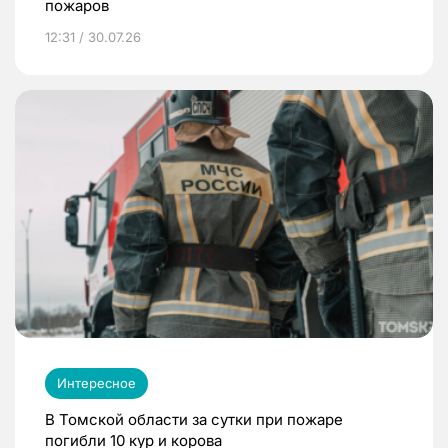
пожаров
12:31 / 30.07.26
Интересное
В Томской области за сутки при пожаре
погибли 10 кур и корова