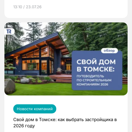
13:10 / 23.07.26
Новости компаний
Свой дом в Томске: как выбрать застройщика в
2026 году