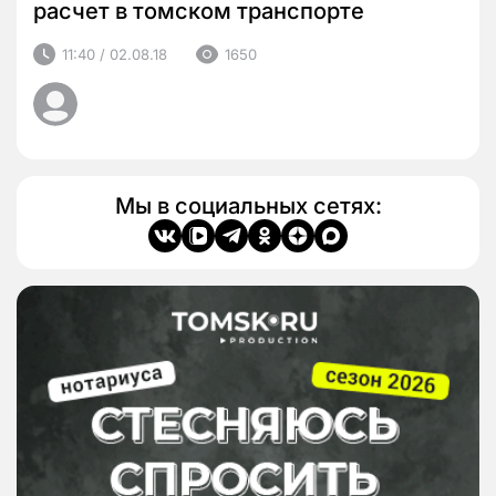
расчет в томском транспорте
11:40 / 02.08.18
1650
Мы в социальных сетях: