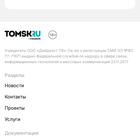
Учредитель ООО «Дайджест ТВ». Св-во о регистрации СМИ ЭЛ №ФС
77-71671 выдано Федеральной службой по надзору в сфере связи,
информационных технологий и массовых коммуникаций 23.11.2017
Разделы
Новости
Контакты
Проекты
Услуги
Документация