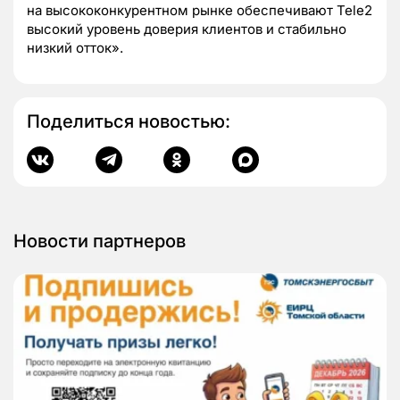
на высококонкурентном рынке обеспечивают Tele2
высокий уровень доверия клиентов и стабильно
низкий отток».
Поделиться новостью:
Новости партнеров