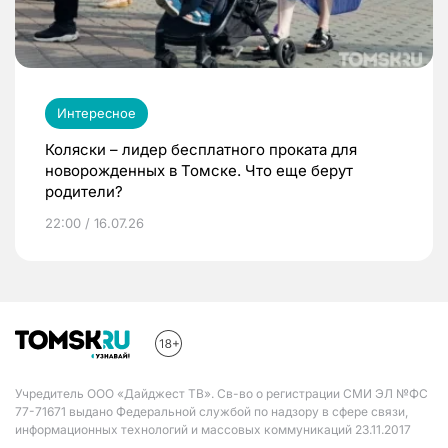
Интересное
Коляски – лидер бесплатного проката для
новорожденных в Томске. Что еще берут
родители?
22:00 / 16.07.26
Учредитель ООО «Дайджест ТВ». Св-во о регистрации СМИ ЭЛ №ФС
77-71671 выдано Федеральной службой по надзору в сфере связи,
информационных технологий и массовых коммуникаций 23.11.2017