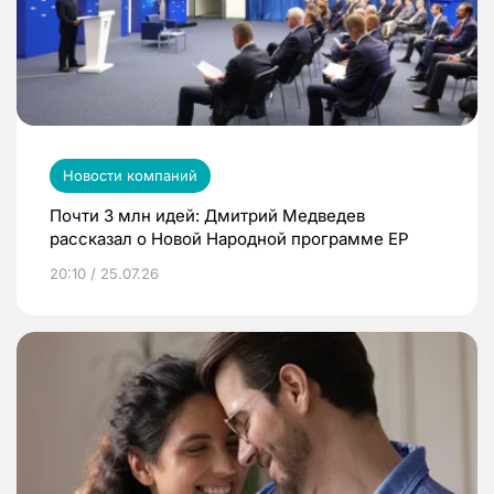
Новости компаний
Почти 3 млн идей: Дмитрий Медведев
рассказал о Новой Народной программе ЕР
20:10 / 25.07.26