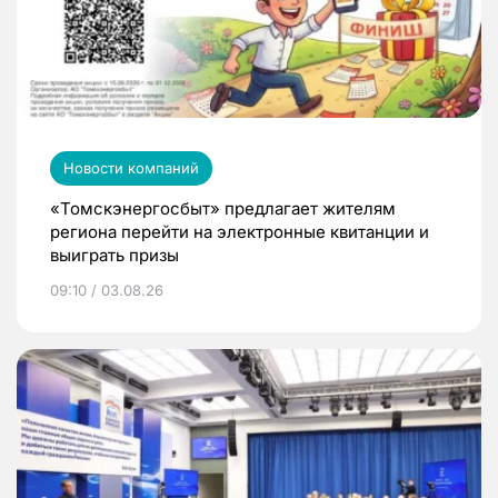
Новости компаний
«Томскэнергосбыт» предлагает жителям
региона перейти на электронные квитанции и
выиграть призы
09:10 / 03.08.26