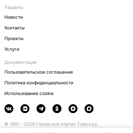
Разделы
Новости
Контакты
Проекты
Услуги
Документация
Пользовательское соглашение
Политика конфиденциальности
Использование cookie
© 1997 – 2026 Городской портал Томск.ру.
Функционирует при финансовой поддержке