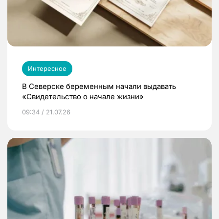
Интересное
В Северске беременным начали выдавать
«Свидетельство о начале жизни»
09:34 / 21.07.26