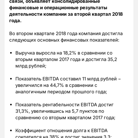
связи, объявляет консолидированные
финансовые и операционные результаты
деятельности компании за
второй квартал 2018
года.
Во втором квартале 2018 года компания достигла
следующих основных финансовых показателей:
Выручка выросла на 18,2% в сравнении со
вторым кварталом 2017 года и достигла 35,2
млрд рублей;
Показатель EBITDA составил 11 млрд рублей −
увеличился на 44,7% в сравнении с
аналогичным периодом прошлого года;
Показатель рентабельности EBITDA достиг
31,3%, увеличившись на 5,7 пунктов по
сравнению со вторым кварталом 2017 года;
Коэффициент отношения долга к EBITDA
сократился на 38% и достиг значения 3,3;