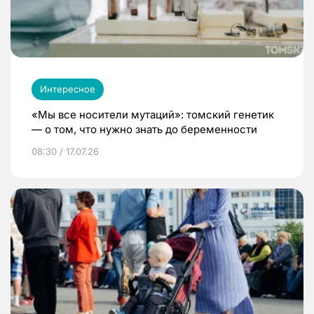
Интересное
«Мы все носители мутаций»: томский генетик
— о том, что нужно знать до беременности
08:30 / 17.07.26