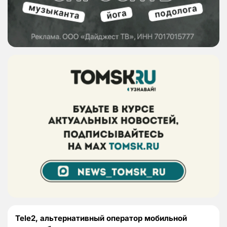
Tele2, альтернативный оператор мобильной