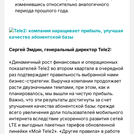
изменившись относительно аналогичного
периода прошлого года.
Сергей Эмдин, генеральный директор
Tele
2:
«Динамичный рост финансовых и операционных
показателей Tele2 во втором квартале в очередной
раз подтверждает правильность выбранной нами
бизнес-стратегии. Выручка компании продолжает
расти двузначными темпами, при этом, как и
планировалось, мы вышли на чистую прибыль.
Важно, что эти результаты достигнуты за счет
улучшения качества абонентской базы: прежде
всего увеличения доли пользователей мобильного
интернета вследствие ускоренного развития сетей
LTE и выгодных пакетных тарифов обновленной
линейки «Мой Tele2». «Другие правила» в работе