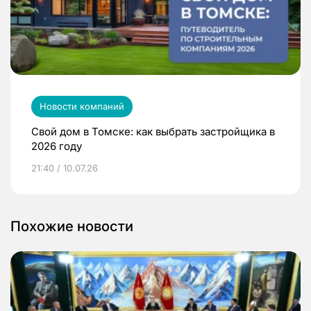
Новости компаний
Свой дом в Томске: как выбрать застройщика в
2026 году
21:40 / 10.07.26
Похожие новости