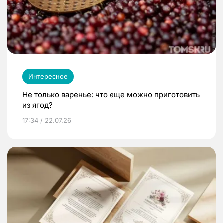
Интересное
Не только варенье: что еще можно приготовить
из ягод?
17:34 / 22.07.26