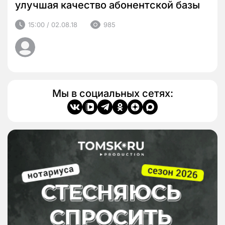
улучшая качество абонентской базы
15:00 / 02.08.18
985
Мы в социальных сетях: