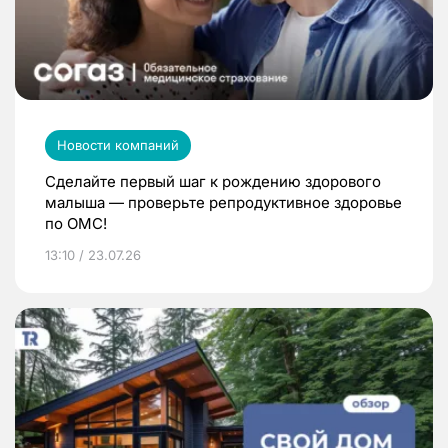
Новости компаний
Сделайте первый шаг к рождению здорового
малыша — проверьте репродуктивное здоровье
по ОМС!
13:10 / 23.07.26