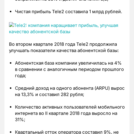
Чистая прибыль Tele2 составила 1 млрд рублей.
Во втором квартале 2018 года Tele2 продолжила
улучшать показатели качества абонентской базы:
Абонентская база компании увеличилась на 4%
в сравнении с аналогичным периодом прошлого
года;
Средний доход на одного абонента (ARPU) вырос
на 13,3% и составил 282 рубля;
Количество активных пользователей мобильного
интернета во II квартале 2018 года выросло на
31%;
Квартальный отток оператора составил 9%, не