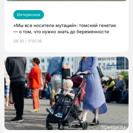
Интересное
«Мы все носители мутаций»: томский генетик
— о том, что нужно знать до беременности
08:30 / 17.07.26