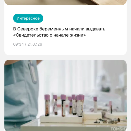
Интересное
В Северске беременным начали выдавать
«Свидетельство о начале жизни»
09:34 / 21.07.26