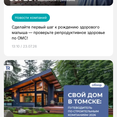
Новости компаний
Сделайте первый шаг к рождению здорового
малыша — проверьте репродуктивное здоровье
по ОМС!
13:10 / 23.07.26