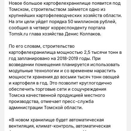
Новое большое картофелехранилище появится под
Томском, строительством займется одно из
крупнейших картофелеводческих хозяйств области.
На эти цели уйдет порядка 50 миллионов рублей,
сообщил в четверг корреспонденту портала
Tomsk.ru глава хозяйства Денис Колпаков.
По его словам, строительство
картофелехранилища мощностью 2,5 тысячи тонн в
год запланировано на 2018-2019 годы. При
возведении помещения планируется использовать
модульные технологии и со временем нарастить
мощности хранения до восьми тысяч тонн овощей
и картофеля в год. Это позволит круглогодично
обеспечить торговые сети и соцучреждения
Томска качественной продукцией местного
производства, отмечает пресс-служба
администрации Томской области.
«В новом хранилище будет автоматическая
вентиляция, климат-контроль, автоматическая