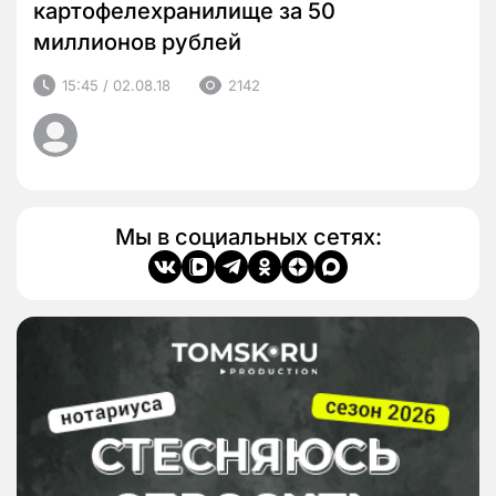
картофелехранилище за 50
миллионов рублей
15:45 / 02.08.18
2142
Мы в социальных сетях: