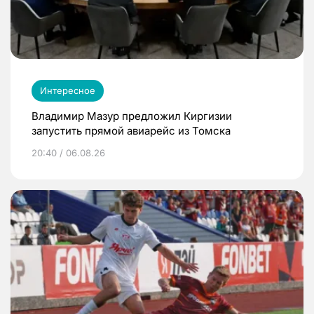
Интересное
Владимир Мазур предложил Киргизии
запустить прямой авиарейс из Томска
20:40 / 06.08.26