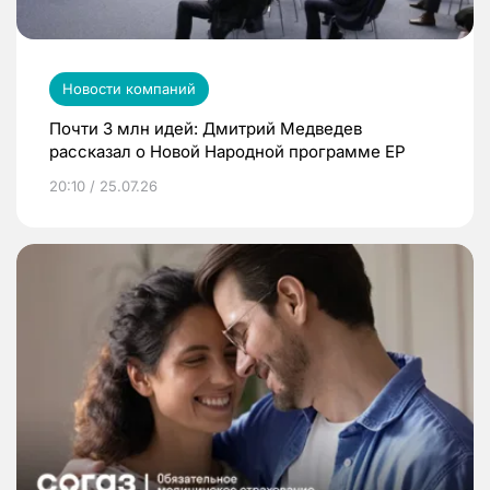
Новости компаний
Почти 3 млн идей: Дмитрий Медведев
рассказал о Новой Народной программе ЕР
20:10 / 25.07.26