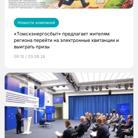
Новости компаний
«Томскэнергосбыт» предлагает жителям
региона перейти на электронные квитанции и
выиграть призы
09:10 / 03.08.26