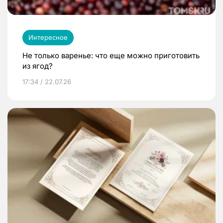
Интересное
Не только варенье: что еще можно приготовить
из ягод?
17:34 / 22.07.26