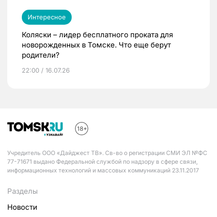
Интересное
Коляски – лидер бесплатного проката для
новорожденных в Томске. Что еще берут
родители?
22:00 / 16.07.26
Учредитель ООО «Дайджест ТВ». Св-во о регистрации СМИ ЭЛ №ФС
77-71671 выдано Федеральной службой по надзору в сфере связи,
информационных технологий и массовых коммуникаций 23.11.2017
Разделы
Новости