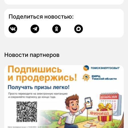
Поделиться новостью:
Новости партнеров