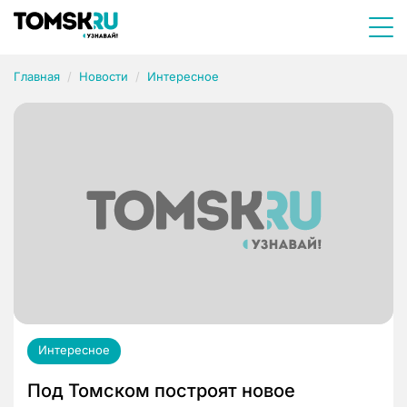
Главная
Новости
Интересное
Интересное
Под Томском построят новое