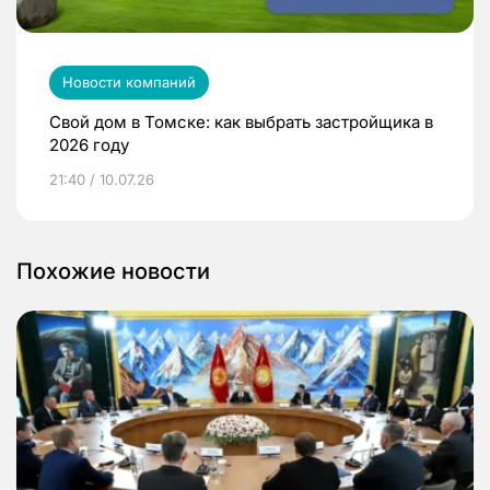
Новости компаний
Свой дом в Томске: как выбрать застройщика в
2026 году
21:40 / 10.07.26
Похожие новости