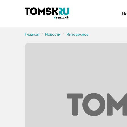
Рубрики
Но
Главная
Новости
Интересное