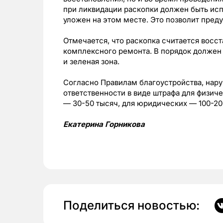
при ликвидации раскопки должен быть испо
уложен на этом месте. Это позволит пред
Отмечается, что раскопка считается восс
комплексного ремонта. В порядок должен б
и зеленая зона.
Согласно Правилам благоустройства, нару
ответственности в виде штрафа для физич
— 30-50 тысяч, для юридических — 100-20
Екатерина Горникова
Поделиться новостью: