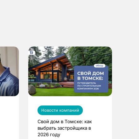
Новости компаний
Свой дом в Томске: как
выбрать застройщика в
2026 году