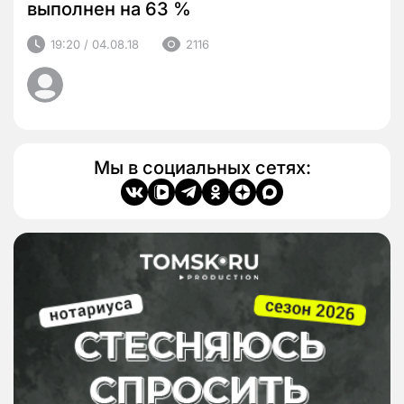
выполнен на 63 %
19:20 / 04.08.18
2116
Мы в социальных сетях: