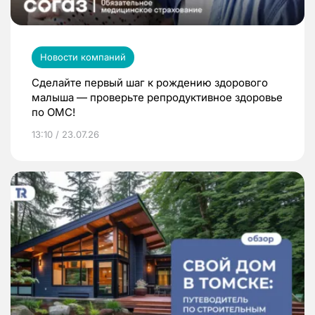
Новости компаний
Сделайте первый шаг к рождению здорового
малыша — проверьте репродуктивное здоровье
по ОМС!
13:10 / 23.07.26