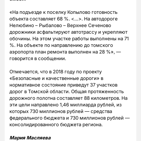
«На подъезде к поселку Копылово готовность
объекта составляет 68 %. <…>. На автодороге
Нелюбино – Рыбалово – Верхнее Сеченово
дорожники асфальтируют автотрассу и укрепляют
обочины. На этом участке работы выполнены на 71
%. На объекте по направлению до томского
аэропорта план ремонта выполнен на 28 %», —
говорится в сообщении.
Отмечается, что в 2018 году по проекту
«Безопасные и качественные дороги» в
нормативное состояние приведут 37 участков
дорог в Томской области. Общая протяженность
дорожного полотна составляет 88 километров. На
эти цели направлено 1,46 миллиарда рублей, из
которых 730 миллионов рублей — средства
федерального бюджета и 730 миллионов рублей —
консолидированного бюджета региона.
Мария Масляева