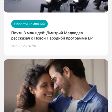
Новости компаний
Почти 3 млн идей: Дмитрий Медведев
рассказал о Новой Народной программе ЕР
20:10 / 25.07.26