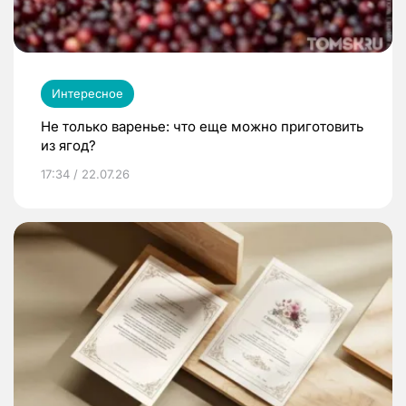
Интересное
Не только варенье: что еще можно приготовить
из ягод?
17:34 / 22.07.26