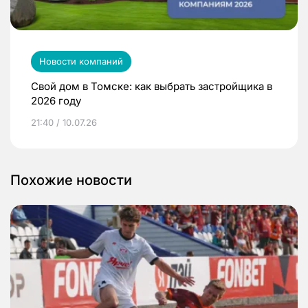
Новости компаний
Свой дом в Томске: как выбрать застройщика в
2026 году
21:40 / 10.07.26
Похожие новости