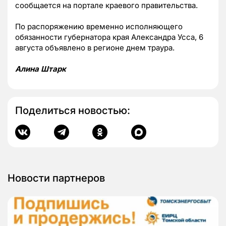
сообщается на портале краевого правительства.
По распоряжению временно исполняющего
обязанности губернатора края Александра Усса, 6
августа объявлено в регионе днем траура.
Алина Штарк
Поделиться новостью:
Новости партнеров