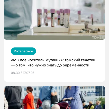
Интересное
«Мы все носители мутаций»: томский генетик
— о том, что нужно знать до беременности
08:30 / 17.07.26