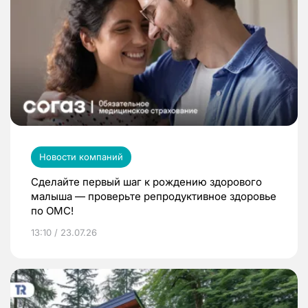
Новости компаний
Сделайте первый шаг к рождению здорового
малыша — проверьте репродуктивное здоровье
по ОМС!
13:10 / 23.07.26