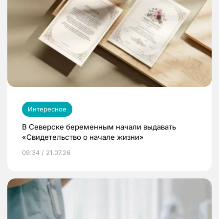
Интересное
В Северске беременным начали выдавать
«Свидетельство о начале жизни»
09:34 / 21.07.26