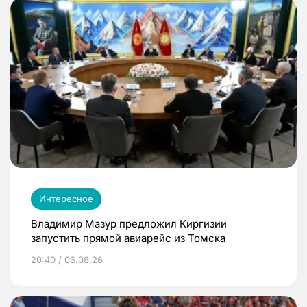
Интересное
Владимир Мазур предложил Киргизии
запустить прямой авиарейс из Томска
20:40 / 06.08.26