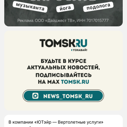
В компании «ЮТэйр — Вертолетные услуги»