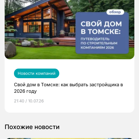
Новости компаний
Свой дом в Томске: как выбрать застройщика в
2026 году
21:40 / 10.07.26
Похожие новости