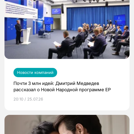
Новости компаний
Почти 3 млн идей: Дмитрий Медведев
рассказал о Новой Народной программе ЕР
20:10 / 25.07.26