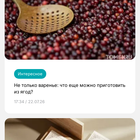
Интересное
Не только варенье: что еще можно приготовить
из ягод?
17:34 / 22.07.26