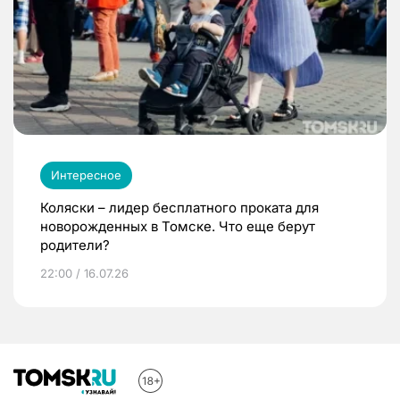
Интересное
Коляски – лидер бесплатного проката для
новорожденных в Томске. Что еще берут
родители?
22:00 / 16.07.26