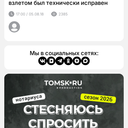
взлетом был технически исправен
17:00 / 05.08.18
2385
Мы в социальных сетях: