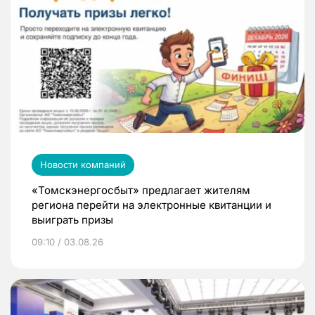
Новости компаний
«Томскэнергосбыт» предлагает жителям
региона перейти на электронные квитанции и
выиграть призы
09:10 / 03.08.26