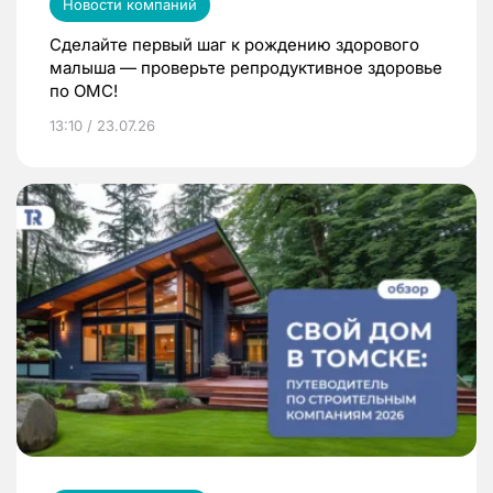
Новости компаний
Сделайте первый шаг к рождению здорового
малыша — проверьте репродуктивное здоровье
по ОМС!
13:10 / 23.07.26