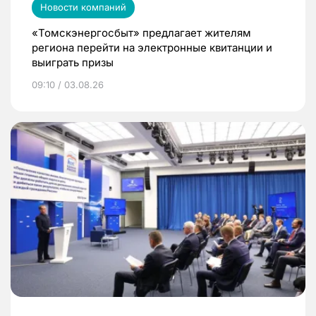
Новости компаний
«Томскэнергосбыт» предлагает жителям
региона перейти на электронные квитанции и
выиграть призы
09:10 / 03.08.26