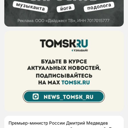
Премьер-министр России Дмитрий Медведев