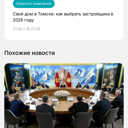
Новости компаний
Свой дом в Томске: как выбрать застройщика в
2026 году
21:40 / 10.07.26
Похожие новости