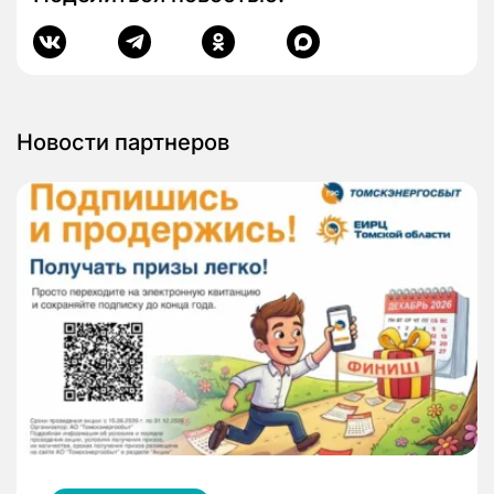
Новости партнеров