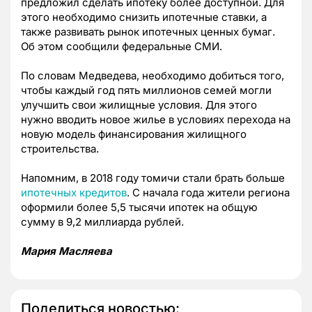
предложил сделать ипотеку более доступной. Для
этого необходимо снизить ипотечные ставки, а
также развивать рынок ипотечных ценных бумаг.
Об этом сообщили федеральные СМИ.
По словам Медведева, необходимо добиться того,
чтобы каждый год пять миллионов семей могли
улучшить свои жилищные условия. Для этого
нужно вводить новое жилье в условиях перехода на
новую модель финансирования жилищного
строительства.
Напомним, в 2018 году томичи стали брать больше
ипотечных кредитов
. С начала года жители региона
оформили более 5,5 тысячи ипотек на общую
сумму в 9,2 миллиарда рублей.
Мария Масляева
Поделиться новостью: