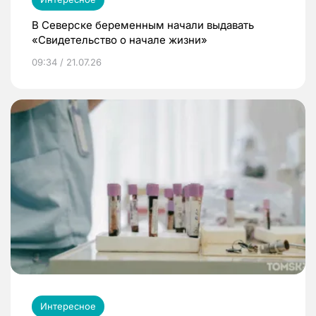
В Северске беременным начали выдавать
«Свидетельство о начале жизни»
09:34 / 21.07.26
Интересное