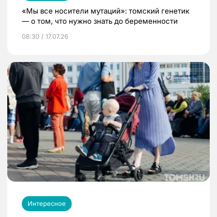
«Мы все носители мутаций»: томский генетик
— о том, что нужно знать до беременности
08:30 / 17.07.26
Интересное