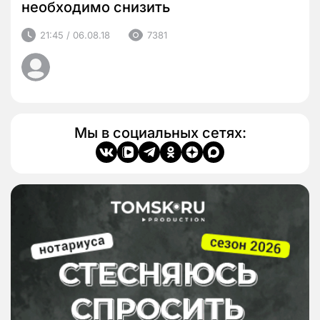
необходимо снизить
21:45 / 06.08.18
7381
Мы в социальных сетях: