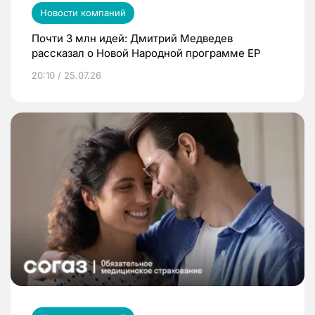
Новости компаний
Почти 3 млн идей: Дмитрий Медведев
рассказал о Новой Народной программе ЕР
20:10 / 25.07.26