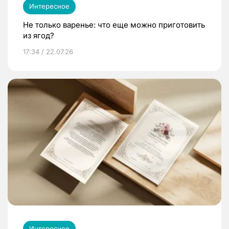
Интересное
Не только варенье: что еще можно приготовить
из ягод?
17:34 / 22.07.26
Интересное